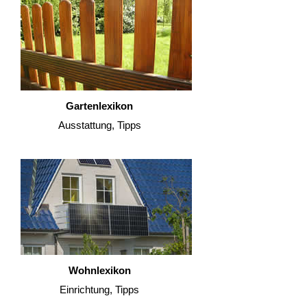
Gartenlexikon
Ausstattung, Tipps
Wohnlexikon
Einrichtung, Tipps