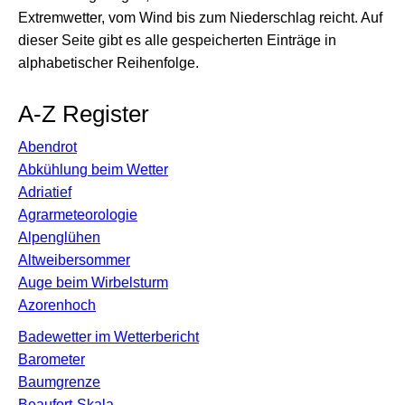
Extremwetter, vom Wind bis zum Niederschlag reicht. Auf
dieser Seite gibt es alle gespeicherten Einträge in
alphabetischer Reihenfolge.
A-Z Register
Abendrot
Abkühlung beim Wetter
Adriatief
Agrarmeteorologie
Alpenglühen
Altweibersommer
Auge beim Wirbelsturm
Azorenhoch
Badewetter im Wetterbericht
Barometer
Baumgrenze
Beaufort-Skala