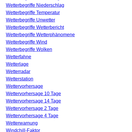
Wetterbegriffe Niederschlag
Wetterbegriffe Temperatur
Wetterbegriffe Unwetter
Wetterbegriffe Wetterbericht
Wetterbegriffe Wetterphänomene
Wetterbegriffe Wind
Wetterbegriffe Wolken
Wetterfahne
Wetterlage
Wetterradar
Wetterstation
Wettervorhersage
Wettervorhersage 10 Tage
Wettervorhersage 14 Tage
Wettervorhersage 2 Tage
Wettervorhersage 4 Tage
Wetterwarnung
Windchill-Faktor