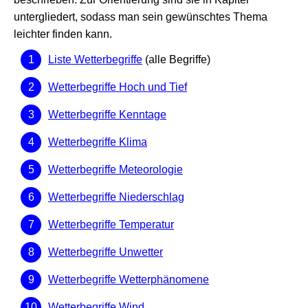
untergliedert, sodass man sein gewünschtes Thema
leichter finden kann.
Liste Wetterbegriffe
(alle Begriffe)
Wetterbegriffe Hoch und Tief
Wetterbegriffe Kenntage
Wetterbegriffe Klima
Wetterbegriffe Meteorologie
Wetterbegriffe Niederschlag
Wetterbegriffe Temperatur
Wetterbegriffe Unwetter
Wetterbegriffe Wetterphänomene
Wetterbegriffe Wind