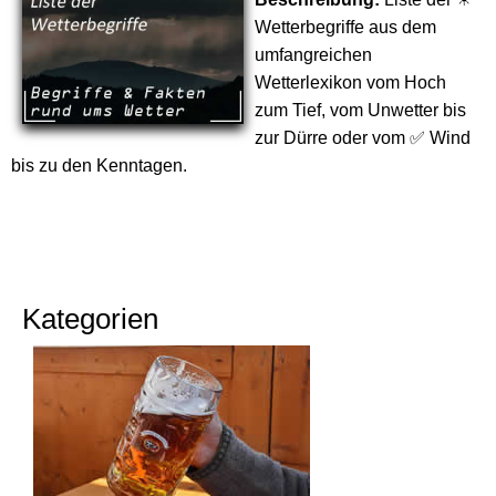
Wetterbegriffe aus dem
umfangreichen
Wetterlexikon vom Hoch
zum Tief, vom Unwetter bis
zur Dürre oder vom ✅ Wind
bis zu den Kenntagen.
Kategorien