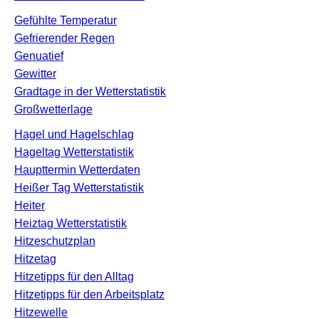
Gefühlte Temperatur
Gefrierender Regen
Genuatief
Gewitter
Gradtage in der Wetterstatistik
Großwetterlage
Hagel und Hagelschlag
Hageltag Wetterstatistik
Haupttermin Wetterdaten
Heißer Tag Wetterstatistik
Heiter
Heiztag Wetterstatistik
Hitzeschutzplan
Hitzetag
Hitzetipps für den Alltag
Hitzetipps für den Arbeitsplatz
Hitzewelle