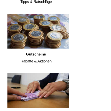
Tipps & Ratschläge
Gutscheine
Rabatte & Aktionen