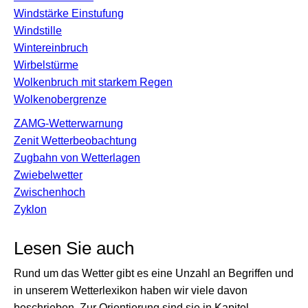
Windstärke Einstufung
Windstille
Wintereinbruch
Wirbelstürme
Wolkenbruch mit starkem Regen
Wolkenobergrenze
ZAMG-Wetterwarnung
Zenit Wetterbeobachtung
Zugbahn von Wetterlagen
Zwiebelwetter
Zwischenhoch
Zyklon
Lesen Sie auch
Rund um das Wetter gibt es eine Unzahl an Begriffen und
in unserem Wetterlexikon haben wir viele davon
beschrieben. Zur Orientierung sind sie in Kapitel