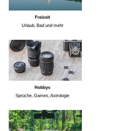
Freizeit
Urlaub, Bad und mehr
Hobbys
Sprüche, Games, Astrologie