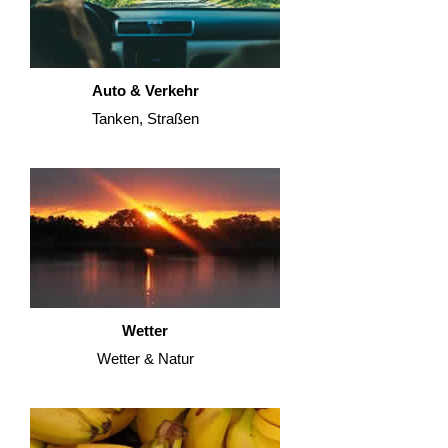
Auto & Verkehr
Tanken, Straßen
Wetter
Wetter & Natur