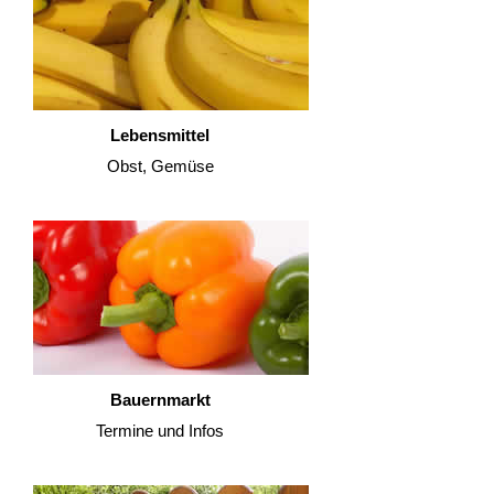
Lebensmittel
Obst, Gemüse
Bauernmarkt
Termine und Infos