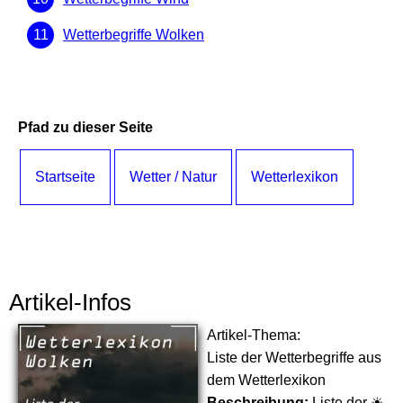
Wetterbegriffe Wolken
Pfad zu dieser Seite
Startseite
Wetter / Natur
Wetterlexikon
Artikel-Infos
Artikel-Thema:
Liste der Wetterbegriffe aus
dem Wetterlexikon
Beschreibung:
Liste der ☀