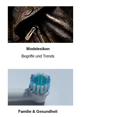
Modelexikon
Begriffe und Trends
Familie & Gesundheit