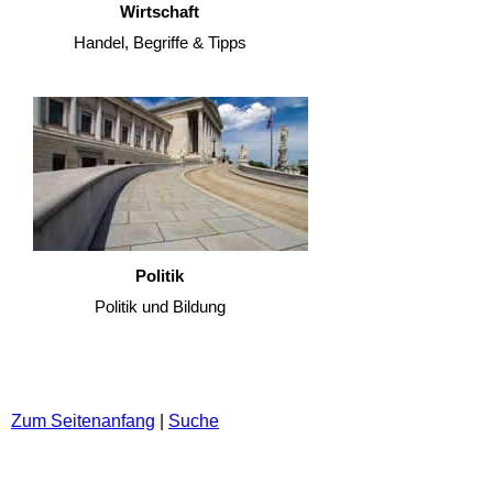
Wirtschaft
Handel, Begriffe & Tipps
Politik
Politik und Bildung
Zum Seitenanfang
|
Suche