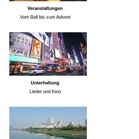
Veranstaltungen
Vom Ball bis zum Advent
Unterhaltung
Lieder und Kino