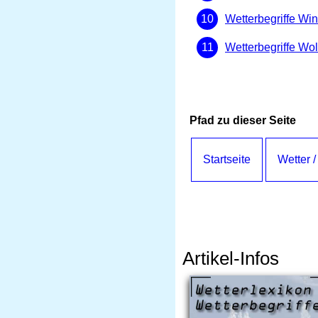
Wetterbegriffe Wi
Wetterbegriffe Wo
Pfad zu dieser Seite
Startseite
Wetter /
Artikel-Infos