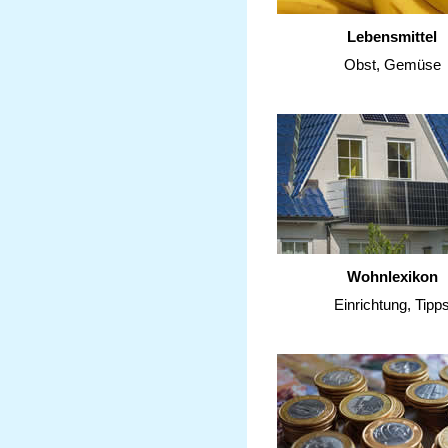
Lebensmittel
Obst, Gemüse
Wohnlexikon
Einrichtung, Tipp