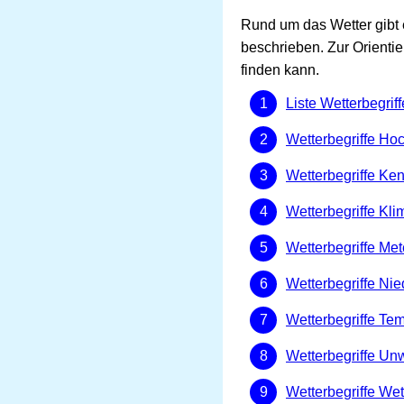
Rund um das Wetter gibt 
beschrieben. Zur Orientie
finden kann.
Liste Wetterbegriff
Wetterbegriffe Hoc
Wetterbegriffe Ke
Wetterbegriffe Kli
Wetterbegriffe Met
Wetterbegriffe Ni
Wetterbegriffe Te
Wetterbegriffe Unw
Wetterbegriffe W