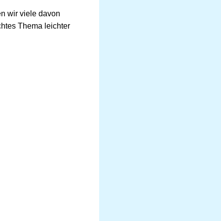
n wir viele davon
chtes Thema leichter