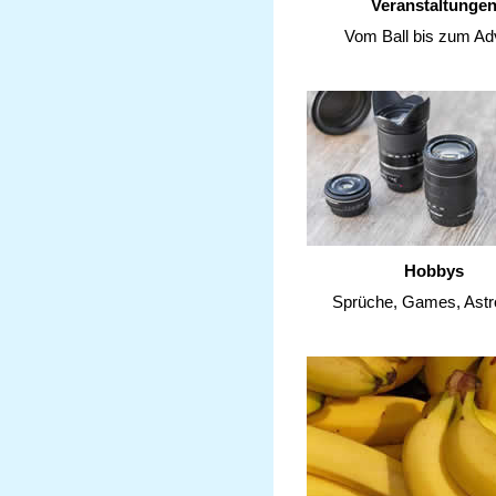
Veranstaltunge
Vom Ball bis zum Ad
Hobbys
Sprüche, Games, Astr