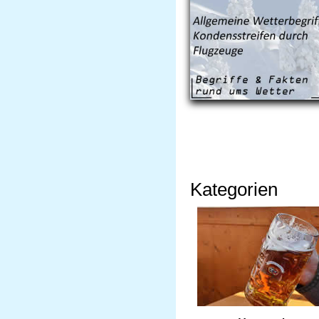
Kategorien