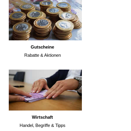
Gutscheine
Rabatte & Aktionen
Wirtschaft
Handel, Begriffe & Tipps