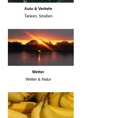
Auto & Verkehr
Tanken, Straßen
Wetter
Wetter & Natur