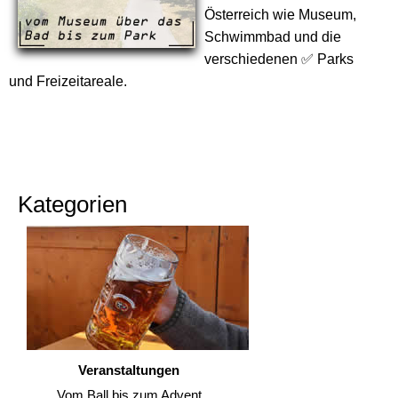
Österreich wie Museum,
Schwimmbad und die
verschiedenen ✅ Parks
und Freizeitareale.
Kategorien
Veranstaltungen
Vom Ball bis zum Advent