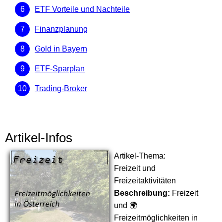
ETF Vorteile und Nachteile
Finanzplanung
Gold in Bayern
ETF-Sparplan
Trading-Broker
Artikel-Infos
Artikel-Thema:
Freizeit und
Freizeitaktivitäten
Beschreibung:
Freizeit
und 🌍
Freizeitmöglichkeiten in