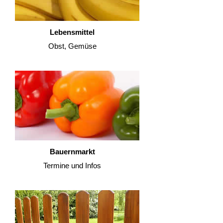
Lebensmittel
Obst, Gemüse
Bauernmarkt
Termine und Infos