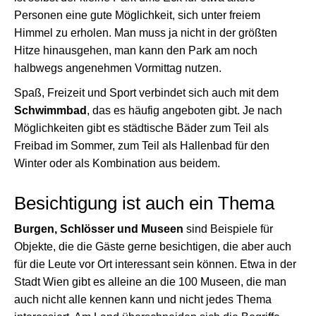
Personen eine gute Möglichkeit, sich unter freiem
Himmel zu erholen. Man muss ja nicht in der größten
Hitze hinausgehen, man kann den Park am noch
halbwegs angenehmen Vormittag nutzen.
Spaß, Freizeit und Sport verbindet sich auch mit dem
Schwimmbad
, das es häufig angeboten gibt. Je nach
Möglichkeiten gibt es städtische Bäder zum Teil als
Freibad im Sommer, zum Teil als Hallenbad für den
Winter oder als Kombination aus beidem.
Besichtigung ist auch ein Thema
Burgen, Schlösser und Museen
sind Beispiele für
Objekte, die die Gäste gerne besichtigen, die aber auch
für die Leute vor Ort interessant sein können. Etwa in der
Stadt Wien gibt es alleine an die 100 Museen, die man
auch nicht alle kennen kann und nicht jedes Thema