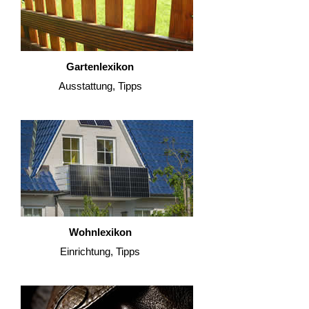
Gartenlexikon
Ausstattung, Tipps
Wohnlexikon
Einrichtung, Tipps