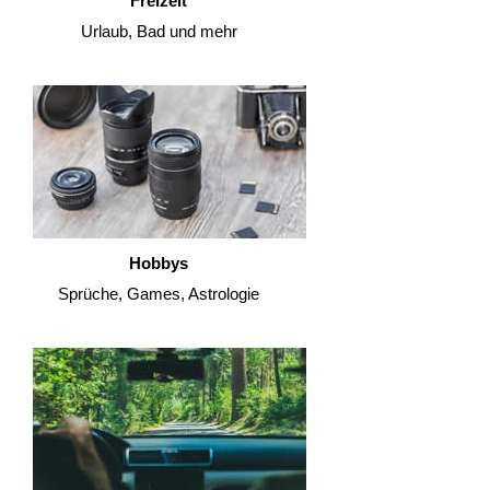
Freizeit
Urlaub, Bad und mehr
Hobbys
Sprüche, Games, Astrologie