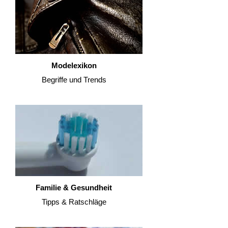
Modelexikon
Begriffe und Trends
Familie & Gesundheit
Tipps & Ratschläge