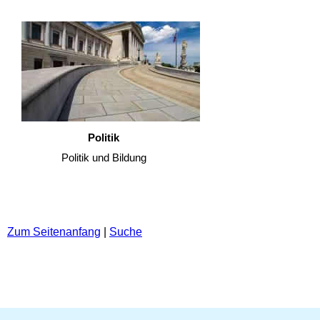
Politik
Politik und Bildung
Zum Seitenanfang
|
Suche