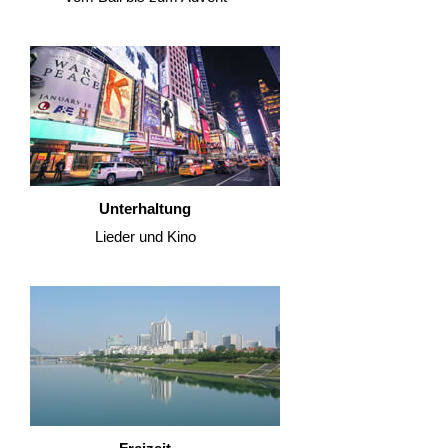
Unterhaltung
Lieder und Kino