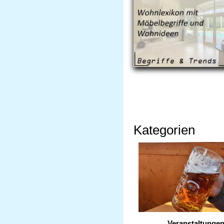
Kategorien
Veranstaltunge