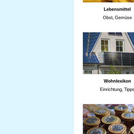
Lebensmittel
Obst, Gemüse
Wohnlexikon
Einrichtung, Tipp