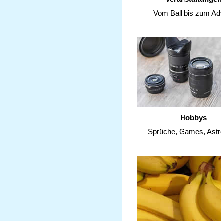
Vom Ball bis zum Ad
Hobbys
Sprüche, Games, Astr