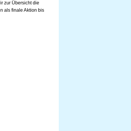
r zur Übersicht die
als finale Aktion bis