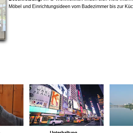
Möbel und Einrichtungsideen vom Badezimmer bis zur Küc
n
Unterhaltung