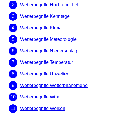
Wetterbegriffe Hoch und Tief
Wetterbegriffe Kenntage
Wetterbegriffe Klima
Wetterbegriffe Meteorologie
Wetterbegriffe Niederschlag
Wetterbegriffe Temperatur
Wetterbegriffe Unwetter
Wetterbegriffe Wetterphänomene
Wetterbegriffe Wind
Wetterbegriffe Wolken