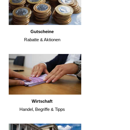
Gutscheine
Rabatte & Aktionen
Wirtschaft
Handel, Begriffe & Tipps