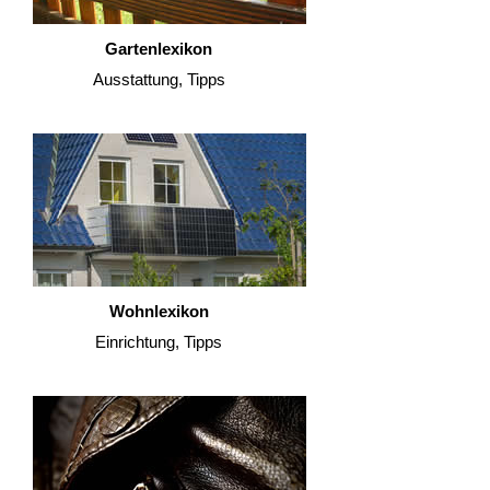
Gartenlexikon
Ausstattung, Tipps
Wohnlexikon
Einrichtung, Tipps