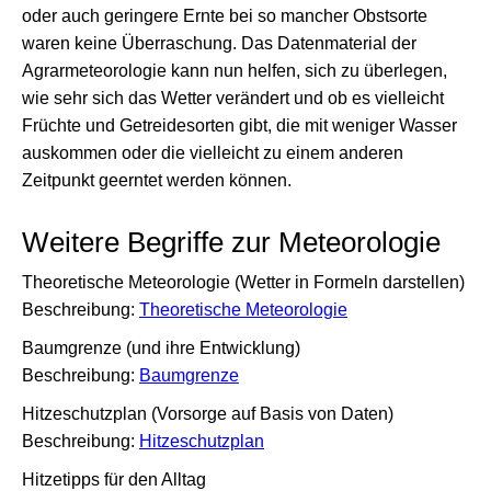
oder auch geringere Ernte bei so mancher Obstsorte
waren keine Überraschung. Das Datenmaterial der
Agrarmeteorologie kann nun helfen, sich zu überlegen,
wie sehr sich das Wetter verändert und ob es vielleicht
Früchte und Getreidesorten gibt, die mit weniger Wasser
auskommen oder die vielleicht zu einem anderen
Zeitpunkt geerntet werden können.
Weitere Begriffe zur Meteorologie
Theoretische Meteorologie (Wetter in Formeln darstellen)
Beschreibung:
Theoretische Meteorologie
Baumgrenze (und ihre Entwicklung)
Beschreibung:
Baumgrenze
Hitzeschutzplan (Vorsorge auf Basis von Daten)
Beschreibung:
Hitzeschutzplan
Hitzetipps für den Alltag