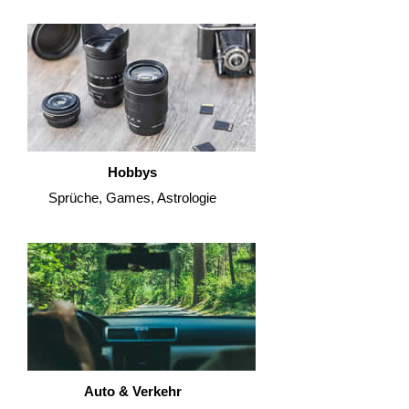
Hobbys
Sprüche, Games, Astrologie
Auto & Verkehr