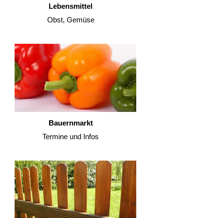
Lebensmittel
Obst, Gemüse
Bauernmarkt
Termine und Infos