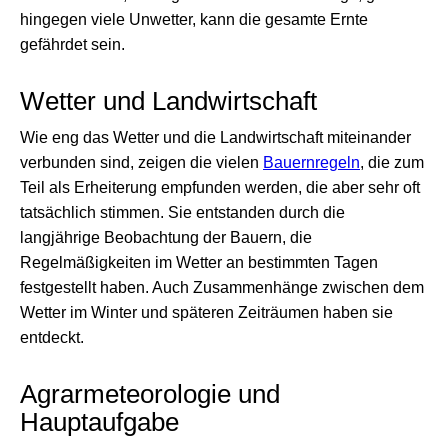
hingegen viele Unwetter, kann die gesamte Ernte
gefährdet sein.
Wetter und Landwirtschaft
Wie eng das Wetter und die Landwirtschaft miteinander
verbunden sind, zeigen die vielen
Bauernregeln
, die zum
Teil als Erheiterung empfunden werden, die aber sehr oft
tatsächlich stimmen. Sie entstanden durch die
langjährige Beobachtung der Bauern, die
Regelmäßigkeiten im Wetter an bestimmten Tagen
festgestellt haben. Auch Zusammenhänge zwischen dem
Wetter im Winter und späteren Zeiträumen haben sie
entdeckt.
Agrarmeteorologie und
Hauptaufgabe