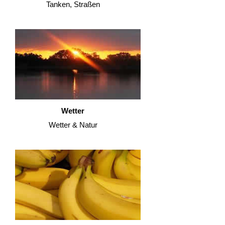
Tanken, Straßen
Wetter
Wetter & Natur