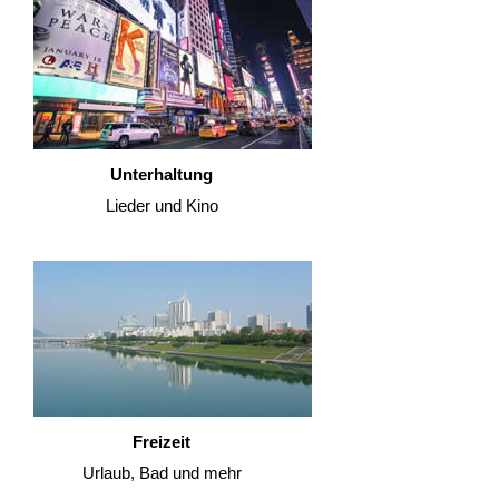
Unterhaltung
Lieder und Kino
Freizeit
Urlaub, Bad und mehr