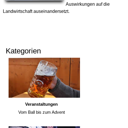
Auswirkungen auf die
Landwirtschaft auseinandersetzt.
Kategorien
Veranstaltungen
Vom Ball bis zum Advent