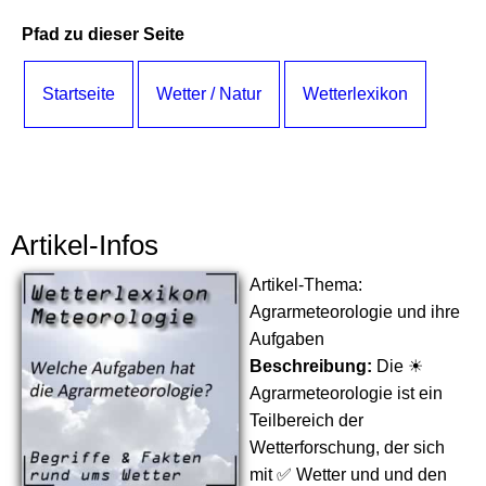
Pfad zu dieser Seite
Startseite
Wetter / Natur
Wetterlexikon
Artikel-Infos
Artikel-Thema:
Agrarmeteorologie und ihre
Aufgaben
Beschreibung:
Die ☀
Agrarmeteorologie ist ein
Teilbereich der
Wetterforschung, der sich
mit ✅ Wetter und und den