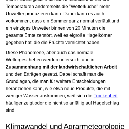
Temperaturen andererseits die "Wetterküche" mehr
Unwetter produzieren kann. Dabei kann es auch
vorkommen, dass ein Sommer ganz normal verläuft und
ein einziges Unwetter binnen von 20 Minuten die
gesamte Ernte zerstört, weil es eigroße Hagelkörner
gegeben hat, die die Früchte vernichtet haben.
Diese Phänomene, aber auch das normale
Wettergeschehen werden untersucht und in
Zusammenhang mit der landwirtschaftlichen Arbeit
und den Erträgen gesetzt. Dabei schafft man die
Grundlagen, die man für weitere Entscheidungen
heranziehen kann, wie etwa neue Produkte, die mit
weniger Wasser auskommen, weil sich die
Trockenheit
häufiger zeigt oder die nicht so anfällig auf Hagelschlag
sind.
Klimawandel und Agrarmeteorologie