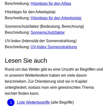
Beschreibung:
Hitzetipps für den Alltag
Hitzetipps für den Arbeitsplatz
Beschreibung:
Hitzetipps für den Arbeitsplatz
Sonnenschutzfaktor (Bedeutung, Berechnung)
Beschreibung:
Sonnenschutzfaktor
UV-Index (Intensität der Sonnenstrahlung)
Beschreibung:
UV-Index Sonnenstrahlung
Lesen Sie auch
Rund um das Wetter gibt es eine Unzahl an Begriffen und
in unserem Wetterlexikon haben wir viele davon
beschrieben. Zur Orientierung sind sie in Kapitel
untergliedert, sodass man sein gewünschtes Thema
leichter finden kann.
Liste Wetterbegriffe
(alle Begriffe)