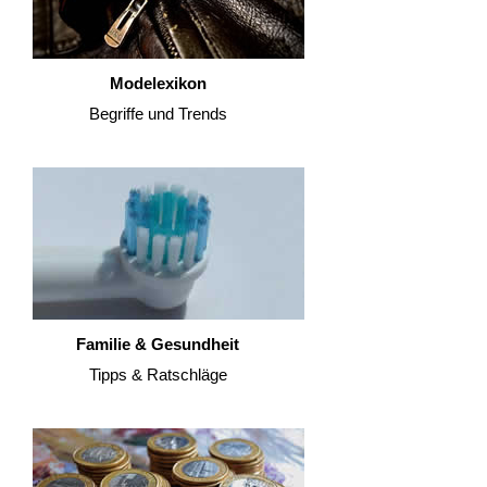
Modelexikon
Begriffe und Trends
Familie & Gesundheit
Tipps & Ratschläge