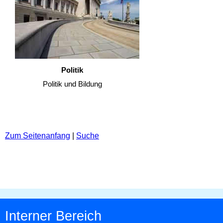
Politik
Politik und Bildung
Zum Seitenanfang
|
Suche
Interner Bereich