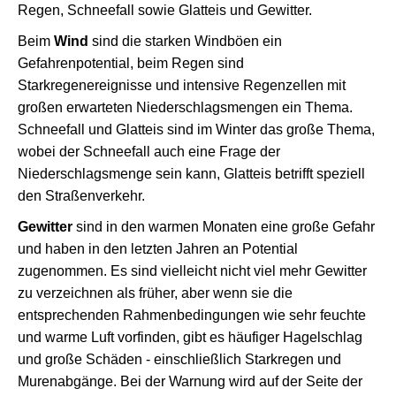
Regen, Schneefall sowie Glatteis und Gewitter.
Beim
Wind
sind die starken Windböen ein
Gefahrenpotential, beim Regen sind
Starkregenereignisse und intensive Regenzellen mit
großen erwarteten Niederschlagsmengen ein Thema.
Schneefall und Glatteis sind im Winter das große Thema,
wobei der Schneefall auch eine Frage der
Niederschlagsmenge sein kann, Glatteis betrifft speziell
den Straßenverkehr.
Gewitter
sind in den warmen Monaten eine große Gefahr
und haben in den letzten Jahren an Potential
zugenommen. Es sind vielleicht nicht viel mehr Gewitter
zu verzeichnen als früher, aber wenn sie die
entsprechenden Rahmenbedingungen wie sehr feuchte
und warme Luft vorfinden, gibt es häufiger Hagelschlag
und große Schäden - einschließlich Starkregen und
Murenabgänge. Bei der Warnung wird auf der Seite der