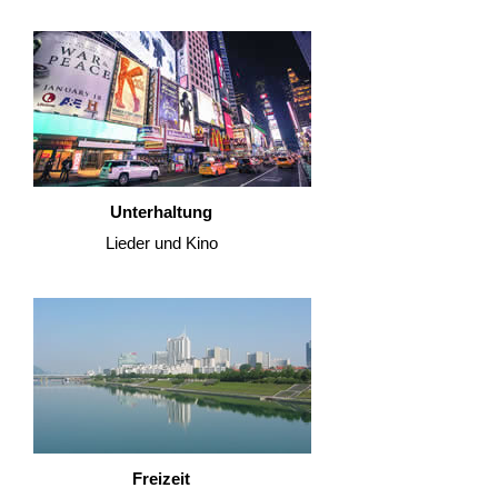
Unterhaltung
Lieder und Kino
Freizeit