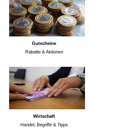
Gutscheine
Rabatte & Aktionen
Wirtschaft
Handel, Begriffe & Tipps