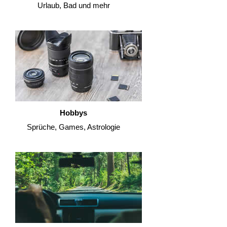
Urlaub, Bad und mehr
Hobbys
Sprüche, Games, Astrologie