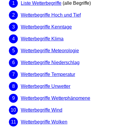
Liste Wetterbegriffe
(alle Begriffe)
Wetterbegriffe Hoch und Tief
Wetterbegriffe Kenntage
Wetterbegriffe Klima
Wetterbegriffe Meteorologie
Wetterbegriffe Niederschlag
Wetterbegriffe Temperatur
Wetterbegriffe Unwetter
Wetterbegriffe Wetterphänomene
Wetterbegriffe Wind
Wetterbegriffe Wolken