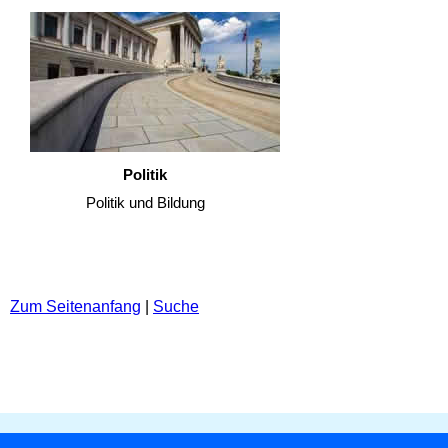
Politik
Politik und Bildung
Zum Seitenanfang
|
Suche