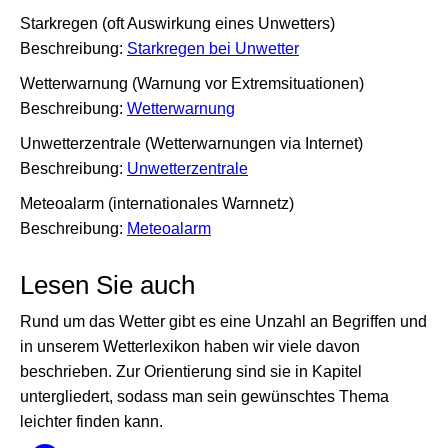
Starkregen (oft Auswirkung eines Unwetters)
Beschreibung:
Starkregen bei Unwetter
Wetterwarnung (Warnung vor Extremsituationen)
Beschreibung:
Wetterwarnung
Unwetterzentrale (Wetterwarnungen via Internet)
Beschreibung:
Unwetterzentrale
Meteoalarm (internationales Warnnetz)
Beschreibung:
Meteoalarm
Lesen Sie auch
Rund um das Wetter gibt es eine Unzahl an Begriffen und
in unserem Wetterlexikon haben wir viele davon
beschrieben. Zur Orientierung sind sie in Kapitel
untergliedert, sodass man sein gewünschtes Thema
leichter finden kann.