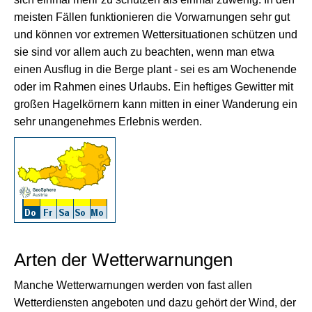
meisten Fällen funktionieren die Vorwarnungen sehr gut
und können vor extremen Wettersituationen schützen und
sie sind vor allem auch zu beachten, wenn man etwa
einen Ausflug in die Berge plant - sei es am Wochenende
oder im Rahmen eines Urlaubs. Ein heftiges Gewitter mit
großen Hagelkörnern kann mitten in einer Wanderung ein
sehr unangenehmes Erlebnis werden.
Arten der Wetterwarnungen
Manche Wetterwarnungen werden von fast allen
Wetterdiensten angeboten und dazu gehört der Wind, der