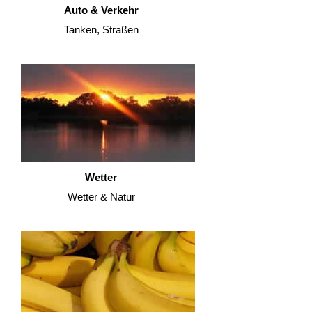
Auto & Verkehr
Tanken, Straßen
Wetter
Wetter & Natur