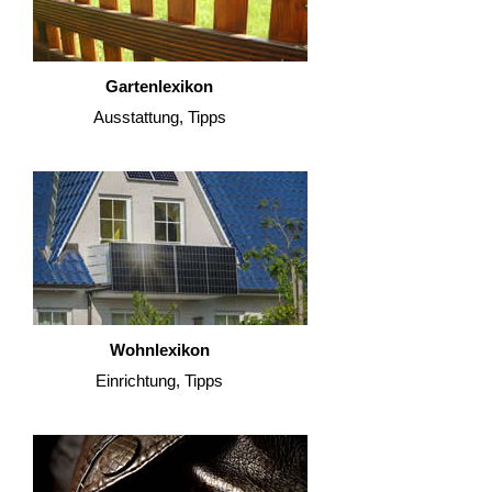
Gartenlexikon
Ausstattung, Tipps
Wohnlexikon
Einrichtung, Tipps