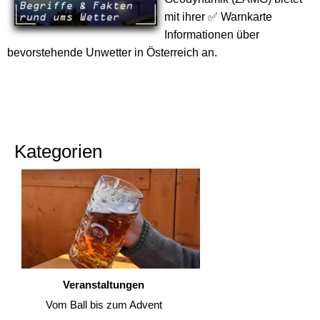
mit ihrer ✅ Warnkarte
Informationen über
bevorstehende Unwetter in Österreich an.
Kategorien
Veranstaltungen
Vom Ball bis zum Advent