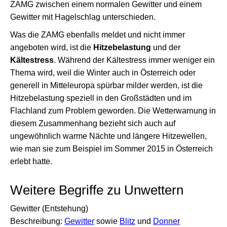
ZAMG zwischen einem normalen Gewitter und einem
Gewitter mit Hagelschlag unterschieden.
Was die ZAMG ebenfalls meldet und nicht immer
angeboten wird, ist die
Hitzebelastung
und der
Kältestress
. Während der Kältestress immer weniger ein
Thema wird, weil die Winter auch in Österreich oder
generell in Mitteleuropa spürbar milder werden, ist die
Hitzebelastung speziell in den Großstädten und im
Flachland zum Problem geworden. Die Wetterwarnung in
diesem Zusammenhang bezieht sich auch auf
ungewöhnlich warme Nächte und längere Hitzewellen,
wie man sie zum Beispiel im Sommer 2015 in Österreich
erlebt hatte.
Weitere Begriffe zu Unwettern
Gewitter (Entstehung)
Beschreibung:
Gewitter
sowie
Blitz
und
Donner