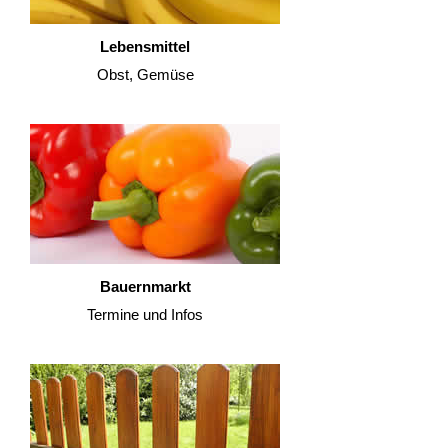
Lebensmittel
Obst, Gemüse
Bauernmarkt
Termine und Infos