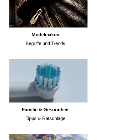
Modelexikon
Begriffe und Trends
Familie & Gesundheit
Tipps & Ratschläge