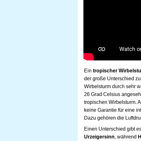
Ein
tropischer Wirbelstu
der große Unterschied zu
Wirbelsturm durch sehr 
26 Grad Celsius angesehen
tropischen Wirbelsturm. A
keine Garantie für eine 
Dazu gehören die Luftdr
Einen Unterschied gibt e
Urzeigersinn
, während
H