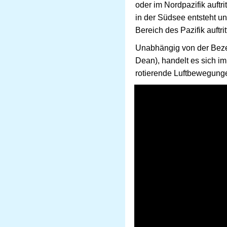
oder im Nordpazifik auftr
in der Südsee entsteht u
Bereich des Pazifik auftrit
Unabhängig von der Bezei
Dean), handelt es sich im
rotierende Luftbewegung