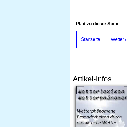
Pfad zu dieser Seite
Startseite
Wetter /
Artikel-Infos