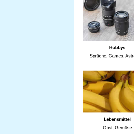
Hobbys
Sprüche, Games, Astr
Lebensmittel
Obst, Gemüse