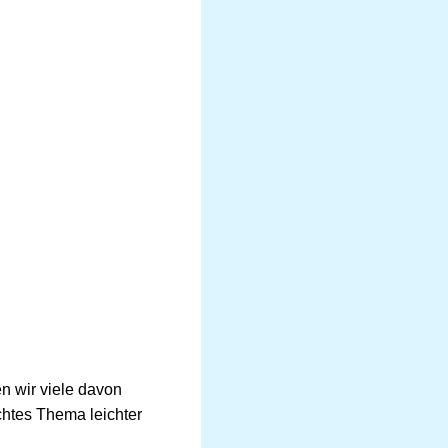
n wir viele davon
chtes Thema leichter