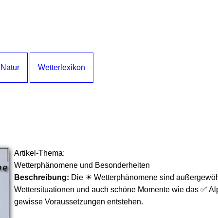
 Natur
Wetterlexikon
Artikel-Thema:
Wetterphänomene und Besonderheiten
Beschreibung:
Die ☀ Wetterphänomene sind außergewöh
Wettersituationen und auch schöne Momente wie das ✅ Al
gewisse Voraussetzungen entstehen.