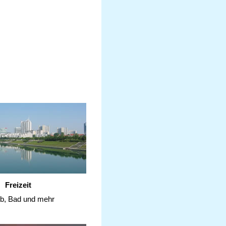
Freizeit
ub, Bad und mehr