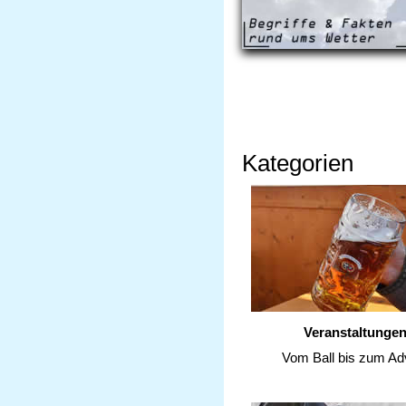
Kategorien
Veranstaltunge
Vom Ball bis zum Ad