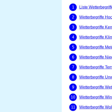
Liste Wetterbegriff
Wetterbegriffe Hoc
Wetterbegriffe Ke
Wetterbegriffe Kli
Wetterbegriffe Met
Wetterbegriffe Ni
Wetterbegriffe Te
Wetterbegriffe Unw
Wetterbegriffe W
Wetterbegriffe Wi
Wetterbegriffe Wo