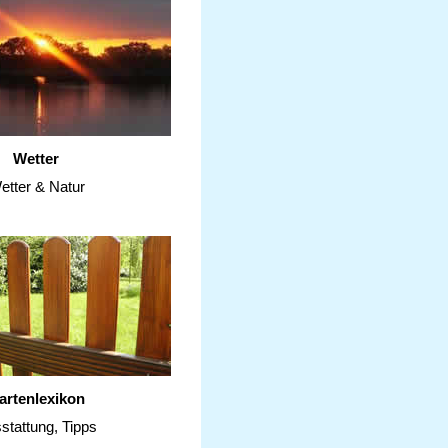
Wetter
etter & Natur
artenlexikon
stattung, Tipps