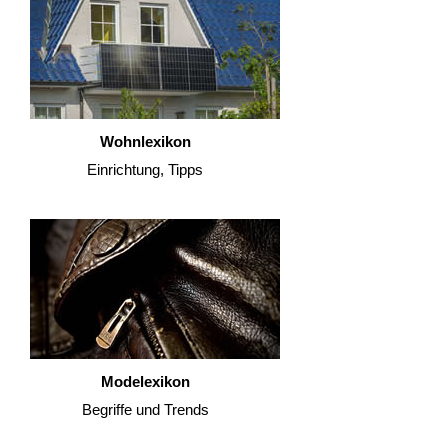
Wohnlexikon
Einrichtung, Tipps
Modelexikon
Begriffe und Trends