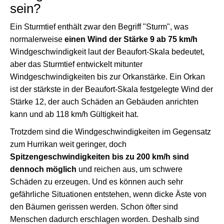
sein?
Ein Sturmtief enthält zwar den Begriff "Sturm", was
normalerweise
einen Wind der Stärke 9 ab 75 km/h
Windgeschwindigkeit laut der Beaufort-Skala bedeutet,
aber das Sturmtief entwickelt mitunter
Windgeschwindigkeiten bis zur Orkanstärke. Ein Orkan
ist der stärkste in der Beaufort-Skala festgelegte Wind der
Stärke 12, der auch Schäden an Gebäuden anrichten
kann und ab 118 km/h Gültigkeit hat.
Trotzdem sind die Windgeschwindigkeiten im Gegensatz
zum Hurrikan weit geringer, doch
Spitzengeschwindigkeiten bis zu 200 km/h sind
dennoch möglich
und reichen aus, um schwere
Schäden zu erzeugen. Und es können auch sehr
gefährliche Situationen entstehen, wenn dicke Äste von
den Bäumen gerissen werden. Schon öfter sind
Menschen dadurch erschlagen worden. Deshalb sind