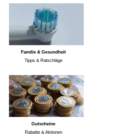
Familie & Gesundheit
Tipps & Ratschläge
Gutscheine
Rabatte & Aktionen