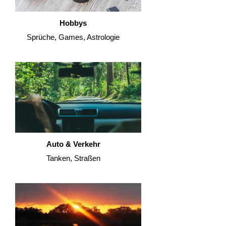
Hobbys
Sprüche, Games, Astrologie
Auto & Verkehr
Tanken, Straßen