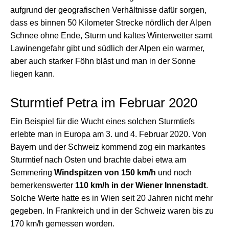
aufgrund der geografischen Verhältnisse dafür sorgen,
dass es binnen 50 Kilometer Strecke nördlich der Alpen
Schnee ohne Ende, Sturm und kaltes Winterwetter samt
Lawinengefahr gibt und südlich der Alpen ein warmer,
aber auch starker Föhn bläst und man in der Sonne
liegen kann.
Sturmtief Petra im Februar 2020
Ein Beispiel für die Wucht eines solchen Sturmtiefs
erlebte man in Europa am 3. und 4. Februar 2020. Von
Bayern und der Schweiz kommend zog ein markantes
Sturmtief nach Osten und brachte dabei etwa am
Semmering
Windspitzen von 150 km/h
und noch
bemerkenswerter
110 km/h in der Wiener Innenstadt
.
Solche Werte hatte es in Wien seit 20 Jahren nicht mehr
gegeben. In Frankreich und in der Schweiz waren bis zu
170 km/h gemessen worden.