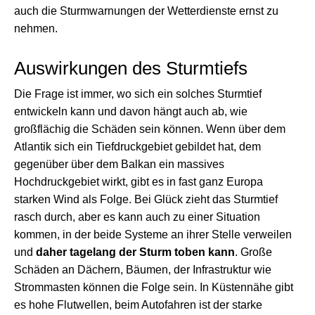
auch die Sturmwarnungen der Wetterdienste ernst zu
nehmen.
Auswirkungen des Sturmtiefs
Die Frage ist immer, wo sich ein solches Sturmtief
entwickeln kann und davon hängt auch ab, wie
großflächig die Schäden sein können. Wenn über dem
Atlantik sich ein Tiefdruckgebiet gebildet hat, dem
gegenüber über dem Balkan ein massives
Hochdruckgebiet wirkt, gibt es in fast ganz Europa
starken Wind als Folge. Bei Glück zieht das Sturmtief
rasch durch, aber es kann auch zu einer Situation
kommen, in der beide Systeme an ihrer Stelle verweilen
und
daher tagelang der Sturm toben kann
. Große
Schäden an Dächern, Bäumen, der Infrastruktur wie
Strommasten können die Folge sein. In Küstennähe gibt
es hohe Flutwellen, beim Autofahren ist der starke