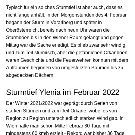
Typisch für ein solches Sturmtief ist aber auch, dass es
nicht lange anhält. In den Morgenstunden des 4. Februar
begann der Sturm in Vorarlberg und später in
Oberösterreich, bereits nach neun Uhr waren die
Sturmböen bis in den Wiener Raum gelangt und gegen
Mittag war die Sache erledigt. Es blieb zwar sehr windig
und zum Teil stürmisch, aber die gefährlichen Orkanböen
waren Geschichte und die Feuerwehren konnten mit dem
Aufräumen beginnen von umgestürzten Bäumen bis zu
abgedeckten Dächern.
Sturmtief Ylenia im Februar 2022
Der Winter 2021/2022 war geprägt durch Serien von
starken Stürmen und zum Teil Orkane, wobei es von
Region zu Region unterschiedlich starken Wind gab. In
Wien hatte man schon Mitte Februar 30 Tage mit
mindestens 60 km/h erzielt - Rekord war bisher 36 Tage