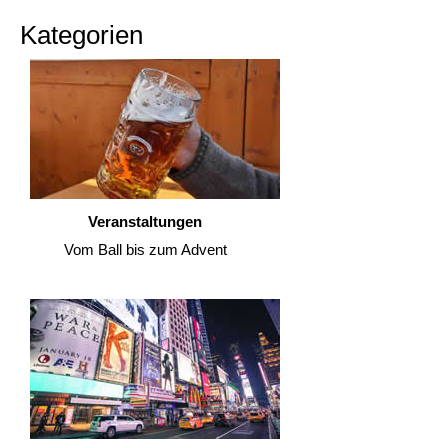
Kategorien
Veranstaltungen
Vom Ball bis zum Advent