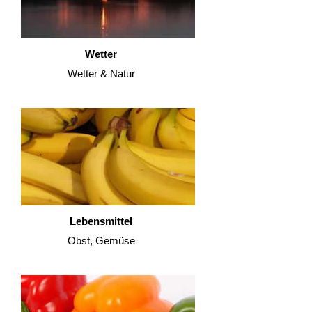
Wetter
Wetter & Natur
Lebensmittel
Obst, Gemüse