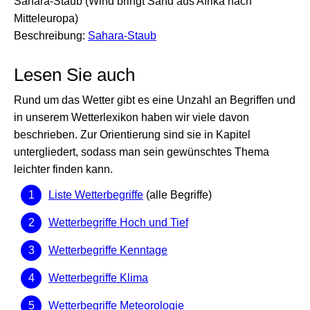
Sahara-Staub (Wind bringt Sand aus Afrika nach
Mitteleuropa)
Beschreibung:
Sahara-Staub
Lesen Sie auch
Rund um das Wetter gibt es eine Unzahl an Begriffen und
in unserem Wetterlexikon haben wir viele davon
beschrieben. Zur Orientierung sind sie in Kapitel
untergliedert, sodass man sein gewünschtes Thema
leichter finden kann.
Liste Wetterbegriffe
(alle Begriffe)
Wetterbegriffe Hoch und Tief
Wetterbegriffe Kenntage
Wetterbegriffe Klima
Wetterbegriffe Meteorologie