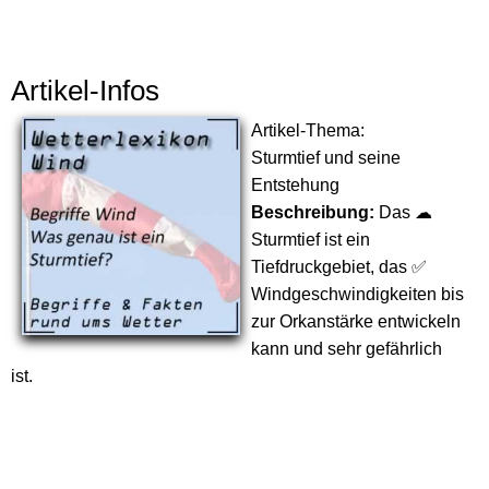
Artikel-Infos
Artikel-Thema:
Sturmtief und seine
Entstehung
Beschreibung:
Das ☁
Sturmtief ist ein
Tiefdruckgebiet, das ✅
Windgeschwindigkeiten bis
zur Orkanstärke entwickeln
kann und sehr gefährlich
ist.