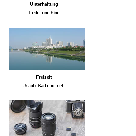
Unterhaltung
Lieder und Kino
Freizeit
Urlaub, Bad und mehr