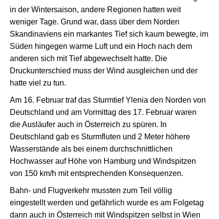
in der Wintersaison, andere Regionen hatten weit
weniger Tage. Grund war, dass über dem Norden
Skandinaviens ein markantes Tief sich kaum bewegte, im
Süden hingegen warme Luft und ein Hoch nach dem
anderen sich mit Tief abgewechselt hatte. Die
Druckunterschied muss der Wind ausgleichen und der
hatte viel zu tun.
Am 16. Februar traf das Sturmtief Ylenia den Norden von
Deutschland und am Vormittag des 17. Februar waren
die Ausläufer auch in Österreich zu spüren. In
Deutschland gab es Sturmfluten und 2 Meter höhere
Wasserstände als bei einem durchschnittlichen
Hochwasser auf Höhe von Hamburg und Windspitzen
von 150 km/h mit entsprechenden Konsequenzen.
Bahn- und Flugverkehr mussten zum Teil völlig
eingestellt werden und gefährlich wurde es am Folgetag
dann auch in Österreich mit Windspitzen selbst in Wien