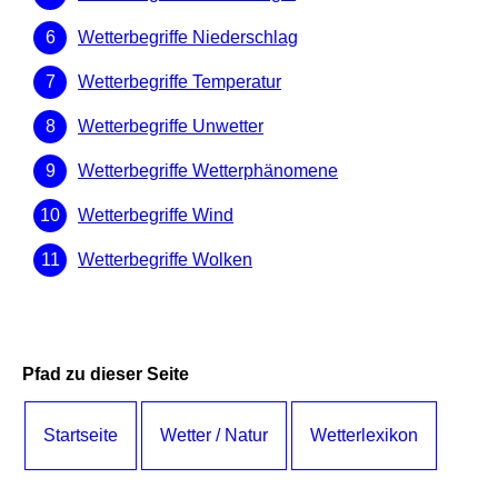
Wetterbegriffe Niederschlag
Wetterbegriffe Temperatur
Wetterbegriffe Unwetter
Wetterbegriffe Wetterphänomene
Wetterbegriffe Wind
Wetterbegriffe Wolken
Pfad zu dieser Seite
Startseite
Wetter / Natur
Wetterlexikon