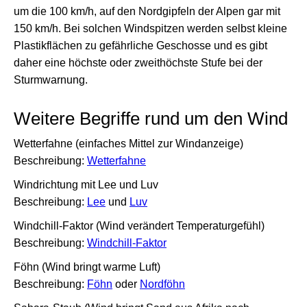
um die 100 km/h, auf den Nordgipfeln der Alpen gar mit
150 km/h. Bei solchen Windspitzen werden selbst kleine
Plastikflächen zu gefährliche Geschosse und es gibt
daher eine höchste oder zweithöchste Stufe bei der
Sturmwarnung.
Weitere Begriffe rund um den Wind
Wetterfahne (einfaches Mittel zur Windanzeige)
Beschreibung:
Wetterfahne
Windrichtung mit Lee und Luv
Beschreibung:
Lee
und
Luv
Windchill-Faktor (Wind verändert Temperaturgefühl)
Beschreibung:
Windchill-Faktor
Föhn (Wind bringt warme Luft)
Beschreibung:
Föhn
oder
Nordföhn