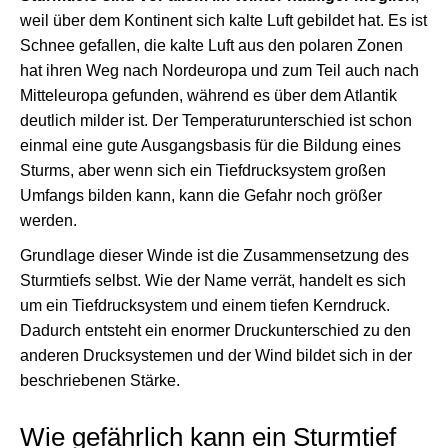
weil über dem Kontinent sich kalte Luft gebildet hat. Es ist
Schnee gefallen, die kalte Luft aus den polaren Zonen
hat ihren Weg nach Nordeuropa und zum Teil auch nach
Mitteleuropa gefunden, während es über dem Atlantik
deutlich milder ist. Der Temperaturunterschied ist schon
einmal eine gute Ausgangsbasis für die Bildung eines
Sturms, aber wenn sich ein Tiefdrucksystem großen
Umfangs bilden kann, kann die Gefahr noch größer
werden.
Grundlage dieser Winde ist die Zusammensetzung des
Sturmtiefs selbst. Wie der Name verrät, handelt es sich
um ein Tiefdrucksystem und einem tiefen Kerndruck.
Dadurch entsteht ein enormer Druckunterschied zu den
anderen Drucksystemen und der Wind bildet sich in der
beschriebenen Stärke.
Wie gefährlich kann ein Sturmtief