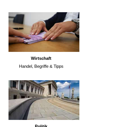
Wirtschaft
Handel, Begriffe & Tipps
Politik