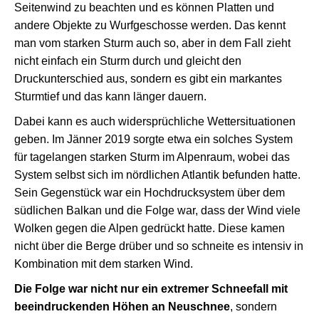
Seitenwind zu beachten und es können Platten und
andere Objekte zu Wurfgeschosse werden. Das kennt
man vom starken Sturm auch so, aber in dem Fall zieht
nicht einfach ein Sturm durch und gleicht den
Druckunterschied aus, sondern es gibt ein markantes
Sturmtief und das kann länger dauern.
Dabei kann es auch widersprüchliche Wettersituationen
geben. Im Jänner 2019 sorgte etwa ein solches System
für tagelangen starken Sturm im Alpenraum, wobei das
System selbst sich im nördlichen Atlantik befunden hatte.
Sein Gegenstück war ein Hochdrucksystem über dem
südlichen Balkan und die Folge war, dass der Wind viele
Wolken gegen die Alpen gedrückt hatte. Diese kamen
nicht über die Berge drüber und so schneite es intensiv in
Kombination mit dem starken Wind.
Die Folge war nicht nur ein extremer Schneefall mit
beeindruckenden Höhen an Neuschnee
, sondern