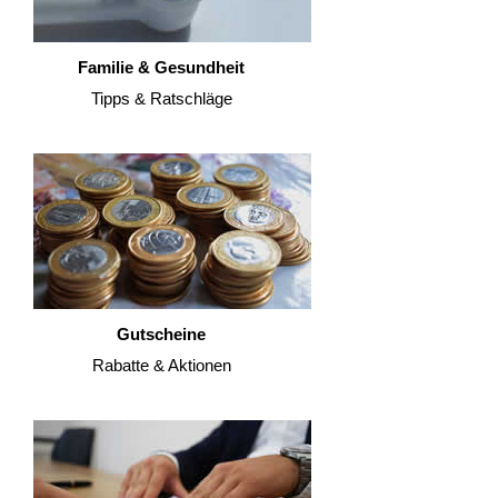
Familie & Gesundheit
Tipps & Ratschläge
Gutscheine
Rabatte & Aktionen