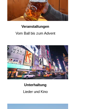
Veranstaltungen
Vom Ball bis zum Advent
Unterhaltung
Lieder und Kino