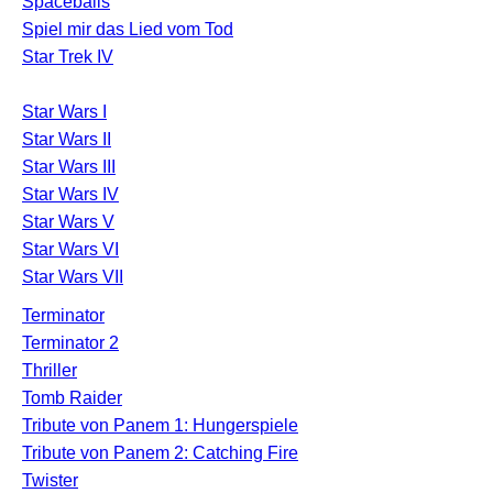
Spaceballs
Spiel mir das Lied vom Tod
Star Trek IV
Star Wars I
Star Wars II
Star Wars III
Star Wars IV
Star Wars V
Star Wars VI
Star Wars VII
Terminator
Terminator 2
Thriller
Tomb Raider
Tribute von Panem 1: Hungerspiele
Tribute von Panem 2: Catching Fire
Twister