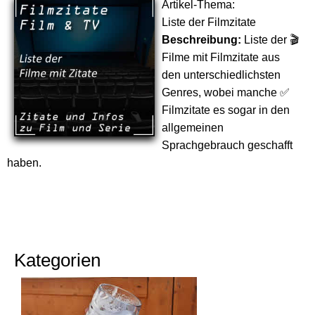
Artikel-Thema:
Liste der Filmzitate
Beschreibung:
Liste der 🎬
Filme mit Filmzitate aus
den unterschiedlichsten
Genres, wobei manche ✅
Filmzitate es sogar in den
allgemeinen
Sprachgebrauch geschafft
haben.
Kategorien