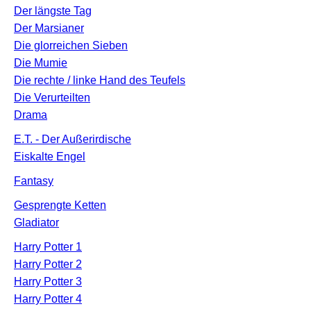
Der längste Tag
Der Marsianer
Die glorreichen Sieben
Die Mumie
Die rechte / linke Hand des Teufels
Die Verurteilten
Drama
E.T. - Der Außerirdische
Eiskalte Engel
Fantasy
Gesprengte Ketten
Gladiator
Harry Potter 1
Harry Potter 2
Harry Potter 3
Harry Potter 4