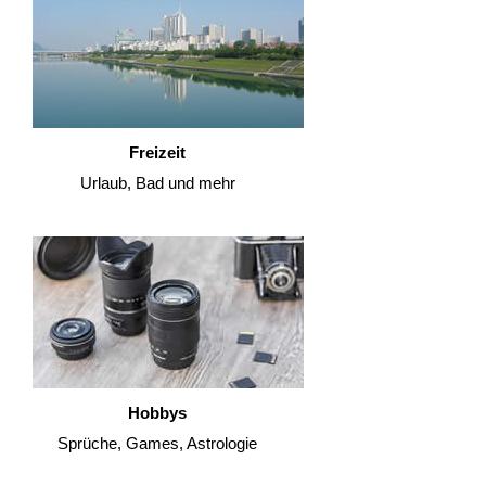
Freizeit
Urlaub, Bad und mehr
Hobbys
Sprüche, Games, Astrologie