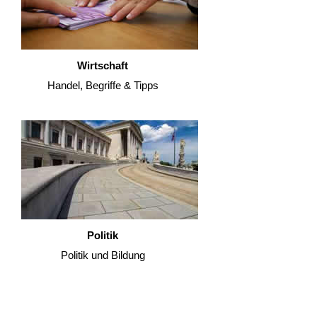
Wirtschaft
Handel, Begriffe & Tipps
Politik
Politik und Bildung