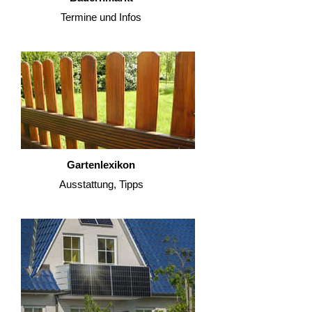
Termine und Infos
Gartenlexikon
Ausstattung, Tipps