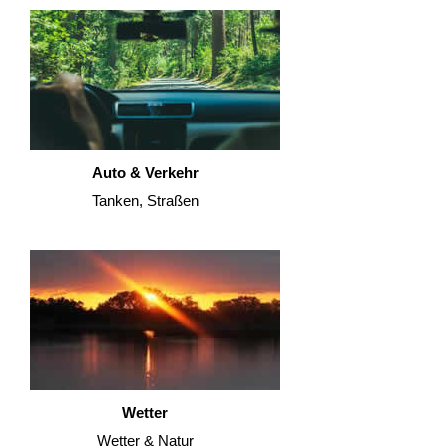
Auto & Verkehr
Tanken, Straßen
Wetter
Wetter & Natur