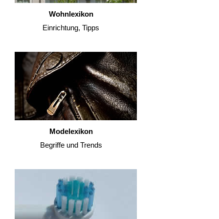
Wohnlexikon
Einrichtung, Tipps
Modelexikon
Begriffe und Trends