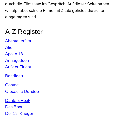
durch die Filmzitate im Gespräch. Auf dieser Seite haben
wir alphabetisch die Filme mit Zitate gelistet, die schon
eingetragen sind.
A-Z Register
Abenteuerfilm
Alien
Apollo 13
Armageddon
Auf der Flucht
Bandidas
Contact
Crocodile Dundee
Dante´s Peak
Das Boot
Der 13. Krieger