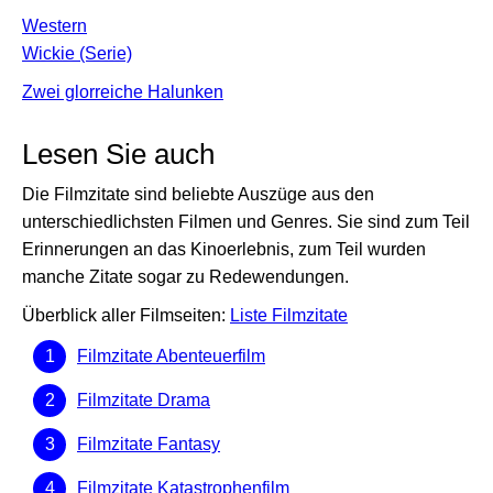
Western
Wickie (Serie)
Zwei glorreiche Halunken
Lesen Sie auch
Die Filmzitate sind beliebte Auszüge aus den
unterschiedlichsten Filmen und Genres. Sie sind zum Teil
Erinnerungen an das Kinoerlebnis, zum Teil wurden
manche Zitate sogar zu Redewendungen.
Überblick aller Filmseiten:
Liste Filmzitate
Filmzitate Abenteuerfilm
Filmzitate Drama
Filmzitate Fantasy
Filmzitate Katastrophenfilm