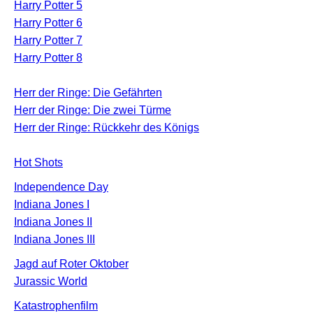
Harry Potter 5
Harry Potter 6
Harry Potter 7
Harry Potter 8
Herr der Ringe: Die Gefährten
Herr der Ringe: Die zwei Türme
Herr der Ringe: Rückkehr des Königs
Hot Shots
Independence Day
Indiana Jones I
Indiana Jones II
Indiana Jones III
Jagd auf Roter Oktober
Jurassic World
Katastrophenfilm