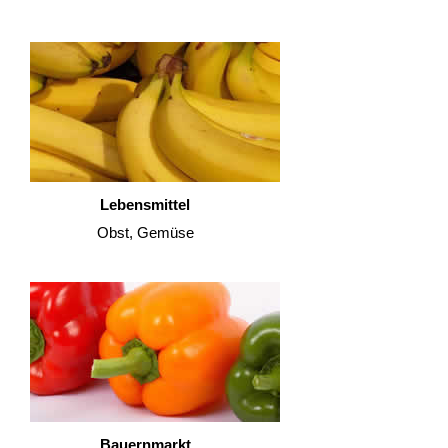
Lebensmittel
Obst, Gemüse
Bauernmarkt