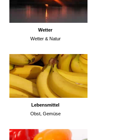
Wetter
Wetter & Natur
Lebensmittel
Obst, Gemüse