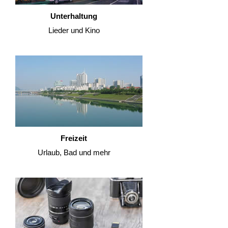
Unterhaltung
Lieder und Kino
Freizeit
Urlaub, Bad und mehr