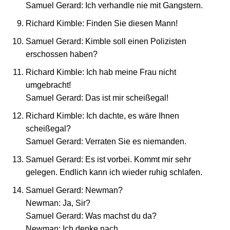
Samuel Gerard: Ich verhandle nie mit Gangstern.
Richard Kimble: Finden Sie diesen Mann!
Samuel Gerard: Kimble soll einen Polizisten
erschossen haben?
Richard Kimble: Ich hab meine Frau nicht
umgebracht!
Samuel Gerard: Das ist mir scheißegal!
Richard Kimble: Ich dachte, es wäre Ihnen
scheißegal?
Samuel Gerard: Verraten Sie es niemanden.
Samuel Gerard: Es ist vorbei. Kommt mir sehr
gelegen. Endlich kann ich wieder ruhig schlafen.
Samuel Gerard: Newman?
Newman: Ja, Sir?
Samuel Gerard: Was machst du da?
Newman: Ich denke nach.