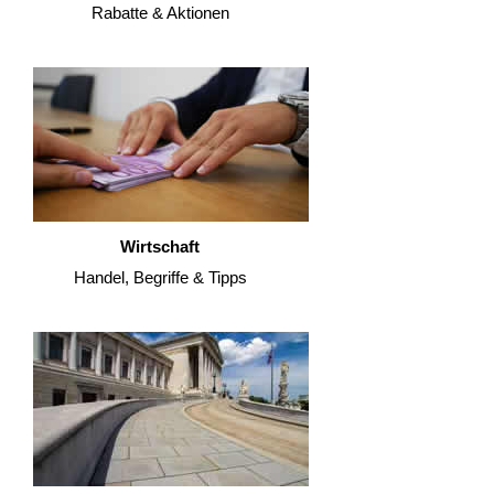
Rabatte & Aktionen
Wirtschaft
Handel, Begriffe & Tipps