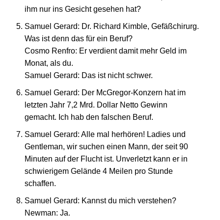
ihm nur ins Gesicht gesehen hat?
Samuel Gerard: Dr. Richard Kimble, Gefäßchirurg.
Was ist denn das für ein Beruf?
Cosmo Renfro: Er verdient damit mehr Geld im
Monat, als du.
Samuel Gerard: Das ist nicht schwer.
Samuel Gerard: Der McGregor-Konzern hat im
letzten Jahr 7,2 Mrd. Dollar Netto Gewinn
gemacht. Ich hab den falschen Beruf.
Samuel Gerard: Alle mal herhören! Ladies und
Gentleman, wir suchen einen Mann, der seit 90
Minuten auf der Flucht ist. Unverletzt kann er in
schwierigem Gelände 4 Meilen pro Stunde
schaffen.
Samuel Gerard: Kannst du mich verstehen?
Newman: Ja.