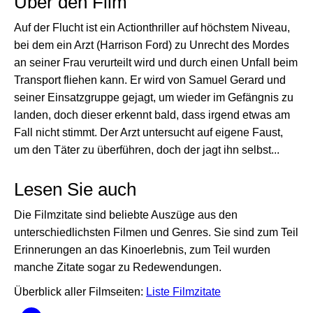
Über den Film
Auf der Flucht ist ein Actionthriller auf höchstem Niveau,
bei dem ein Arzt (Harrison Ford) zu Unrecht des Mordes
an seiner Frau verurteilt wird und durch einen Unfall beim
Transport fliehen kann. Er wird von Samuel Gerard und
seiner Einsatzgruppe gejagt, um wieder im Gefängnis zu
landen, doch dieser erkennt bald, dass irgend etwas am
Fall nicht stimmt. Der Arzt untersucht auf eigene Faust,
um den Täter zu überführen, doch der jagt ihn selbst...
Lesen Sie auch
Die Filmzitate sind beliebte Auszüge aus den
unterschiedlichsten Filmen und Genres. Sie sind zum Teil
Erinnerungen an das Kinoerlebnis, zum Teil wurden
manche Zitate sogar zu Redewendungen.
Überblick aller Filmseiten:
Liste Filmzitate