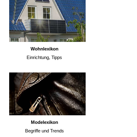
Wohnlexikon
Einrichtung, Tipps
Modelexikon
Begriffe und Trends