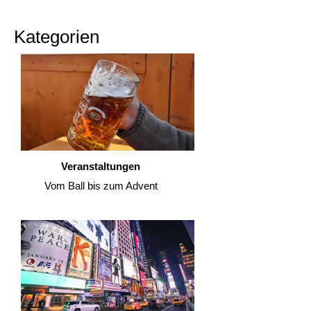
Kategorien
Veranstaltungen
Vom Ball bis zum Advent