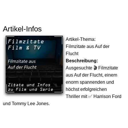
Artikel-Infos
Artikel-Thema:
Filmzitate aus Auf der
Flucht
Beschreibung:
Ausgesuchte 🎬 Filmzitate
aus Auf der Flucht, einem
enorm spannenden und
höchst erfolgreichen
Thriller mit ✅ Harrison Ford
und Tommy Lee Jones.