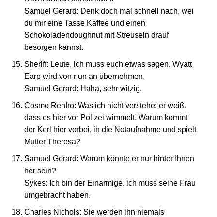
Samuel Gerard: Denk doch mal schnell nach, wei
du mir eine Tasse Kaffee und einen
Schokoladendoughnut mit Streuseln drauf
besorgen kannst.
Sheriff: Leute, ich muss euch etwas sagen. Wyatt
Earp wird von nun an übernehmen.
Samuel Gerard: Haha, sehr witzig.
Cosmo Renfro: Was ich nicht verstehe: er weiß,
dass es hier vor Polizei wimmelt. Warum kommt
der Kerl hier vorbei, in die Notaufnahme und spielt
Mutter Theresa?
Samuel Gerard: Warum könnte er nur hinter Ihnen
her sein?
Sykes: Ich bin der Einarmige, ich muss seine Frau
umgebracht haben.
Charles Nichols: Sie werden ihn niemals