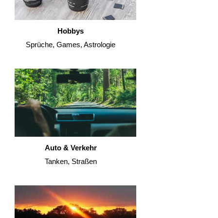
Hobbys
Sprüche, Games, Astrologie
Auto & Verkehr
Tanken, Straßen