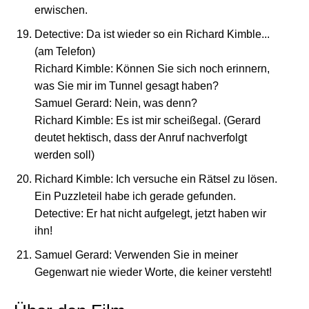
erwischen.
Detective: Da ist wieder so ein Richard Kimble...
(am Telefon)
Richard Kimble: Können Sie sich noch erinnern,
was Sie mir im Tunnel gesagt haben?
Samuel Gerard: Nein, was denn?
Richard Kimble: Es ist mir scheißegal. (Gerard
deutet hektisch, dass der Anruf nachverfolgt
werden soll)
Richard Kimble: Ich versuche ein Rätsel zu lösen.
Ein Puzzleteil habe ich gerade gefunden.
Detective: Er hat nicht aufgelegt, jetzt haben wir
ihn!
Samuel Gerard: Verwenden Sie in meiner
Gegenwart nie wieder Worte, die keiner versteht!