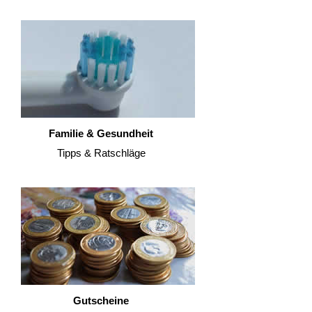
Familie & Gesundheit
Tipps & Ratschläge
Gutscheine