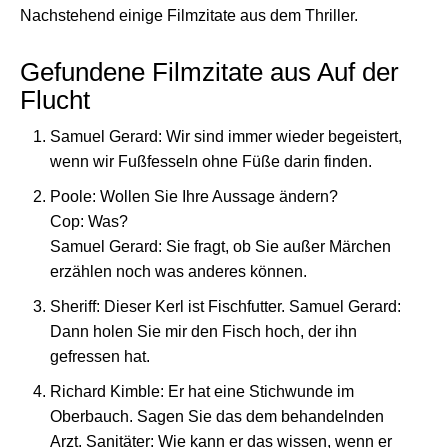
Nachstehend einige Filmzitate aus dem Thriller.
Gefundene Filmzitate aus Auf der
Flucht
Samuel Gerard: Wir sind immer wieder begeistert,
wenn wir Fußfesseln ohne Füße darin finden.
Poole: Wollen Sie Ihre Aussage ändern?
Cop: Was?
Samuel Gerard: Sie fragt, ob Sie außer Märchen
erzählen noch was anderes können.
Sheriff: Dieser Kerl ist Fischfutter. Samuel Gerard:
Dann holen Sie mir den Fisch hoch, der ihn
gefressen hat.
Richard Kimble: Er hat eine Stichwunde im
Oberbauch. Sagen Sie das dem behandelnden
Arzt. Sanitäter: Wie kann er das wissen, wenn er