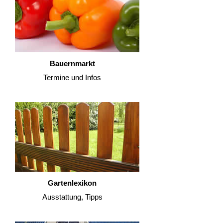
Bauernmarkt
Termine und Infos
Gartenlexikon
Ausstattung, Tipps