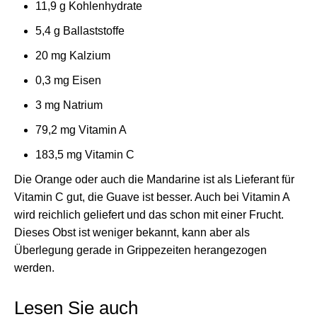
11,9 g Kohlenhydrate
5,4 g Ballaststoffe
20 mg Kalzium
0,3 mg Eisen
3 mg Natrium
79,2 mg Vitamin A
183,5 mg Vitamin C
Die Orange oder auch die Mandarine ist als Lieferant für
Vitamin C gut, die Guave ist besser. Auch bei Vitamin A
wird reichlich geliefert und das schon mit einer Frucht.
Dieses Obst ist weniger bekannt, kann aber als
Überlegung gerade in Grippezeiten herangezogen
werden.
Lesen Sie auch