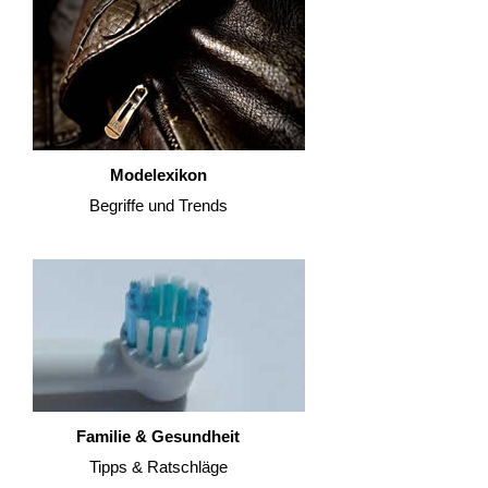
Modelexikon
Begriffe und Trends
Familie & Gesundheit
Tipps & Ratschläge