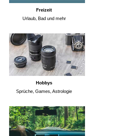
Freizeit
Urlaub, Bad und mehr
Hobbys
Sprüche, Games, Astrologie