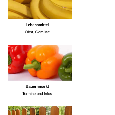
Lebensmittel
Obst, Gemüse
Bauernmarkt
Termine und Infos