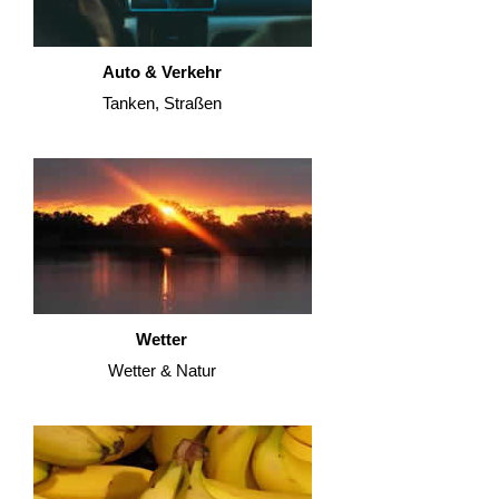
Auto & Verkehr
Tanken, Straßen
Wetter
Wetter & Natur