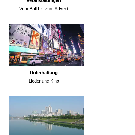
Veranstaltungen
Vom Ball bis zum Advent
Unterhaltung
Lieder und Kino