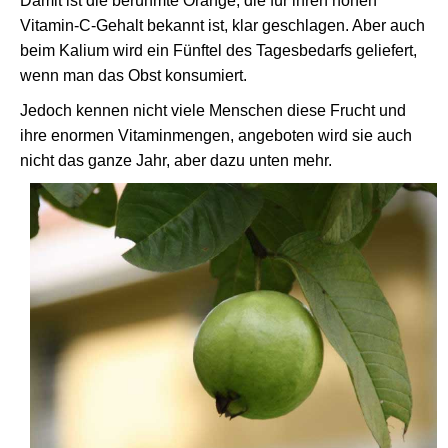
Damit ist die berühmte Orange, die für ihren hohen
Vitamin-C-Gehalt bekannt ist, klar geschlagen. Aber auch
beim Kalium wird ein Fünftel des Tagesbedarfs geliefert,
wenn man das Obst konsumiert.
Jedoch kennen nicht viele Menschen diese Frucht und
ihre enormen Vitaminmengen, angeboten wird sie auch
nicht das ganze Jahr, aber dazu unten mehr.