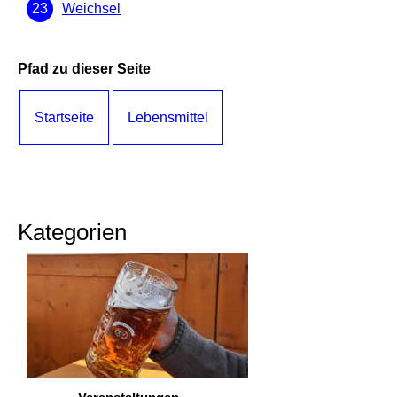
Weichsel
Pfad zu dieser Seite
Startseite
Lebensmittel
Kategorien