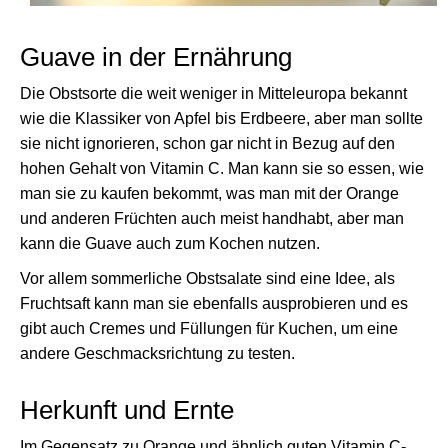
Guave in der Ernährung
Die Obstsorte die weit weniger in Mitteleuropa bekannt
wie die Klassiker von Apfel bis Erdbeere, aber man sollte
sie nicht ignorieren, schon gar nicht in Bezug auf den
hohen Gehalt von Vitamin C. Man kann sie so essen, wie
man sie zu kaufen bekommt, was man mit der Orange
und anderen Früchten auch meist handhabt, aber man
kann die Guave auch zum Kochen nutzen.
Vor allem sommerliche Obstsalate sind eine Idee, als
Fruchtsaft kann man sie ebenfalls ausprobieren und es
gibt auch Cremes und Füllungen für Kuchen, um eine
andere Geschmacksrichtung zu testen.
Herkunft und Ernte
Im Gegensatz zu Orange und ähnlich guten Vitamin C-