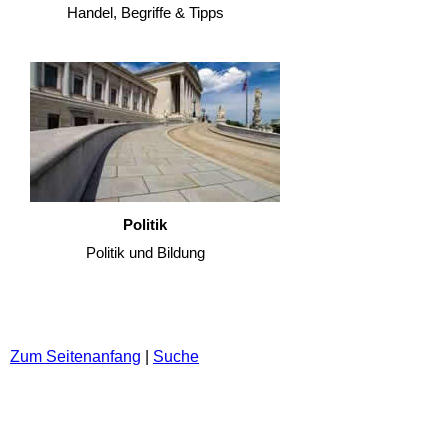
Handel, Begriffe & Tipps
Politik
Politik und Bildung
Zum Seitenanfang
|
Suche