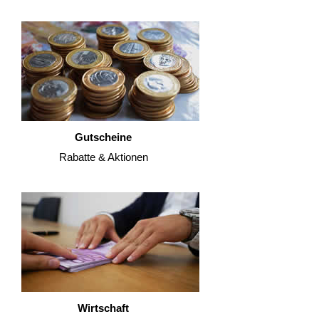
Gutscheine
Rabatte & Aktionen
Wirtschaft