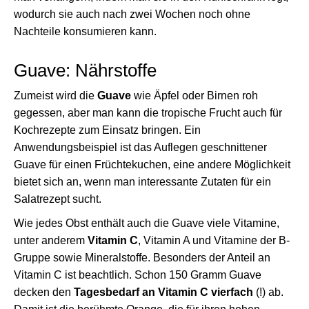
wodurch sie auch nach zwei Wochen noch ohne
Nachteile konsumieren kann.
Guave: Nährstoffe
Zumeist wird die
Guave
wie Äpfel oder Birnen roh
gegessen, aber man kann die tropische Frucht auch für
Kochrezepte zum Einsatz bringen. Ein
Anwendungsbeispiel ist das Auflegen geschnittener
Guave für einen Früchtekuchen, eine andere Möglichkeit
bietet sich an, wenn man interessante Zutaten für ein
Salatrezept sucht.
Wie jedes Obst enthält auch die Guave viele Vitamine,
unter anderem
Vitamin C
, Vitamin A und Vitamine der B-
Gruppe sowie Mineralstoffe. Besonders der Anteil an
Vitamin C ist beachtlich. Schon 150 Gramm Guave
decken den
Tagesbedarf an Vitamin C vierfach
(!) ab.