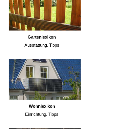
Gartenlexikon
Ausstattung, Tipps
Wohnlexikon
Einrichtung, Tipps