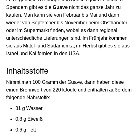
Spendern gibt es die
Guave
nicht das ganze Jahr zu
kaufen. Man kann sie von Februar bis Mai und dann
wieder von September bis November beim Obsthändler
oder im Supermarkt finden, wobei es dann regional
unterschiedliche Lieferungen sind. Im Frühjahr kommen
sie aus Mittel- und Südamerika, im Herbst gibt es sie aus
Israel und Kalifornien in den USA.
Inhaltsstoffe
Nimmt man 100 Gramm der Guave, dann haben diese
einen Brennwert von 220 kJoule und enthalten außerdem
folgende Nährstoffe:
81 g Wasser
0,8 g Eiweiß
0,6 g Fett