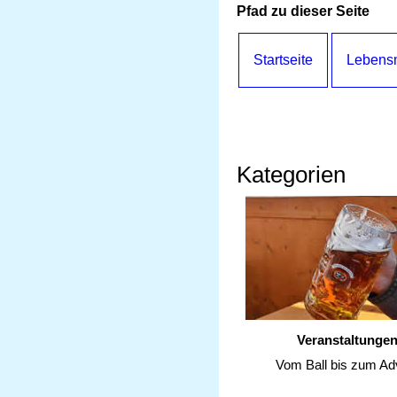
Pfad zu dieser Seite
Startseite
Lebensm
Kategorien
Veranstaltunge
Vom Ball bis zum Ad