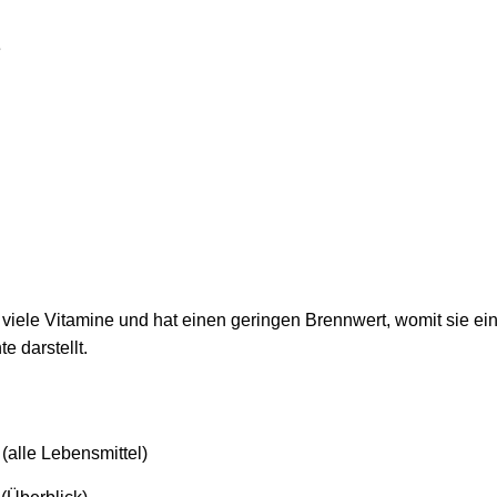
e
 viele Vitamine und hat einen geringen Brennwert, womit sie ein
 darstellt.
(alle Lebensmittel)