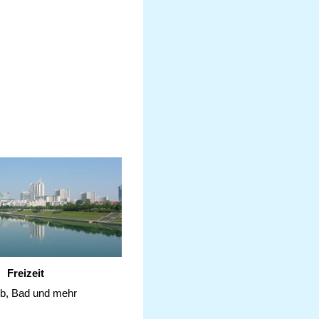
Freizeit
ub, Bad und mehr