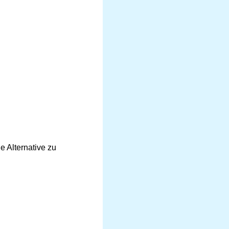
e Alternative zu