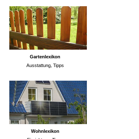
Gartenlexikon
Ausstattung, Tipps
Wohnlexikon