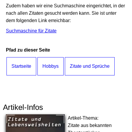
Zudem haben wir eine Suchmaschine eingerichtet, in der
nach allen Zitaten gesucht werden kann. Sie ist unter
dem folgenden Link erreichbar:
Suchmaschine für Zitate
Pfad zu dieser Seite
Startseite
Hobbys
Zitate und Sprüche
Artikel-Infos
Artikel-Thema:
Zitate aus bekannten