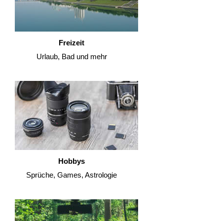
Freizeit
Urlaub, Bad und mehr
Hobbys
Sprüche, Games, Astrologie