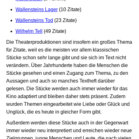
Wallensteins Lager
(10 Zitate)
Wallensteins Tod
(23 Zitate)
Wilhelm Tell
(49 Zitate)
Die Theaterproduktionen sind insofern ein großes Thema
für Zitate, weil es die meisten vor allem klassischen
Stücke schon sehr lange gibt und sie sich im Text nicht
verändern. Über Jahrhunderte haben die Menschen die
Stücke gesehen und einen Zugang zum Thema, zu den
Aussagen und auch so manches Textheft darüber
gelesen. Die Stücke werden auch immer wieder für das
Kino adaptiert und bleiben daher stets präsent. Zudem
wurden Themen eingearbeitet wie Liebe oder Glück und
Unglück, die es heute in gleicher Form gibt.
Außerdem werden diese Stücke auch in der Gegenwart
immer wieder neu interpretiert und erreichen wieder neue
Zielgruppen, junge Menschen und Leute, die nach vielen