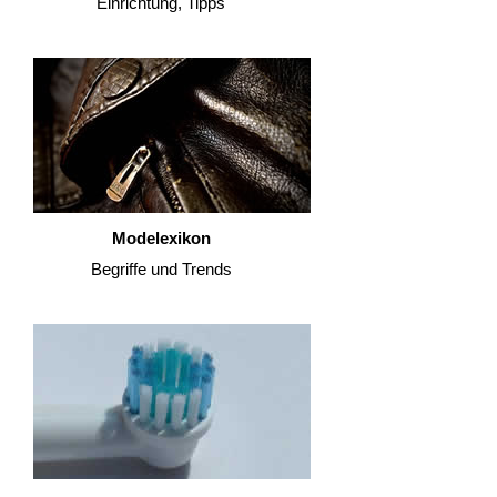
Einrichtung, Tipps
Modelexikon
Begriffe und Trends