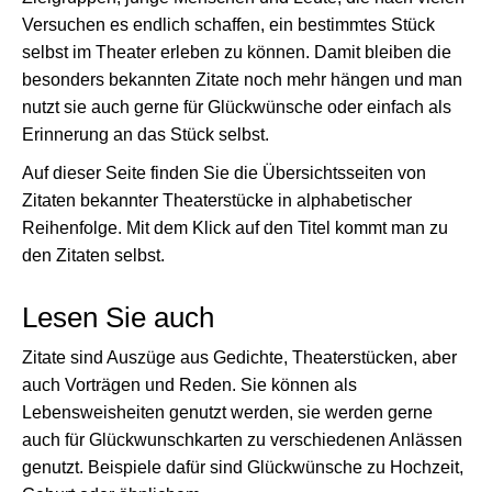
Versuchen es endlich schaffen, ein bestimmtes Stück
selbst im Theater erleben zu können. Damit bleiben die
besonders bekannten Zitate noch mehr hängen und man
nutzt sie auch gerne für Glückwünsche oder einfach als
Erinnerung an das Stück selbst.
Auf dieser Seite finden Sie die Übersichtsseiten von
Zitaten bekannter Theaterstücke in alphabetischer
Reihenfolge. Mit dem Klick auf den Titel kommt man zu
den Zitaten selbst.
Lesen Sie auch
Zitate sind Auszüge aus Gedichte, Theaterstücken, aber
auch Vorträgen und Reden. Sie können als
Lebensweisheiten genutzt werden, sie werden gerne
auch für Glückwunschkarten zu verschiedenen Anlässen
genutzt. Beispiele dafür sind Glückwünsche zu Hochzeit,