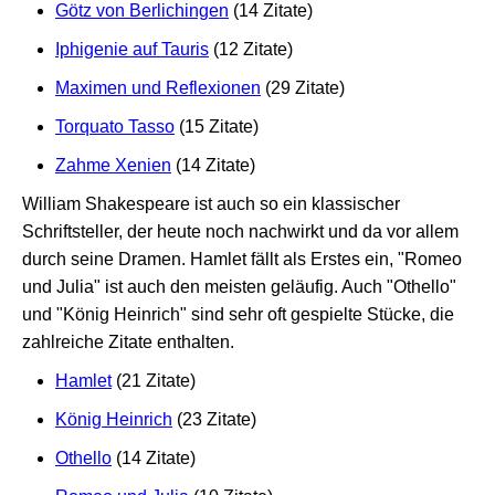
Götz von Berlichingen
(14 Zitate)
Iphigenie auf Tauris
(12 Zitate)
Maximen und Reflexionen
(29 Zitate)
Torquato Tasso
(15 Zitate)
Zahme Xenien
(14 Zitate)
William Shakespeare ist auch so ein klassischer
Schriftsteller, der heute noch nachwirkt und da vor allem
durch seine Dramen. Hamlet fällt als Erstes ein, "Romeo
und Julia" ist auch den meisten geläufig. Auch "Othello"
und "König Heinrich" sind sehr oft gespielte Stücke, die
zahlreiche Zitate enthalten.
Hamlet
(21 Zitate)
König Heinrich
(23 Zitate)
Othello
(14 Zitate)