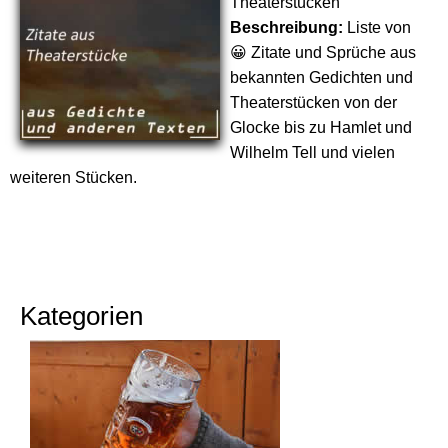
Theaterstücken
Beschreibung:
Liste von
😀 Zitate und Sprüche aus
bekannten Gedichten und
Theaterstücken von der
Glocke bis zu Hamlet und
Wilhelm Tell und vielen
weiteren Stücken.
Kategorien