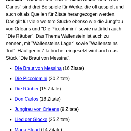
Carlos" sind drei Beispiele für Werke, die oft gespielt und
auch oft als Quellen für Zitate herangezogen werden.
Das gilt für viele weitere Stücke ebenso wie die Jungfrau
von Orleans und "Die Piccolomini" sowie natürlich auch
"Die Räuber". Das Thema Wallenstein ist auch zu
nennen, mit "Wallensteins Lager" sowie "Wallensteins
Tod". Häufiger in Zitatbücher eingesetzt wird auch das
Stück "Die Braut von Messina".
Die Braut von Messina
(16 Zitate)
Die Piccolomini
(20 Zitate)
Die Räuber
(15 Zitate)
Don Carlos
(18 Zitate)
Jungfrau von Orleans
(9 Zitate)
Lied der Glocke
(25 Zitate)
Maria Stuart
(14 Zitate)