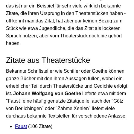
das ist nur ein Beispiel für sehr viele wirklich bekannte
Zitate, die ihren Ursprung in den Theaterstücken haben -
oft kennt man das Zitat, hat aber gar keinen Bezug zum
Stück wie etwa Jugendliche, die das Zitat als lockeren
Spruch nutzen, aber vom Theaterstück noch nie gehört
haben.
Zitate aus Theaterstücke
Bekannte Schriftsteller wie Schiller oder Goethe können
ganze Bücher mit den ihren Aussagen füllen, wobei ein
erheblicher Teil durch Theaterstücke und Gedichte erfolgt
ist.
Johann Wolfgang von Goethe
lieferte etwa mit dem
"Faust" eine häufig genutzte Zitatquelle, auch der "Götz
von Berlichingen" oder "Zahme Xenien" liefert viele
durchaus bekannte Textstellen für verschiedene Anlässe.
Faust
(106 Zitate)