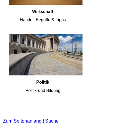
Wirtschaft
Handel, Begriffe & Tipps
Politik
Politik und Bildung
Zum Seitenanfang
|
Suche