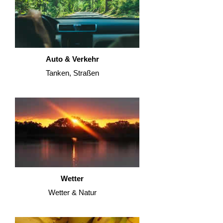
Auto & Verkehr
Tanken, Straßen
Wetter
Wetter & Natur