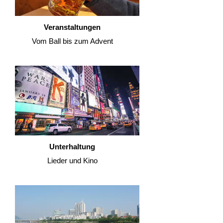
Veranstaltungen
Vom Ball bis zum Advent
Unterhaltung
Lieder und Kino