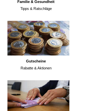
Familie & Gesundheit
Tipps & Ratschläge
Gutscheine
Rabatte & Aktionen