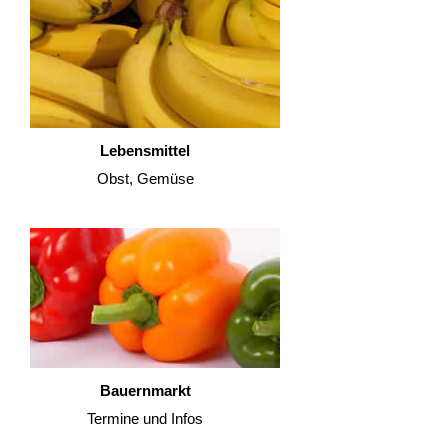
Lebensmittel
Obst, Gemüse
Bauernmarkt
Termine und Infos