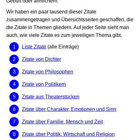
Geburt oder ähnlichem.
Wir haben ein paar tausend dieser Zitate
zusammengetragen und Übersichtsseiten geschaffen, die
die Zitate in Themen gliedern. Auf jeder Seite sieht man
auch, wie viele Zitate es zum jeweiligen Thema gibt.
Liste Zitate
(alle Einträge)
Zitate von Dichter
Zitate von Philosophen
Zitate von Politikern
Zitate aus Theaterstücken
Zitate über Charakter, Emotionen und Sinn
Zitate über Familie, Mensch und Zeit
Zitate über Politik, Wirtschaft und Religion