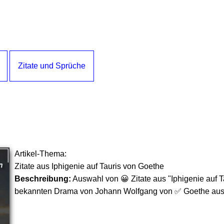
Zitate und Sprüche
Artikel-Thema:
Zitate aus Iphigenie auf Tauris von Goethe
Beschreibung:
Auswahl von 😀 Zitate aus "Iphigenie auf T
bekannten Drama von Johann Wolfgang von ✅ Goethe aus