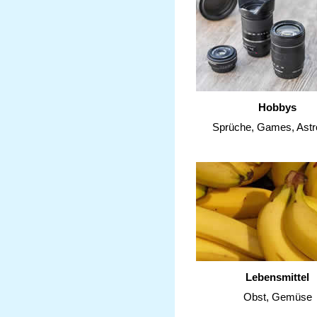
Hobbys
Sprüche, Games, Astr
Lebensmittel
Obst, Gemüse