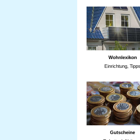
Wohnlexikon
Einrichtung, Tipp
Gutscheine