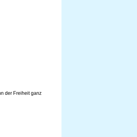
n der Freiheit ganz