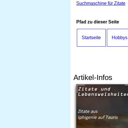
Suchmaschine für Zitate
Pfad zu dieser Seite
Startseite
Hobbys
Artikel-Infos