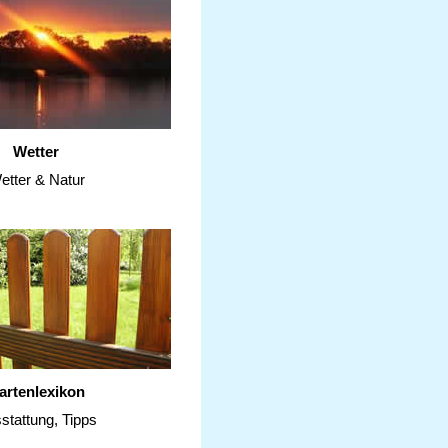
Wetter
etter & Natur
artenlexikon
stattung, Tipps