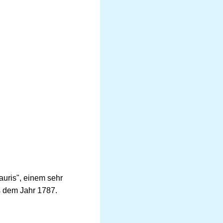
auris", einem sehr
 dem Jahr 1787.