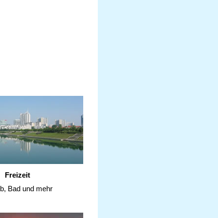
Freizeit
ub, Bad und mehr