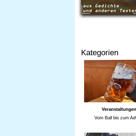
Kategorien
Veranstaltunge
Vom Ball bis zum Ad