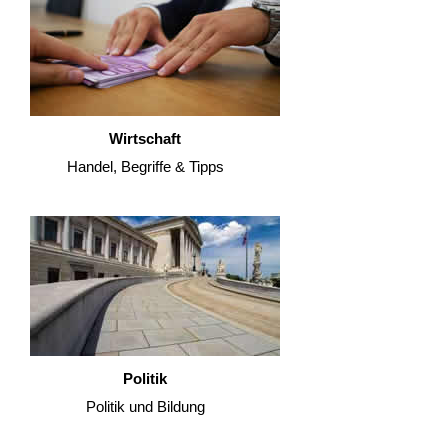
Wirtschaft
Handel, Begriffe & Tipps
Politik
Politik und Bildung