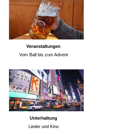
Veranstaltungen
Vom Ball bis zum Advent
Unterhaltung
Lieder und Kino