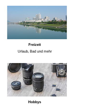
Freizeit
Urlaub, Bad und mehr
Hobbys