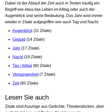
Dabei ist der Ablauf der Zeit auch in Texten häufig ein
Begriff wie etwa das Leben im Alltag oder auch der
Augenblick und seine Bedeutung. Das Jahr wird immer
wieder in Zitate aufgegriffen wie auch Tag und Nacht.
Augenblick
(11 Zitate)
Geduld
(14 Zitate)
Jahr
(17 Zitate)
Nacht
(19 Zitate)
Tag / Alltag
(60 Zitate)
Vergangenheit
(7 Zitate)
Zeit
(60 Zitate)
Lesen Sie auch
Zitate sind Auszüge aus Gedichte, Theaterstücken, aber