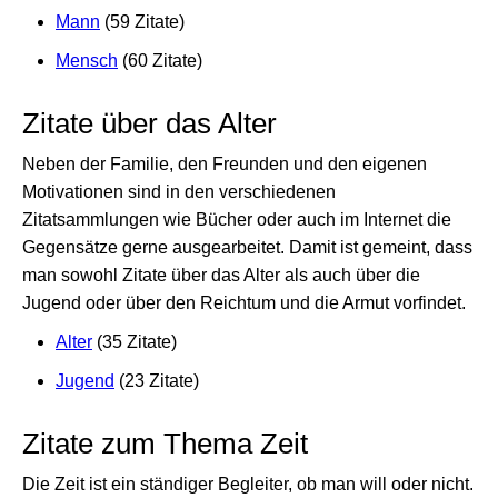
Mann
(59 Zitate)
Mensch
(60 Zitate)
Zitate über das Alter
Neben der Familie, den Freunden und den eigenen
Motivationen sind in den verschiedenen
Zitatsammlungen wie Bücher oder auch im Internet die
Gegensätze gerne ausgearbeitet. Damit ist gemeint, dass
man sowohl Zitate über das Alter als auch über die
Jugend oder über den Reichtum und die Armut vorfindet.
Alter
(35 Zitate)
Jugend
(23 Zitate)
Zitate zum Thema Zeit
Die Zeit ist ein ständiger Begleiter, ob man will oder nicht.