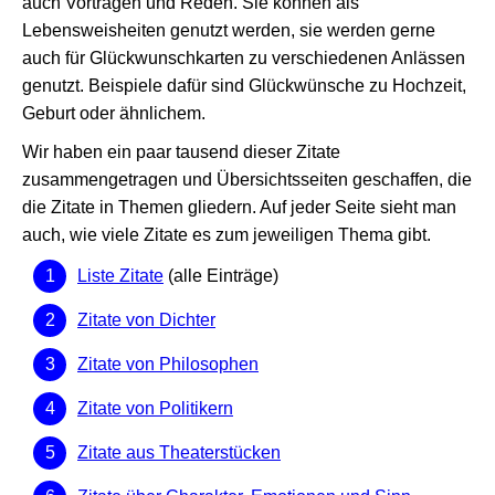
auch Vorträgen und Reden. Sie können als
Lebensweisheiten genutzt werden, sie werden gerne
auch für Glückwunschkarten zu verschiedenen Anlässen
genutzt. Beispiele dafür sind Glückwünsche zu Hochzeit,
Geburt oder ähnlichem.
Wir haben ein paar tausend dieser Zitate
zusammengetragen und Übersichtsseiten geschaffen, die
die Zitate in Themen gliedern. Auf jeder Seite sieht man
auch, wie viele Zitate es zum jeweiligen Thema gibt.
Liste Zitate
(alle Einträge)
Zitate von Dichter
Zitate von Philosophen
Zitate von Politikern
Zitate aus Theaterstücken