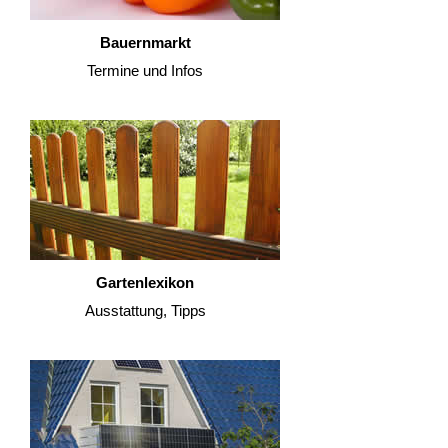
Bauernmarkt
Termine und Infos
Gartenlexikon
Ausstattung, Tipps