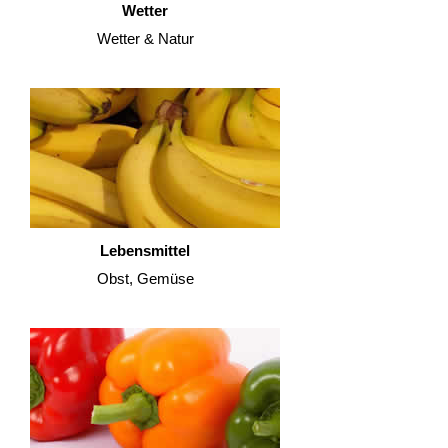
Wetter
Wetter & Natur
Lebensmittel
Obst, Gemüse