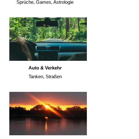
Sprüche, Games, Astrologie
Auto & Verkehr
Tanken, Straßen