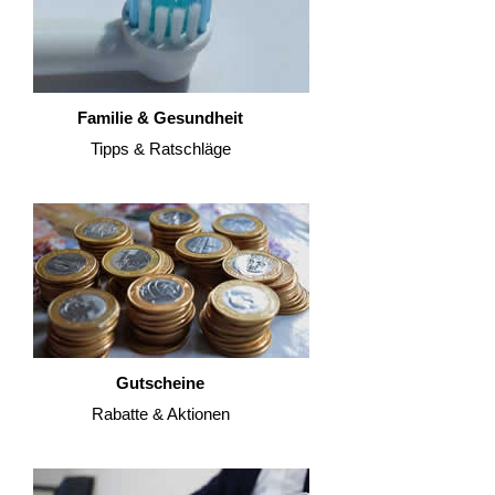
Familie & Gesundheit
Tipps & Ratschläge
Gutscheine
Rabatte & Aktionen