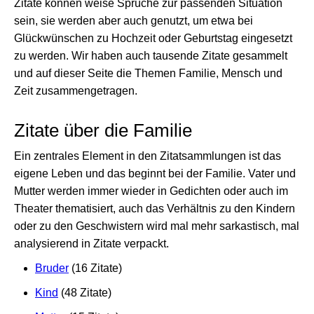
Zitate können weise Sprüche zur passenden Situation
sein, sie werden aber auch genutzt, um etwa bei
Glückwünschen zu Hochzeit oder Geburtstag eingesetzt
zu werden. Wir haben auch tausende Zitate gesammelt
und auf dieser Seite die Themen Familie, Mensch und
Zeit zusammengetragen.
Zitate über die Familie
Ein zentrales Element in den Zitatsammlungen ist das
eigene Leben und das beginnt bei der Familie. Vater und
Mutter werden immer wieder in Gedichten oder auch im
Theater thematisiert, auch das Verhältnis zu den Kindern
oder zu den Geschwistern wird mal mehr sarkastisch, mal
analysierend in Zitate verpackt.
Bruder
(16 Zitate)
Kind
(48 Zitate)