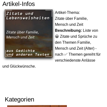
Artikel-Infos
Artikel-Thema:
Zitate über Familie,
Mensch und Zeit
Beschreibung:
Liste von
😀 Zitate und Sprüche zu
den Themen Familie,
Mensch und Zeit (Alter) -
nach ✅ Themen gereiht für
verschiedenste Anlässe
und Glückwünsche.
Kategorien