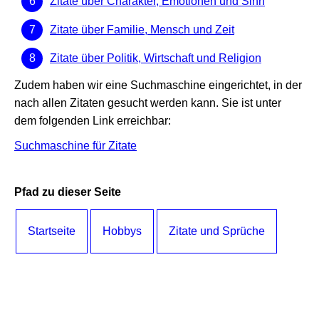
Zitate über Charakter, Emotionen und Sinn
Zitate über Familie, Mensch und Zeit
Zitate über Politik, Wirtschaft und Religion
Zudem haben wir eine Suchmaschine eingerichtet, in der
nach allen Zitaten gesucht werden kann. Sie ist unter
dem folgenden Link erreichbar:
Suchmaschine für Zitate
Pfad zu dieser Seite
Startseite
Hobbys
Zitate und Sprüche