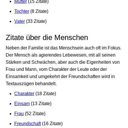
Mutter
(15 Zitate)
Tochter
(8 Zitate)
Vater
(33 Zitate)
Zitate über die Menschen
Neben der Familie ist das Menschsein auch oft im Fokus.
Der Mensch als agierendes Lebewesen, mit all seinen
Stärken und Schwächen, aber auch die Eigenheiten von
Frau und Mann, vom Charakter der Leute oder der
Einsamkeit und umgekehrt der Freundschaften wird in
Textauszügen behandelt.
Charakter
(18 Zitate)
Einsam
(13 Zitate)
Frau
(52 Zitate)
Freundschaft
(16 Zitate)