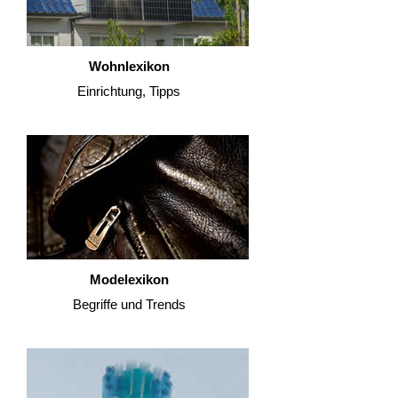
Wohnlexikon
Einrichtung, Tipps
Modelexikon
Begriffe und Trends