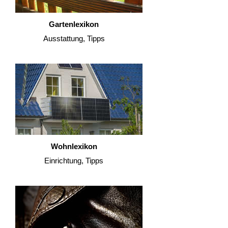
Gartenlexikon
Ausstattung, Tipps
Wohnlexikon
Einrichtung, Tipps