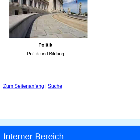
Politik
Politik und Bildung
Zum Seitenanfang
|
Suche
Interner Bereich