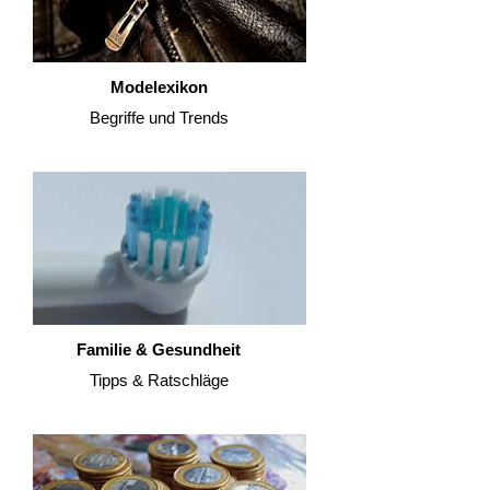
Modelexikon
Begriffe und Trends
Familie & Gesundheit
Tipps & Ratschläge