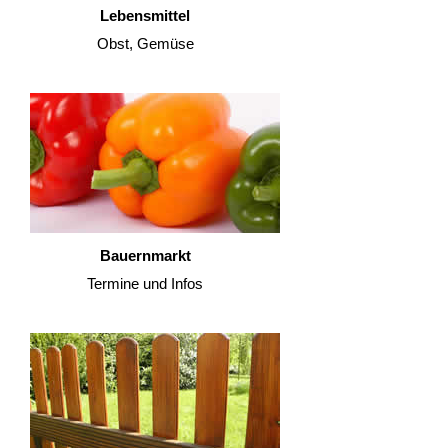
Lebensmittel
Obst, Gemüse
Bauernmarkt
Termine und Infos