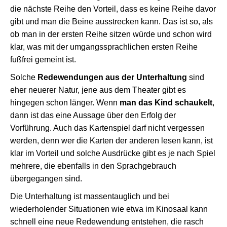
die nächste Reihe den Vorteil, dass es keine Reihe davor
gibt und man die Beine ausstrecken kann. Das ist so, als
ob man in der ersten Reihe sitzen würde und schon wird
klar, was mit der umgangssprachlichen ersten Reihe
fußfrei gemeint ist.
Solche
Redewendungen aus der Unterhaltung
sind
eher neuerer Natur, jene aus dem Theater gibt es
hingegen schon länger. Wenn
man das Kind schaukelt
,
dann ist das eine Aussage über den Erfolg der
Vorführung. Auch das Kartenspiel darf nicht vergessen
werden, denn wer die Karten der anderen lesen kann, ist
klar im Vorteil und solche Ausdrücke gibt es je nach Spiel
mehrere, die ebenfalls in den Sprachgebrauch
übergegangen sind.
Die Unterhaltung ist massentauglich und bei
wiederholender Situationen wie etwa im Kinosaal kann
schnell eine neue Redewendung entstehen, die rasch