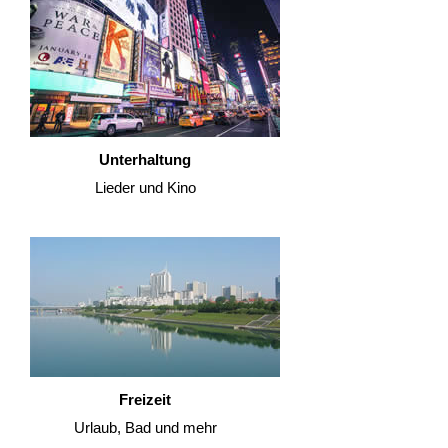
Unterhaltung
Lieder und Kino
Freizeit
Urlaub, Bad und mehr