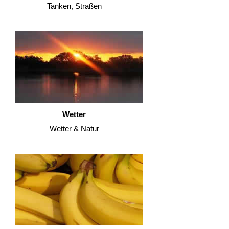
Tanken, Straßen
Wetter
Wetter & Natur