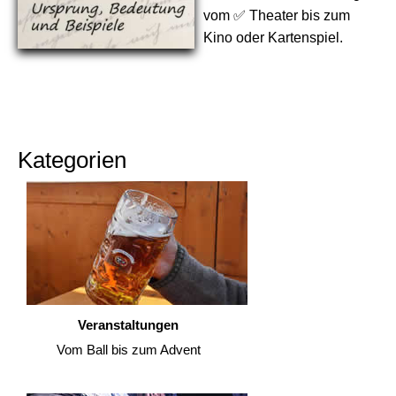
vom ✅ Theater bis zum
Kino oder Kartenspiel.
Kategorien
Veranstaltungen
Vom Ball bis zum Advent