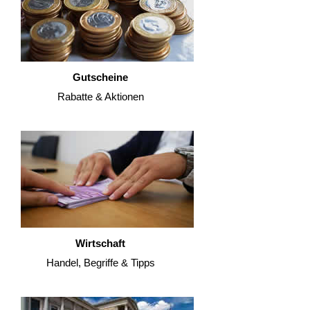
Gutscheine
Rabatte & Aktionen
Wirtschaft
Handel, Begriffe & Tipps