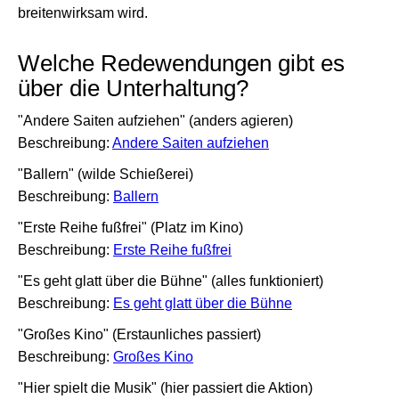
breitenwirksam wird.
Welche Redewendungen gibt es
über die Unterhaltung?
"Andere Saiten aufziehen" (anders agieren)
Beschreibung:
Andere Saiten aufziehen
"Ballern" (wilde Schießerei)
Beschreibung:
Ballern
"Erste Reihe fußfrei" (Platz im Kino)
Beschreibung:
Erste Reihe fußfrei
"Es geht glatt über die Bühne" (alles funktioniert)
Beschreibung:
Es geht glatt über die Bühne
"Großes Kino" (Erstaunliches passiert)
Beschreibung:
Großes Kino
"Hier spielt die Musik" (hier passiert die Aktion)