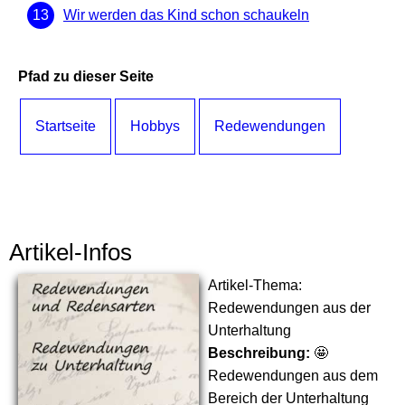
Wir werden das Kind schon schaukeln
Pfad zu dieser Seite
Startseite
Hobbys
Redewendungen
Artikel-Infos
Artikel-Thema:
Redewendungen aus der
Unterhaltung
Beschreibung:
🤩
Redewendungen aus dem
Bereich der Unterhaltung