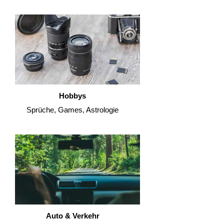
Hobbys
Sprüche, Games, Astrologie
Auto & Verkehr