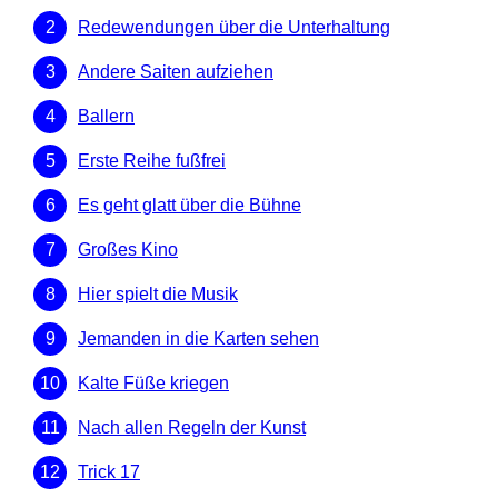
Redewendungen über die Unterhaltung
Andere Saiten aufziehen
Ballern
Erste Reihe fußfrei
Es geht glatt über die Bühne
Großes Kino
Hier spielt die Musik
Jemanden in die Karten sehen
Kalte Füße kriegen
Nach allen Regeln der Kunst
Trick 17