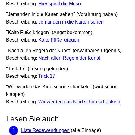
Beschreibung:
Hier spielt die Musik
"Jemanden in die Karten sehen" (Vorahnung haben)
Beschreibung:
Jemanden in die Karten sehen
"Kalte Füße kriegen" (Angst bekommen)
Beschreibung:
Kalte Füße kriegen
"Nach allen Regeln der Kunst" (erwartbares Ergebnis)
Beschreibung:
Nach allen Regeln der Kunst
"Trick 17" (Lösung gefunden)
Beschreibung:
Trick 17
"Wir werden das Kind schon schaukeln" (wird schon
klappen)
Beschreibung:
Wir werden das Kind schon schaukeln
Lesen Sie auch
Liste Redewendungen
(alle Einträge)