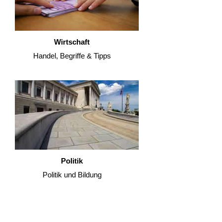
Wirtschaft
Handel, Begriffe & Tipps
Politik
Politik und Bildung