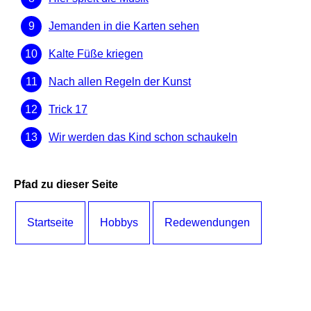
Jemanden in die Karten sehen
Kalte Füße kriegen
Nach allen Regeln der Kunst
Trick 17
Wir werden das Kind schon schaukeln
Pfad zu dieser Seite
Startseite
Hobbys
Redewendungen