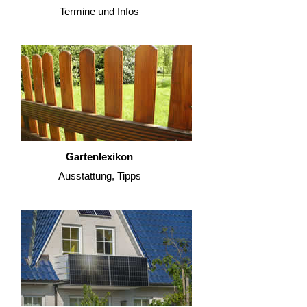
Termine und Infos
Gartenlexikon
Ausstattung, Tipps