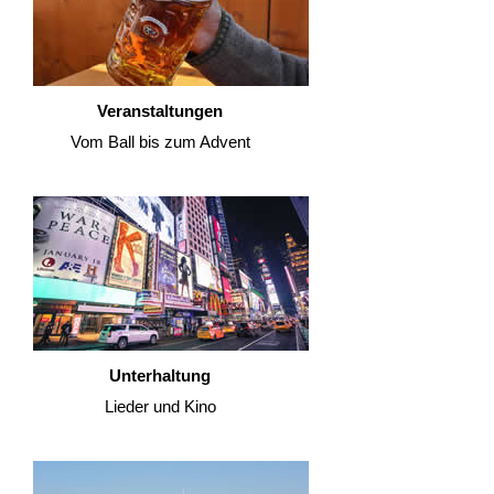
Veranstaltungen
Vom Ball bis zum Advent
Unterhaltung
Lieder und Kino