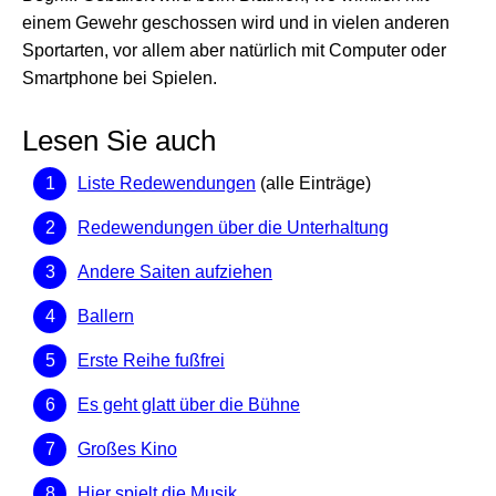
einem Gewehr geschossen wird und in vielen anderen
Sportarten, vor allem aber natürlich mit Computer oder
Smartphone bei Spielen.
Lesen Sie auch
Liste Redewendungen
(alle Einträge)
Redewendungen über die Unterhaltung
Andere Saiten aufziehen
Ballern
Erste Reihe fußfrei
Es geht glatt über die Bühne
Großes Kino
Hier spielt die Musik