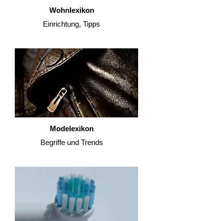
Wohnlexikon
Einrichtung, Tipps
Modelexikon
Begriffe und Trends