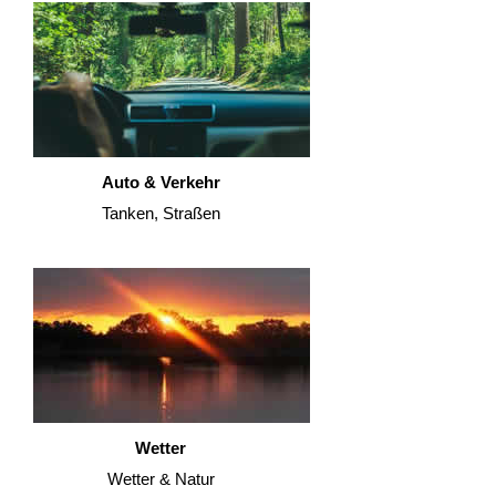
Auto & Verkehr
Tanken, Straßen
Wetter
Wetter & Natur