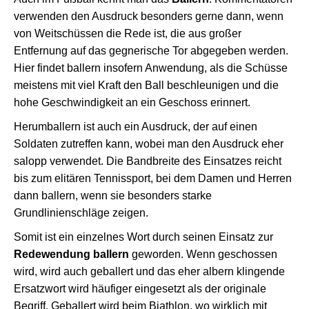
verwenden den Ausdruck besonders gerne dann, wenn
von Weitschüssen die Rede ist, die aus großer
Entfernung auf das gegnerische Tor abgegeben werden.
Hier findet ballern insofern Anwendung, als die Schüsse
meistens mit viel Kraft den Ball beschleunigen und die
hohe Geschwindigkeit an ein Geschoss erinnert.
Herumballern ist auch ein Ausdruck, der auf einen
Soldaten zutreffen kann, wobei man den Ausdruck eher
salopp verwendet. Die Bandbreite des Einsatzes reicht
bis zum elitären Tennissport, bei dem Damen und Herren
dann ballern, wenn sie besonders starke
Grundlinienschläge zeigen.
Somit ist ein einzelnes Wort durch seinen Einsatz zur
Redewendung ballern
geworden. Wenn geschossen
wird, wird auch geballert und das eher albern klingende
Ersatzwort wird häufiger eingesetzt als der originale
Begriff. Geballert wird beim Biathlon, wo wirklich mit