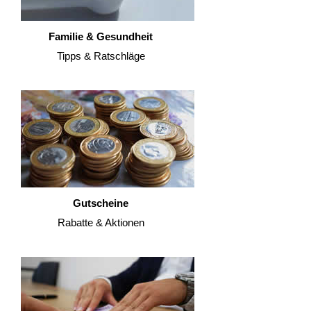
Familie & Gesundheit
Tipps & Ratschläge
Gutscheine
Rabatte & Aktionen