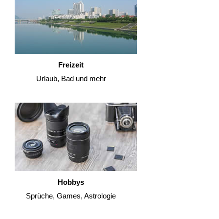
Freizeit
Urlaub, Bad und mehr
Hobbys
Sprüche, Games, Astrologie