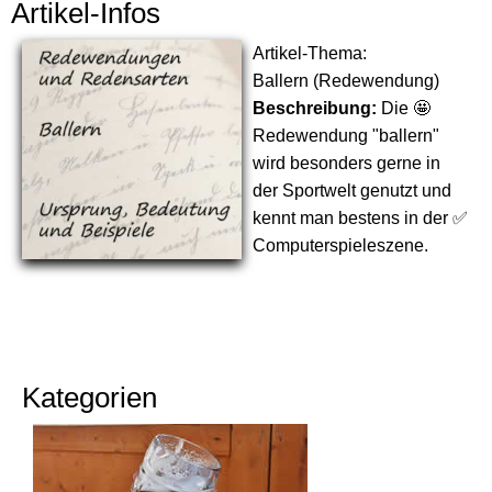
Artikel-Infos
Artikel-Thema:
Ballern (Redewendung)
Beschreibung:
Die 🤩
Redewendung "ballern"
wird besonders gerne in
der Sportwelt genutzt und
kennt man bestens in der ✅
Computerspieleszene.
Kategorien