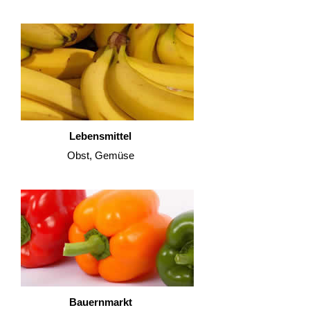
Lebensmittel
Obst, Gemüse
Bauernmarkt