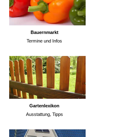
Bauernmarkt
Termine und Infos
Gartenlexikon
Ausstattung, Tipps