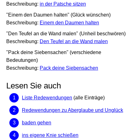
Beschreibung:
in der Patsche sitzen
"Einem den Daumen halten" (Glück wünschen)
Beschreibung:
Einem den Daumen halten
"Den Teufel an die Wand malen" (Unheil beschwören)
Beschreibung:
Den Teufel an die Wand malen
"Pack deine Siebensachen" (verschiedene
Bedeutungen)
Beschreibung:
Pack deine Siebensachen
Lesen Sie auch
Liste Redewendungen
(alle Einträge)
Redewendungen zu Aberglaube und Unglück
baden gehen
ins eigene Knie schießen