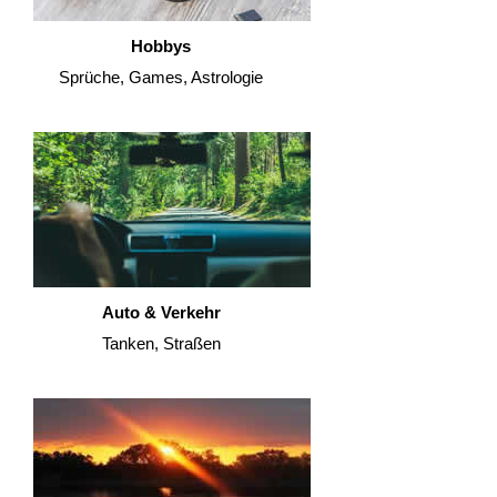
Hobbys
Sprüche, Games, Astrologie
Auto & Verkehr
Tanken, Straßen