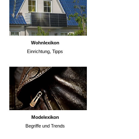
Wohnlexikon
Einrichtung, Tipps
Modelexikon
Begriffe und Trends