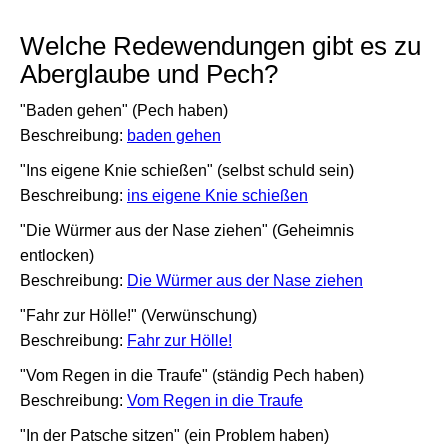
Welche Redewendungen gibt es zu
Aberglaube und Pech?
"Baden gehen" (Pech haben)
Beschreibung:
baden gehen
"Ins eigene Knie schießen" (selbst schuld sein)
Beschreibung:
ins eigene Knie schießen
"Die Würmer aus der Nase ziehen" (Geheimnis
entlocken)
Beschreibung:
Die Würmer aus der Nase ziehen
"Fahr zur Hölle!" (Verwünschung)
Beschreibung:
Fahr zur Hölle!
"Vom Regen in die Traufe" (ständig Pech haben)
Beschreibung:
Vom Regen in die Traufe
"In der Patsche sitzen" (ein Problem haben)