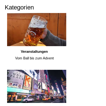
Kategorien
Veranstaltungen
Vom Ball bis zum Advent