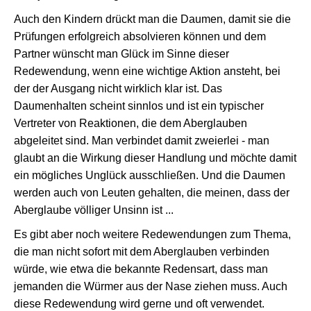
Auch den Kindern drückt man die Daumen, damit sie die
Prüfungen erfolgreich absolvieren können und dem
Partner wünscht man Glück im Sinne dieser
Redewendung, wenn eine wichtige Aktion ansteht, bei
der der Ausgang nicht wirklich klar ist. Das
Daumenhalten scheint sinnlos und ist ein typischer
Vertreter von Reaktionen, die dem Aberglauben
abgeleitet sind. Man verbindet damit zweierlei - man
glaubt an die Wirkung dieser Handlung und möchte damit
ein mögliches Unglück ausschließen. Und die Daumen
werden auch von Leuten gehalten, die meinen, dass der
Aberglaube völliger Unsinn ist ...
Es gibt aber noch weitere Redewendungen zum Thema,
die man nicht sofort mit dem Aberglauben verbinden
würde, wie etwa die bekannte Redensart, dass man
jemanden die Würmer aus der Nase ziehen muss. Auch
diese Redewendung wird gerne und oft verwendet.