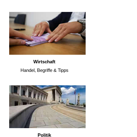
Wirtschaft
Handel, Begriffe & Tipps
Politik