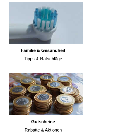
Familie & Gesundheit
Tipps & Ratschläge
Gutscheine
Rabatte & Aktionen