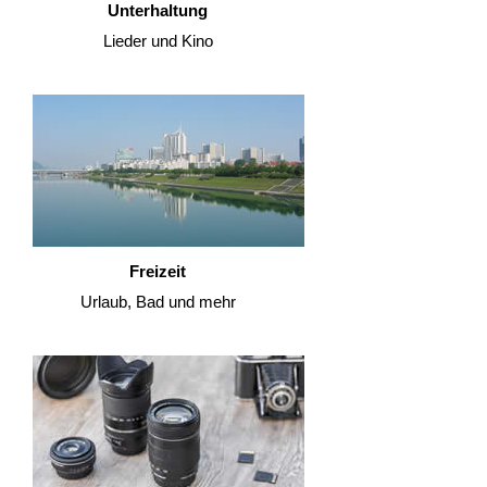
Unterhaltung
Lieder und Kino
Freizeit
Urlaub, Bad und mehr