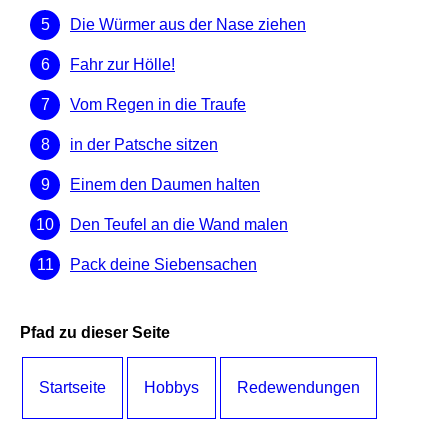
Die Würmer aus der Nase ziehen
Fahr zur Hölle!
Vom Regen in die Traufe
in der Patsche sitzen
Einem den Daumen halten
Den Teufel an die Wand malen
Pack deine Siebensachen
Pfad zu dieser Seite
Startseite
Hobbys
Redewendungen