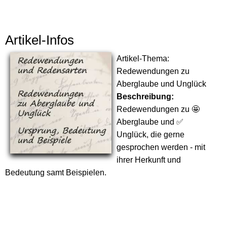
Artikel-Infos
Artikel-Thema:
Redewendungen zu
Aberglaube und Unglück
Beschreibung:
Redewendungen zu 🤩
Aberglaube und ✅
Unglück, die gerne
gesprochen werden - mit
ihrer Herkunft und
Bedeutung samt Beispielen.