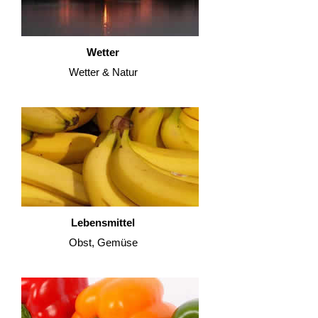
Wetter
Wetter & Natur
Lebensmittel
Obst, Gemüse