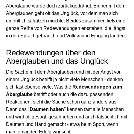
Aberglaube wurde doch zurückgedrängt. Einher mit dem
Aberglauben geht oft das Unglück, vor dem man sich
eigentlich schützen möchte. Beides zusammen ließ eine
ganze Reihe von Redewendungen entstehen, die längst
in den Sprachgebrauch und Volksmund Eingang fanden.
Redewendungen über den
Aberglauben und das Unglück
Die Sache mit dem Aberglauben und mit der Angst vor
einem Unglück betrifft ja nicht viele Menschen - denken
sich fast ebenso viele. Was die
Redewendungen zum
Aberglaube
betrifft oder auch die dazu passenden
Reaktionen, sieht die Sache schon ganz anders aus.
Denn das "
Daumen halten
" kennen fast alle Menschen
und wird oft gesagt, geschrieben und auch tatsächlich mit
Daumen und Hand gemacht - etwa beim Sport, wenn
man jemanden Erfolg wünscht.