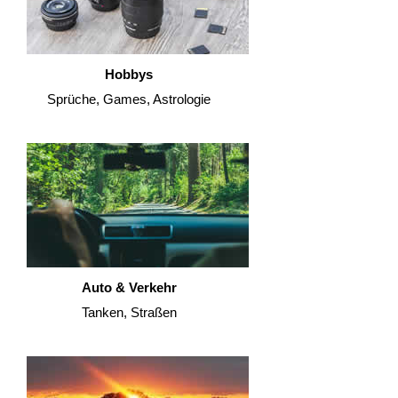
Hobbys
Sprüche, Games, Astrologie
Auto & Verkehr
Tanken, Straßen