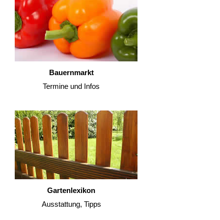
Bauernmarkt
Termine und Infos
Gartenlexikon
Ausstattung, Tipps