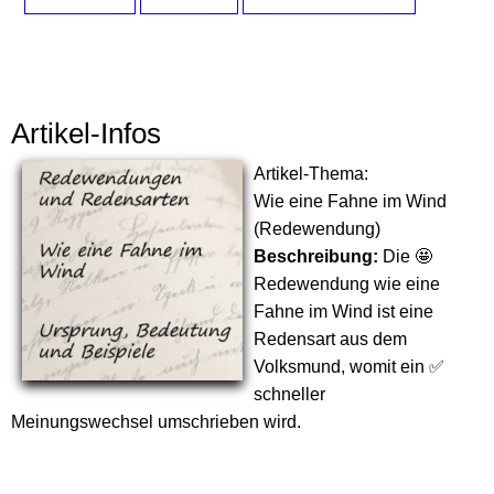
Artikel-Infos
Artikel-Thema:
Wie eine Fahne im Wind
(Redewendung)
Beschreibung:
Die 🤩
Redewendung wie eine
Fahne im Wind ist eine
Redensart aus dem
Volksmund, womit ein ✅
schneller
Meinungswechsel umschrieben wird.