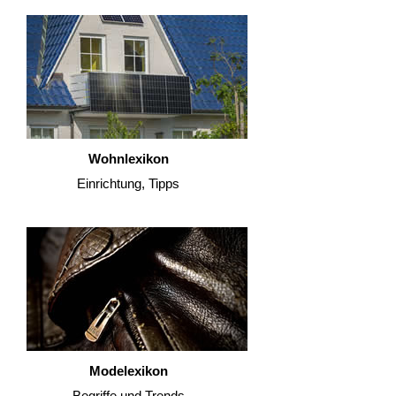
Wohnlexikon
Einrichtung, Tipps
Modelexikon
Begriffe und Trends