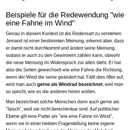
Beispiele für die Redewendung "wie
eine Fahne im Wind"
Genau in diesem Kontext ist die Redensart zu verstehen.
Jemand ist einer bestimmten Meinung, erkennt aber, dass
er damit nicht durchkommt und ändert seine Meinung,
sodass er auch zu den Gewinnern zählen kann, obwohl
die neue Meinung im Widerspruch zur alten steht. Er hat
also die Seiten gewechselt wie eine Fahne die Richtung,
wenn der Wind die seine geändert hat. Fällt dies öfter auf,
wird man auch
gerne als Windrad bezeichnet
, weil man
so spricht, wie es die anderen hören wollen.
Man bezeichnet solche Menschen dann auch gerne als
"falsch", weil sie nicht berechenbar sind. Auf politischer
Ebene gilt eine Partei als "wie eine Fahne im Wind",
wenn sie in einer heiklen Fragestellung keine eigene