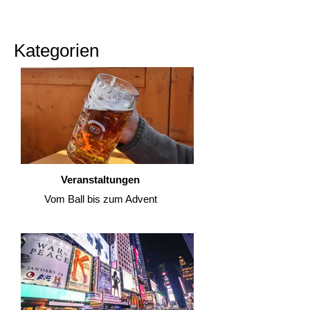
Kategorien
Veranstaltungen
Vom Ball bis zum Advent