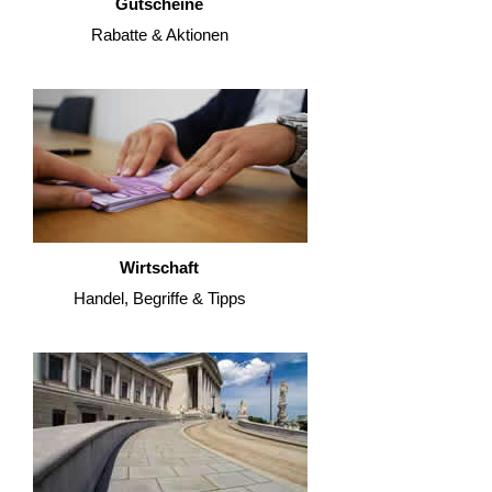
Gutscheine
Rabatte & Aktionen
Wirtschaft
Handel, Begriffe & Tipps