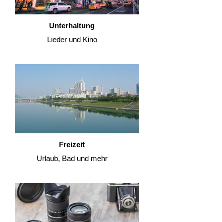
Unterhaltung
Lieder und Kino
Freizeit
Urlaub, Bad und mehr