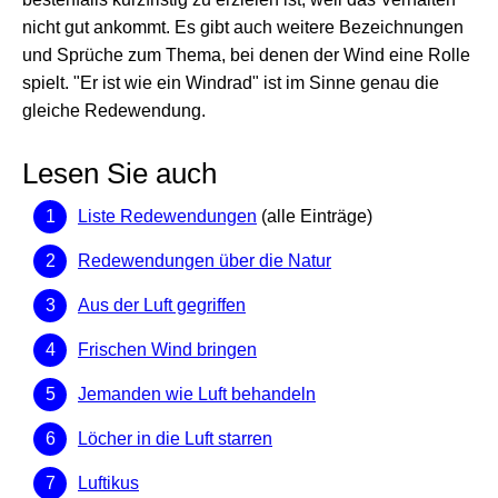
nicht gut ankommt. Es gibt auch weitere Bezeichnungen
und Sprüche zum Thema, bei denen der Wind eine Rolle
spielt. "Er ist wie ein Windrad" ist im Sinne genau die
gleiche Redewendung.
Lesen Sie auch
Liste Redewendungen
(alle Einträge)
Redewendungen über die Natur
Aus der Luft gegriffen
Frischen Wind bringen
Jemanden wie Luft behandeln
Löcher in die Luft starren
Luftikus