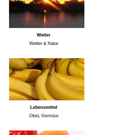
Wetter
Wetter & Natur
Lebensmittel
Obst, Gemüse