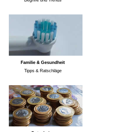
Familie & Gesundheit
Tipps & Ratschläge