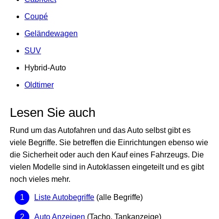
Coupé
Geländewagen
SUV
Hybrid-Auto
Oldtimer
Lesen Sie auch
Rund um das Autofahren und das Auto selbst gibt es
viele Begriffe. Sie betreffen die Einrichtungen ebenso wie
die Sicherheit oder auch den Kauf eines Fahrzeugs. Die
vielen Modelle sind in Autoklassen eingeteilt und es gibt
noch vieles mehr.
Liste Autobegriffe
(alle Begriffe)
Auto Anzeigen
(Tacho, Tankanzeige)