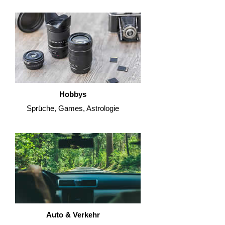
Hobbys
Sprüche, Games, Astrologie
Auto & Verkehr