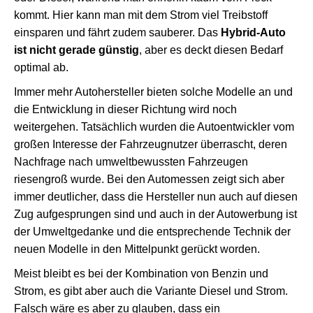
kommt. Hier kann man mit dem Strom viel Treibstoff
einsparen und fährt zudem sauberer. Das
Hybrid-Auto
ist nicht gerade günstig
, aber es deckt diesen Bedarf
optimal ab.
Immer mehr Autohersteller bieten solche Modelle an und
die Entwicklung in dieser Richtung wird noch
weitergehen. Tatsächlich wurden die Autoentwickler vom
großen Interesse der Fahrzeugnutzer überrascht, deren
Nachfrage nach umweltbewussten Fahrzeugen
riesengroß wurde. Bei den Automessen zeigt sich aber
immer deutlicher, dass die Hersteller nun auch auf diesen
Zug aufgesprungen sind und auch in der Autowerbung ist
der Umweltgedanke und die entsprechende Technik der
neuen Modelle in den Mittelpunkt gerückt worden.
Meist bleibt es bei der Kombination von Benzin und
Strom, es gibt aber auch die Variante Diesel und Strom.
Falsch wäre es aber zu glauben, dass ein