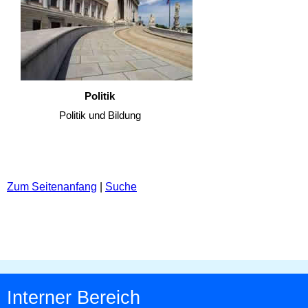
Politik
Politik und Bildung
Zum Seitenanfang
|
Suche
Interner Bereich