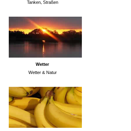
Tanken, Straßen
Wetter
Wetter & Natur