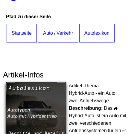
Pfad zu dieser Seite
Startseite
Auto / Verkehr
Autolexikon
Artikel-Infos
Artikel-Thema:
Hybrid-Auto - ein Auto,
zwei Antriebswege
Beschreibung:
Das 🚙
Hybrid-Auto ist ein Auto mit
zwei verschiedenen
Antriebssystemen für ein ✅