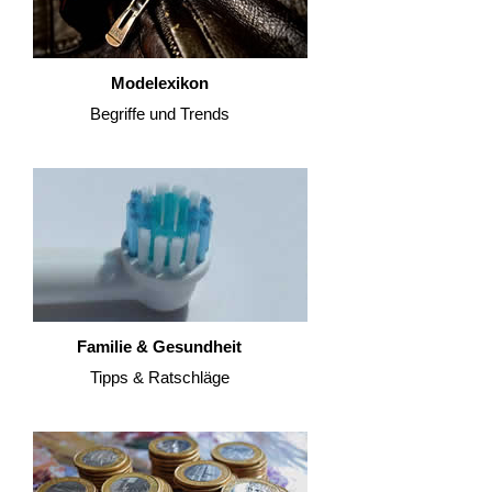
Modelexikon
Begriffe und Trends
Familie & Gesundheit
Tipps & Ratschläge