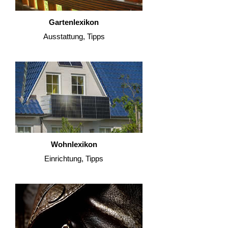
Gartenlexikon
Ausstattung, Tipps
Wohnlexikon
Einrichtung, Tipps