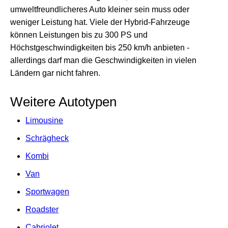
umweltfreundlicheres Auto kleiner sein muss oder
weniger Leistung hat. Viele der Hybrid-Fahrzeuge
können Leistungen bis zu 300 PS und
Höchstgeschwindigkeiten bis 250 km/h anbieten -
allerdings darf man die Geschwindigkeiten in vielen
Ländern gar nicht fahren.
Weitere Autotypen
Limousine
Schrägheck
Kombi
Van
Sportwagen
Roadster
Cabriolet