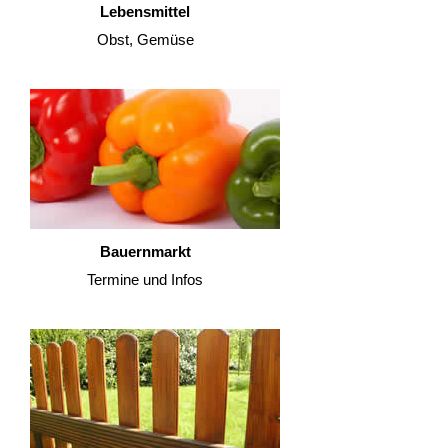
Lebensmittel
Obst, Gemüse
Bauernmarkt
Termine und Infos