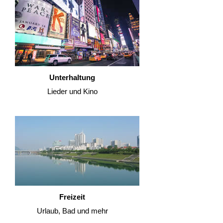
Unterhaltung
Lieder und Kino
Freizeit
Urlaub, Bad und mehr