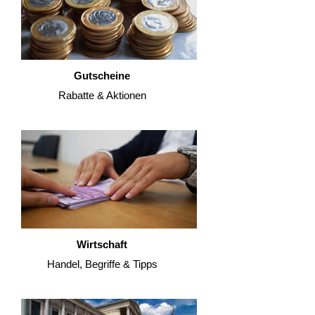
Gutscheine
Rabatte & Aktionen
Wirtschaft
Handel, Begriffe & Tipps