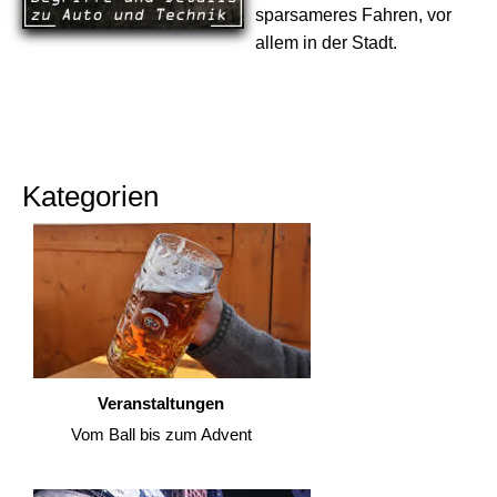
sparsameres Fahren, vor
allem in der Stadt.
Kategorien
Veranstaltungen
Vom Ball bis zum Advent