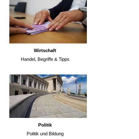
Wirtschaft
Handel, Begriffe & Tipps
Politik
Politik und Bildung