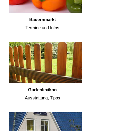
Bauernmarkt
Termine und Infos
Gartenlexikon
Ausstattung, Tipps