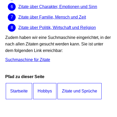
Zitate über Charakter, Emotionen und Sinn
Zitate über Familie, Mensch und Zeit
Zitate über Politik, Wirtschaft und Religion
Zudem haben wir eine Suchmaschine eingerichtet, in der
nach allen Zitaten gesucht werden kann. Sie ist unter
dem folgenden Link erreichbar:
Suchmaschine für Zitate
Pfad zu dieser Seite
Startseite
Hobbys
Zitate und Sprüche