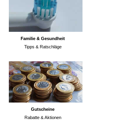
Familie & Gesundheit
Tipps & Ratschläge
Gutscheine
Rabatte & Aktionen