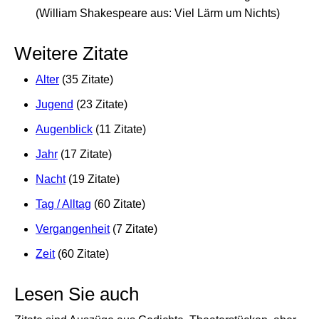
(William Shakespeare aus: Viel Lärm um Nichts)
Weitere Zitate
Alter
(35 Zitate)
Jugend
(23 Zitate)
Augenblick
(11 Zitate)
Jahr
(17 Zitate)
Nacht
(19 Zitate)
Tag / Alltag
(60 Zitate)
Vergangenheit
(7 Zitate)
Zeit
(60 Zitate)
Lesen Sie auch