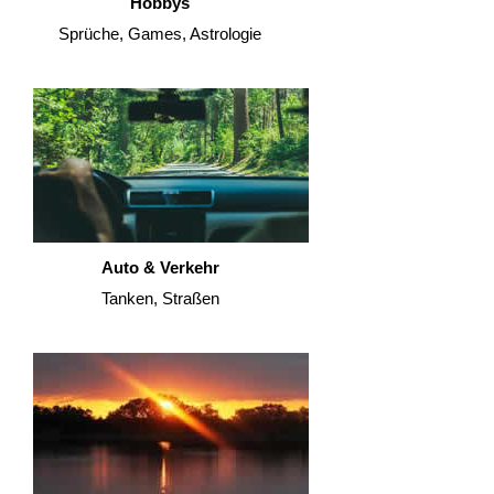
Hobbys
Sprüche, Games, Astrologie
Auto & Verkehr
Tanken, Straßen