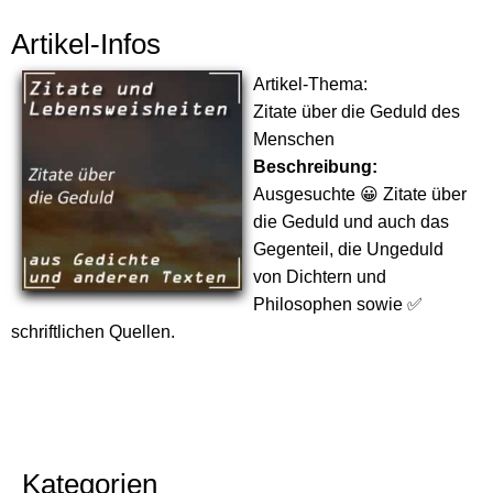
Artikel-Infos
Artikel-Thema:
Zitate über die Geduld des
Menschen
Beschreibung:
Ausgesuchte 😀 Zitate über
die Geduld und auch das
Gegenteil, die Ungeduld
von Dichtern und
Philosophen sowie ✅
schriftlichen Quellen.
Kategorien