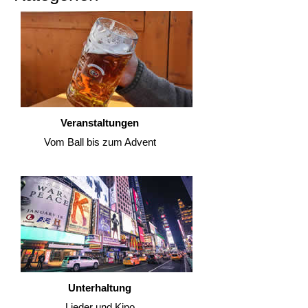
Veranstaltungen
Vom Ball bis zum Advent
Unterhaltung
Lieder und Kino