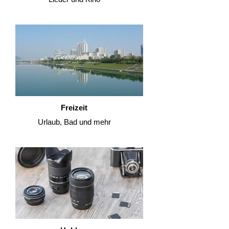
Freizeit
Urlaub, Bad und mehr