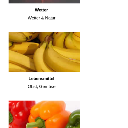
Wetter
Wetter & Natur
Lebensmittel
Obst, Gemüse