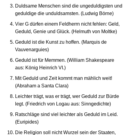
Duldsame Menschen sind die ungeduldigsten und
geduldige die unduldsamsten. (Ludwig Börne)
Vier G dürfen einem Feldherrn nicht fehlen: Geld,
Geduld, Genie und Glück. (Helmuth von Moltke)
Geduld ist die Kunst zu hoffen. (Marquis de
Vauvenarguies)
Geduld ist für Memmen. (William Shakespeare
aus: König Heinrich VI.)
Mit Geduld und Zeit kommt man mählich weit!
(Abraham a Santa Clara)
Leichter trägt, was er trägt, wer Geduld zur Bürde
legt. (Friedrich von Logau aus: Sinngedichte)
Ratschläge sind viel leichter als Geduld im Leid.
(Euripides)
Die Religion soll nicht Wurzel sein der Staaten,