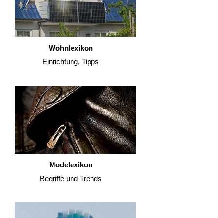
Wohnlexikon
Einrichtung, Tipps
Modelexikon
Begriffe und Trends