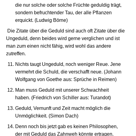
die nur solche oder solche Früchte geduldig trägt,
sondern befruchtender Tau, der alle Pflanzen
erquickt. (Ludwig Börne)
Die Zitate über die Geduld sind auch oft Zitate über die
Ungeduld, denn beides wird gerne verglichen und ist
man zum einen nicht fähig, wird wohl das andere
zutreffen.
Nichts taugt Ungeduld, noch weniger Reue. Jene
vermehrt die Schuld, die verschafft neue. (Johann
Wolfgang von Goethe aus: Sprüche in Reimen)
Man muss Geduld mit unserer Schwachheit
haben. (Friedrich von Schiller aus: Turandot)
Geduld, Vernunft und Zeit macht möglich die
Unmöglichkeit. (Simon Dach)
Denn noch bis jetzt gab es keinen Philosophen,
der mit Geduld das Zahnweh könnte ertragen.