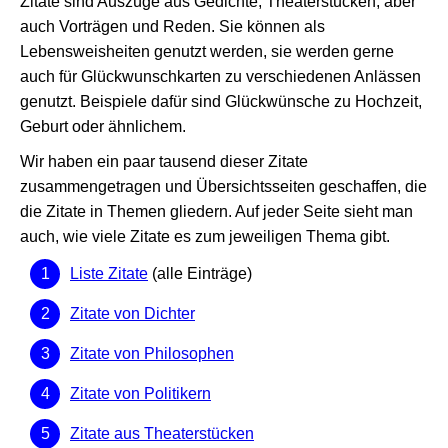
Zitate sind Auszüge aus Gedichte, Theaterstücken, aber
auch Vorträgen und Reden. Sie können als
Lebensweisheiten genutzt werden, sie werden gerne
auch für Glückwunschkarten zu verschiedenen Anlässen
genutzt. Beispiele dafür sind Glückwünsche zu Hochzeit,
Geburt oder ähnlichem.
Wir haben ein paar tausend dieser Zitate
zusammengetragen und Übersichtsseiten geschaffen, die
die Zitate in Themen gliedern. Auf jeder Seite sieht man
auch, wie viele Zitate es zum jeweiligen Thema gibt.
Liste Zitate
(alle Einträge)
Zitate von Dichter
Zitate von Philosophen
Zitate von Politikern
Zitate aus Theaterstücken