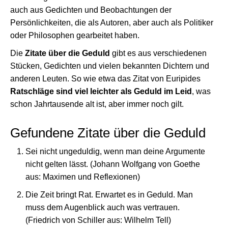
auch aus Gedichten und Beobachtungen der
Persönlichkeiten, die als Autoren, aber auch als Politiker
oder Philosophen gearbeitet haben.
Die
Zitate über die Geduld
gibt es aus verschiedenen
Stücken, Gedichten und vielen bekannten Dichtern und
anderen Leuten. So wie etwa das Zitat von Euripides
Ratschläge sind viel leichter als Geduld im Leid
, was
schon Jahrtausende alt ist, aber immer noch gilt.
Gefundene Zitate über die Geduld
Sei nicht ungeduldig, wenn man deine Argumente
nicht gelten lässt. (Johann Wolfgang von Goethe
aus: Maximen und Reflexionen)
Die Zeit bringt Rat. Erwartet es in Geduld. Man
muss dem Augenblick auch was vertrauen.
(Friedrich von Schiller aus: Wilhelm Tell)