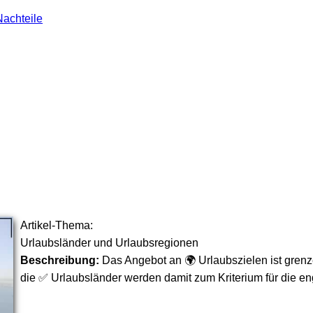
Nachteile
Artikel-Thema:
Urlaubsländer und Urlaubsregionen
Beschreibung:
Das Angebot an 🌍 Urlaubszielen ist gren
die ✅ Urlaubsländer werden damit zum Kriterium für die e