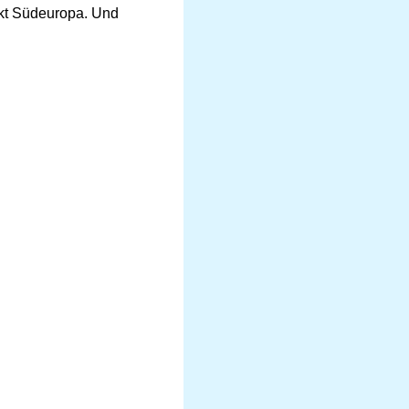
nkt Südeuropa. Und