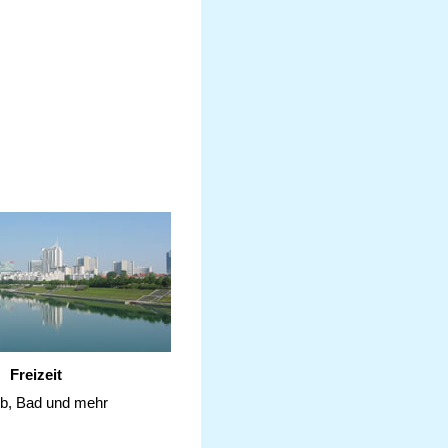
Freizeit
ub, Bad und mehr