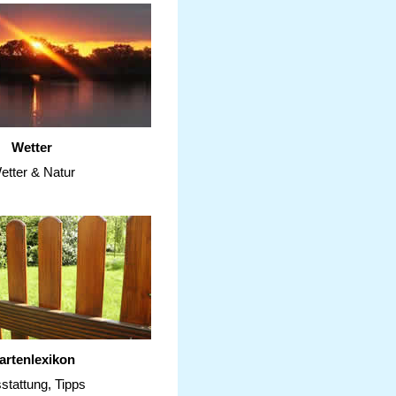
Wetter
etter & Natur
artenlexikon
stattung, Tipps