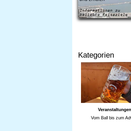
Kategorien
Veranstaltunge
Vom Ball bis zum Ad