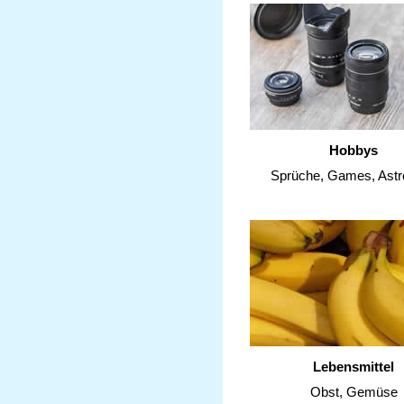
Hobbys
Sprüche, Games, Astr
Lebensmittel
Obst, Gemüse