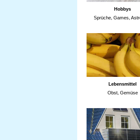
Hobbys
Sprüche, Games, Astr
Lebensmittel
Obst, Gemüse