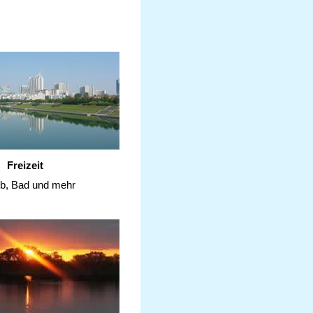
Freizeit
ub, Bad und mehr