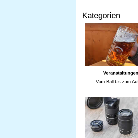
Kategorien
Veranstaltunge
Vom Ball bis zum Ad