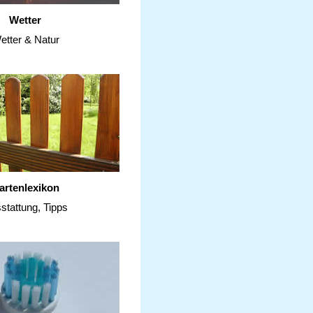
Wetter
etter & Natur
artenlexikon
stattung, Tipps