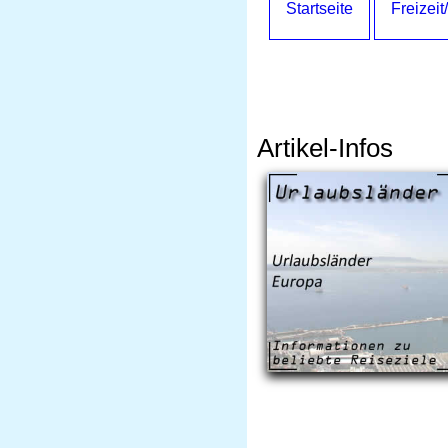
Startseite
Freizeit
Artikel-Infos