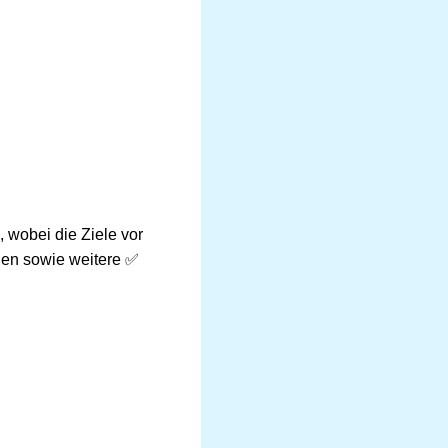
 wobei die Ziele vor
ien sowie weitere ✅