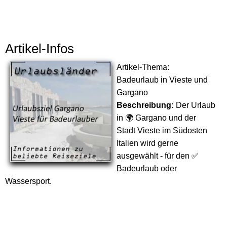
Artikel-Infos
Artikel-Thema:
Badeurlaub in Vieste und
Gargano
Beschreibung:
Der Urlaub
in 🌍 Gargano und der
Stadt Vieste im Südosten
Italien wird gerne
ausgewählt - für den ✅
Badeurlaub oder
Wassersport.