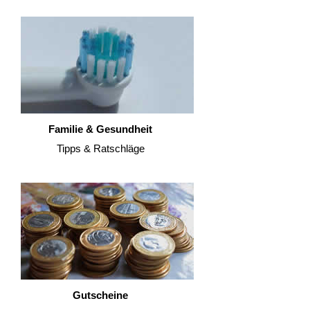
Familie & Gesundheit
Tipps & Ratschläge
Gutscheine