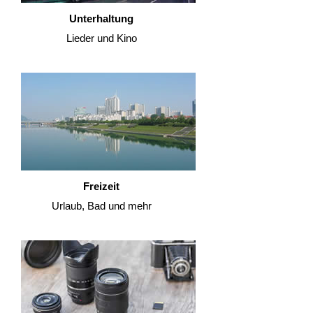
Unterhaltung
Lieder und Kino
Freizeit
Urlaub, Bad und mehr