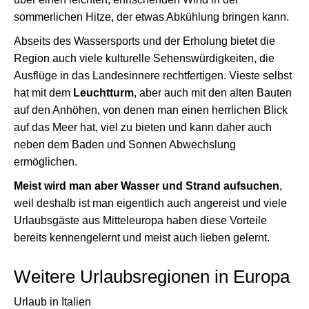
sommerlichen Hitze, der etwas Abkühlung bringen kann.
Abseits des Wassersports und der Erholung bietet die
Region auch viele kulturelle Sehenswürdigkeiten, die
Ausflüge in das Landesinnere rechtfertigen. Vieste selbst
hat mit dem
Leuchtturm
, aber auch mit den alten Bauten
auf den Anhöhen, von denen man einen herrlichen Blick
auf das Meer hat, viel zu bieten und kann daher auch
neben dem Baden und Sonnen Abwechslung
ermöglichen.
Meist wird man aber Wasser und Strand aufsuchen
,
weil deshalb ist man eigentlich auch angereist und viele
Urlaubsgäste aus Mitteleuropa haben diese Vorteile
bereits kennengelernt und meist auch lieben gelernt.
Weitere Urlaubsregionen in Europa
Urlaub in Italien