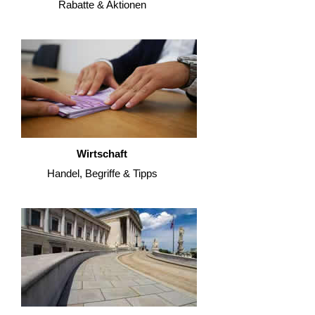
Rabatte & Aktionen
Wirtschaft
Handel, Begriffe & Tipps