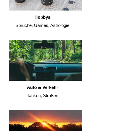
Hobbys
Sprüche, Games, Astrologie
Auto & Verkehr
Tanken, Straßen