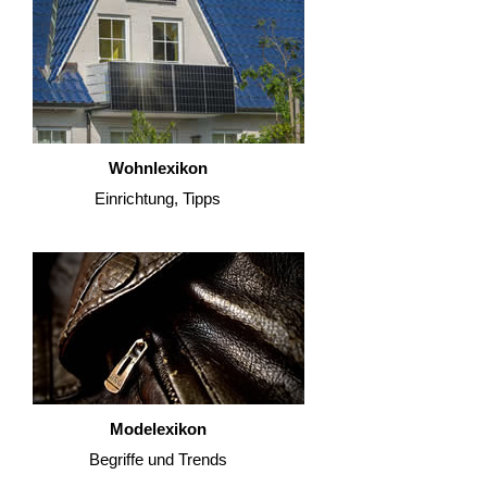
Wohnlexikon
Einrichtung, Tipps
Modelexikon
Begriffe und Trends