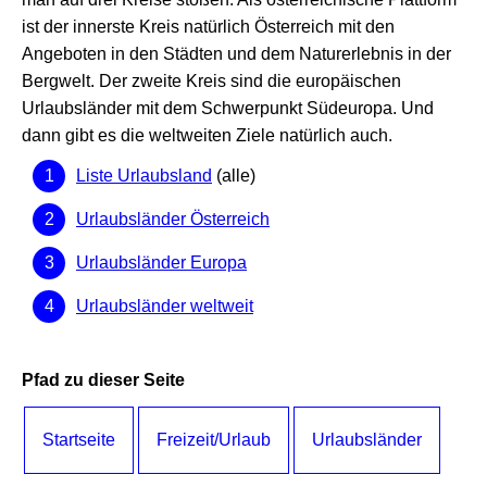
ist der innerste Kreis natürlich Österreich mit den
Angeboten in den Städten und dem Naturerlebnis in der
Bergwelt. Der zweite Kreis sind die europäischen
Urlaubsländer mit dem Schwerpunkt Südeuropa. Und
dann gibt es die weltweiten Ziele natürlich auch.
Liste Urlaubsland
(alle)
Urlaubsländer Österreich
Urlaubsländer Europa
Urlaubsländer weltweit
Pfad zu dieser Seite
Startseite
Freizeit/Urlaub
Urlaubsländer