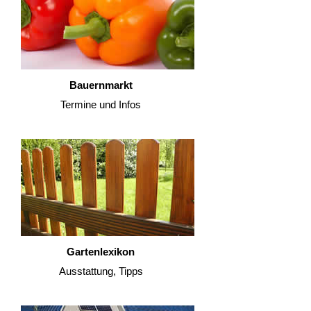
Bauernmarkt
Termine und Infos
Gartenlexikon
Ausstattung, Tipps