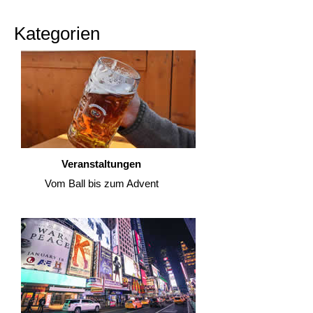
Kategorien
Veranstaltungen
Vom Ball bis zum Advent