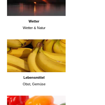
Wetter
Wetter & Natur
Lebensmittel
Obst, Gemüse