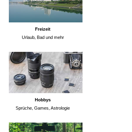
Freizeit
Urlaub, Bad und mehr
Hobbys
Sprüche, Games, Astrologie