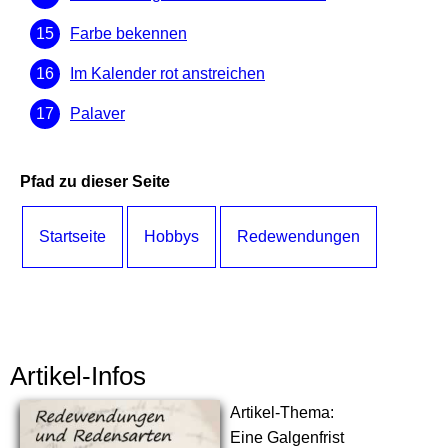
Farbe bekennen
Im Kalender rot anstreichen
Palaver
Pfad zu dieser Seite
Startseite
Hobbys
Redewendungen
Artikel-Infos
Artikel-Thema:
Eine Galgenfrist