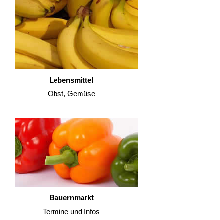
Lebensmittel
Obst, Gemüse
Bauernmarkt
Termine und Infos