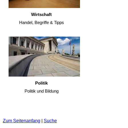
Wirtschaft
Handel, Begriffe & Tipps
Politik
Politik und Bildung
Zum Seitenanfang
|
Suche