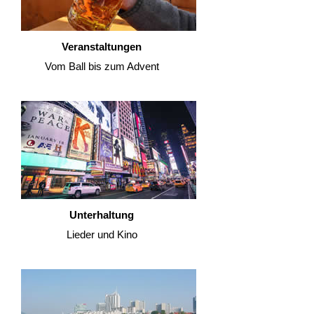
Veranstaltungen
Vom Ball bis zum Advent
Unterhaltung
Lieder und Kino