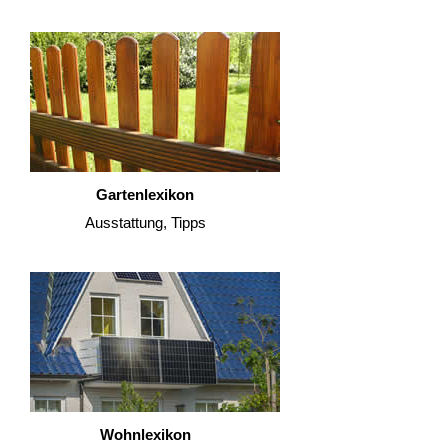
Gartenlexikon
Ausstattung, Tipps
Wohnlexikon