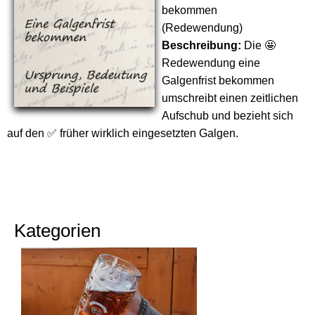
bekommen
(Redewendung)
Beschreibung:
Die 🤩
Redewendung eine
Galgenfrist bekommen
umschreibt einen zeitlichen
Aufschub und bezieht sich
auf den ✅ früher wirklich eingesetzten Galgen.
Kategorien