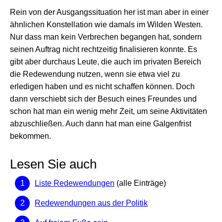
Rein von der Ausgangssituation her ist man aber in einer
ähnlichen Konstellation wie damals im Wilden Westen.
Nur dass man kein Verbrechen begangen hat, sondern
seinen Auftrag nicht rechtzeitig finalisieren konnte. Es
gibt aber durchaus Leute, die auch im privaten Bereich
die Redewendung nutzen, wenn sie etwa viel zu
erledigen haben und es nicht schaffen können. Doch
dann verschiebt sich der Besuch eines Freundes und
schon hat man ein wenig mehr Zeit, um seine Aktivitäten
abzuschließen. Auch dann hat man eine Galgenfrist
bekommen.
Lesen Sie auch
Liste Redewendungen
(alle Einträge)
Redewendungen aus der Politik