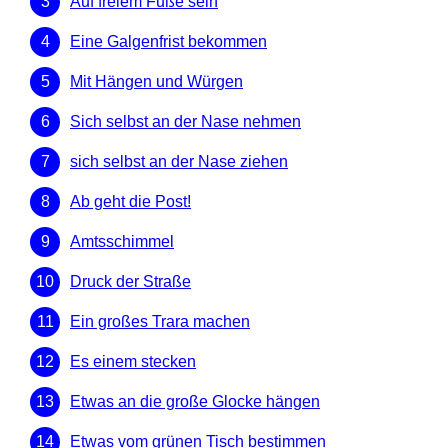
Auf freiem Fuße sein
Eine Galgenfrist bekommen
Mit Hängen und Würgen
Sich selbst an der Nase nehmen
sich selbst an der Nase ziehen
Ab geht die Post!
Amtsschimmel
Druck der Straße
Ein großes Trara machen
Es einem stecken
Etwas an die große Glocke hängen
Etwas vom grünen Tisch bestimmen