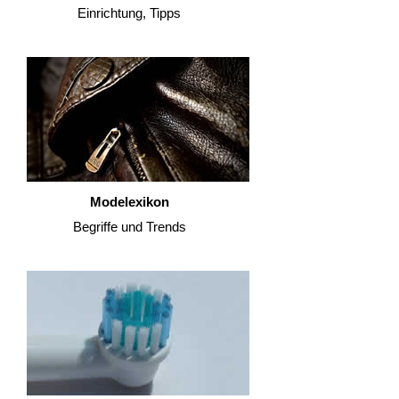
Einrichtung, Tipps
Modelexikon
Begriffe und Trends