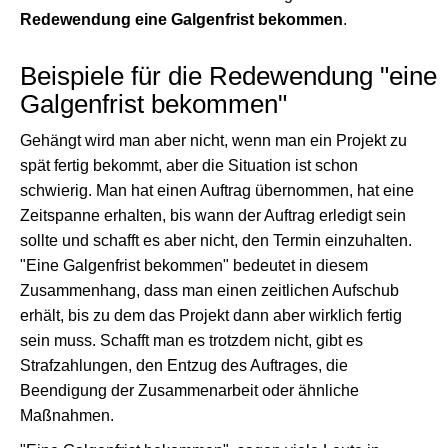
Redewendung eine Galgenfrist bekommen
.
Beispiele für die Redewendung "eine
Galgenfrist bekommen"
Gehängt wird man aber nicht, wenn man ein Projekt zu
spät fertig bekommt, aber die Situation ist schon
schwierig. Man hat einen Auftrag übernommen, hat eine
Zeitspanne erhalten, bis wann der Auftrag erledigt sein
sollte und schafft es aber nicht, den Termin einzuhalten.
"Eine Galgenfrist bekommen" bedeutet in diesem
Zusammenhang, dass man einen zeitlichen Aufschub
erhält, bis zu dem das Projekt dann aber wirklich fertig
sein muss. Schafft man es trotzdem nicht, gibt es
Strafzahlungen, den Entzug des Auftrages, die
Beendigung der Zusammenarbeit oder ähnliche
Maßnahmen.