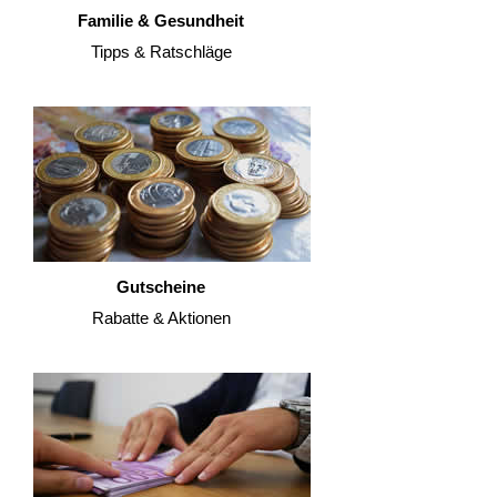
Familie & Gesundheit
Tipps & Ratschläge
Gutscheine
Rabatte & Aktionen