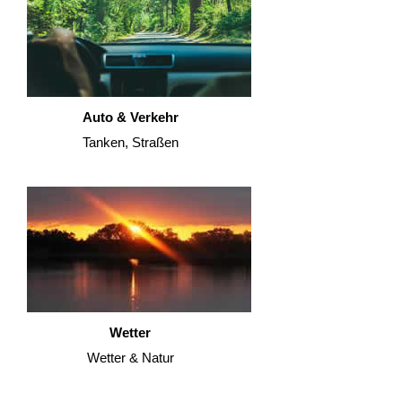
Auto & Verkehr
Tanken, Straßen
Wetter
Wetter & Natur