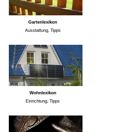
Gartenlexikon
Ausstattung, Tipps
Wohnlexikon
Einrichtung, Tipps