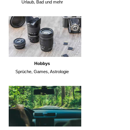
Urlaub, Bad und mehr
Hobbys
Sprüche, Games, Astrologie