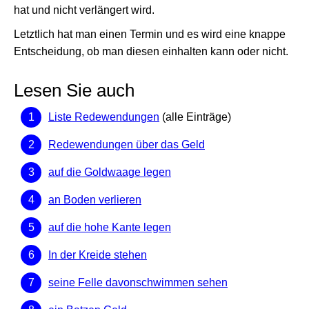
hat und nicht verlängert wird.
Letztlich hat man einen Termin und es wird eine knappe
Entscheidung, ob man diesen einhalten kann oder nicht.
Lesen Sie auch
Liste Redewendungen
(alle Einträge)
Redewendungen über das Geld
auf die Goldwaage legen
an Boden verlieren
auf die hohe Kante legen
In der Kreide stehen
seine Felle davonschwimmen sehen