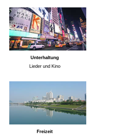
Unterhaltung
Lieder und Kino
Freizeit