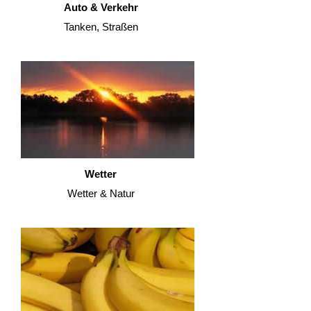
Auto & Verkehr
Tanken, Straßen
Wetter
Wetter & Natur