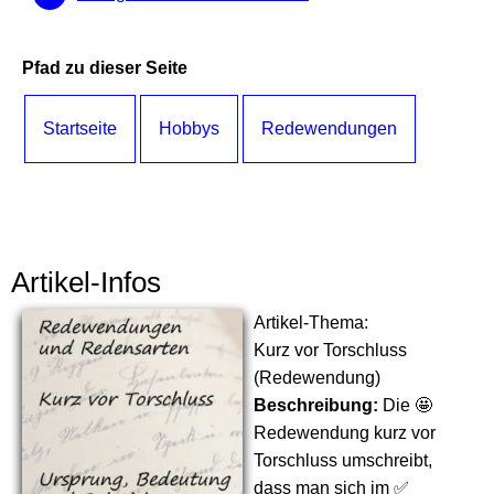
Pfad zu dieser Seite
Startseite
Hobbys
Redewendungen
Artikel-Infos
Artikel-Thema:
Kurz vor Torschluss
(Redewendung)
Beschreibung:
Die 🤩
Redewendung kurz vor
Torschluss umschreibt,
dass man sich im ✅