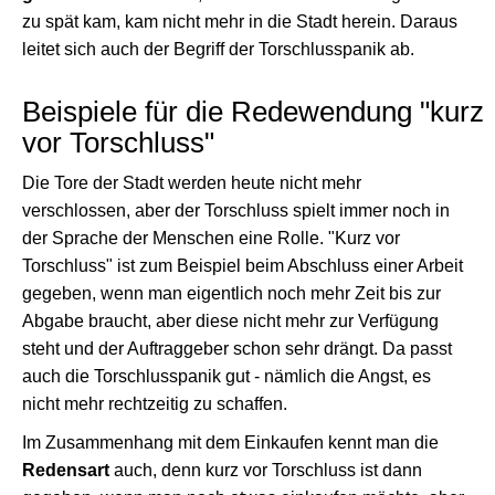
zu spät kam, kam nicht mehr in die Stadt herein. Daraus
leitet sich auch der Begriff der Torschlusspanik ab.
Beispiele für die Redewendung "kurz
vor Torschluss"
Die Tore der Stadt werden heute nicht mehr
verschlossen, aber der Torschluss spielt immer noch in
der Sprache der Menschen eine Rolle. "Kurz vor
Torschluss" ist zum Beispiel beim Abschluss einer Arbeit
gegeben, wenn man eigentlich noch mehr Zeit bis zur
Abgabe braucht, aber diese nicht mehr zur Verfügung
steht und der Auftraggeber schon sehr drängt. Da passt
auch die Torschlusspanik gut - nämlich die Angst, es
nicht mehr rechtzeitig zu schaffen.
Im Zusammenhang mit dem Einkaufen kennt man die
Redensart
auch, denn kurz vor Torschluss ist dann