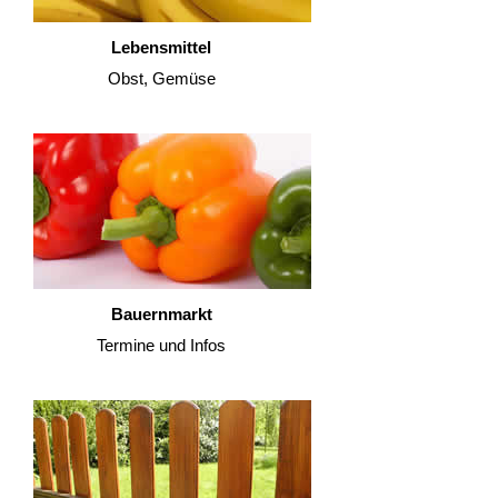
Lebensmittel
Obst, Gemüse
Bauernmarkt
Termine und Infos