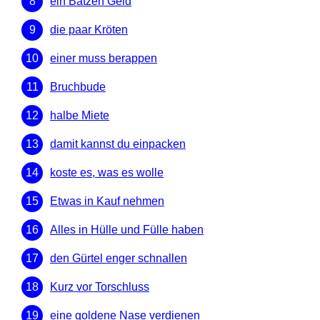
ein Batzen Geld
die paar Kröten
einer muss berappen
Bruchbude
halbe Miete
damit kannst du einpacken
koste es, was es wolle
Etwas in Kauf nehmen
Alles in Hülle und Fülle haben
den Gürtel enger schnallen
Kurz vor Torschluss
eine goldene Nase verdienen