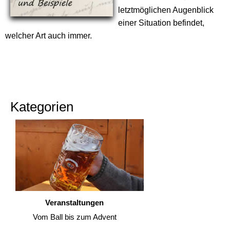
letztmöglichen Augenblick
einer Situation befindet,
welcher Art auch immer.
Kategorien
Veranstaltungen
Vom Ball bis zum Advent