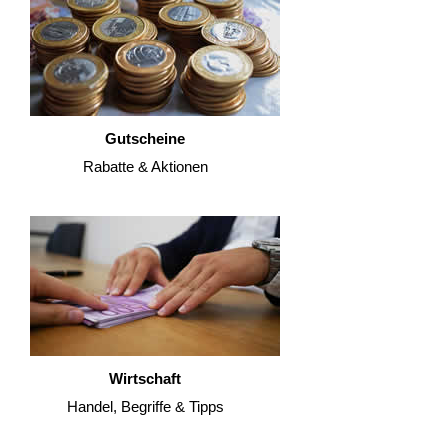
Gutscheine
Rabatte & Aktionen
Wirtschaft
Handel, Begriffe & Tipps