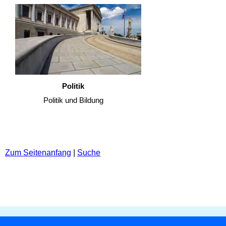
Politik
Politik und Bildung
Zum Seitenanfang
|
Suche