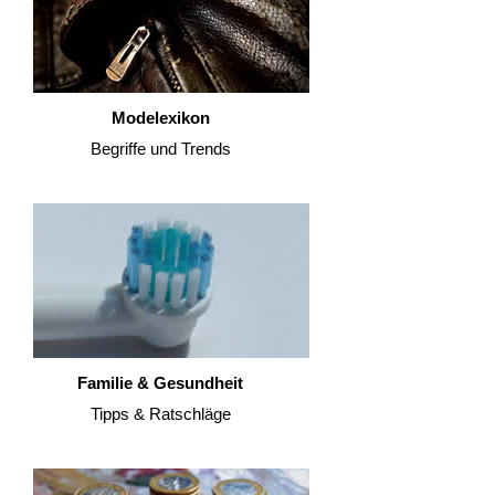
Modelexikon
Begriffe und Trends
Familie & Gesundheit
Tipps & Ratschläge