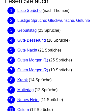
Lesen Sie auch
Liste Sprüche
(nach Themen)
Lustige Sprüche: Glückwünsche, Gefühle
Geburtstag
(23 Sprüche)
Gute Besserung
(18 Sprüche)
Gute Nacht
(21 Sprüche)
Guten Morgen (1)
(25 Sprüche)
Guten Morgen (2)
(19 Sprüche)
Krank
(14 Sprüche)
Muttertag
(12 Sprüche)
Neues Heim
(11 Sprüche)
Ostern
(12 Sprüche)