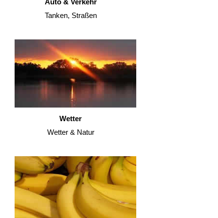
Auto & Verkehr
Tanken, Straßen
Wetter
Wetter & Natur