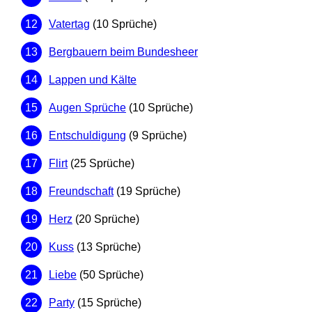
Vatertag
(10 Sprüche)
Bergbauern beim Bundesheer
Lappen und Kälte
Augen Sprüche
(10 Sprüche)
Entschuldigung
(9 Sprüche)
Flirt
(25 Sprüche)
Freundschaft
(19 Sprüche)
Herz
(20 Sprüche)
Kuss
(13 Sprüche)
Liebe
(50 Sprüche)
Party
(15 Sprüche)