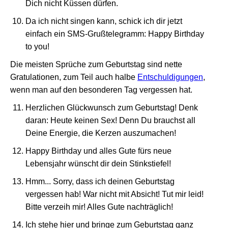
Dich nicht Küssen dürfen.
Da ich nicht singen kann, schick ich dir jetzt
einfach ein SMS-Grußtelegramm: Happy Birthday
to you!
Die meisten Sprüche zum Geburtstag sind nette
Gratulationen, zum Teil auch halbe
Entschuldigungen
,
wenn man auf den besonderen Tag vergessen hat.
Herzlichen Glückwunsch zum Geburtstag! Denk
daran: Heute keinen Sex! Denn Du brauchst all
Deine Energie, die Kerzen auszumachen!
Happy Birthday und alles Gute fürs neue
Lebensjahr wünscht dir dein Stinkstiefel!
Hmm... Sorry, dass ich deinen Geburtstag
vergessen hab! War nicht mit Absicht! Tut mir leid!
Bitte verzeih mir! Alles Gute nachträglich!
Ich stehe hier und bringe zum Geburtstag ganz