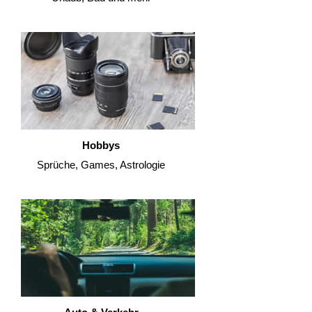
Hobbys
Sprüche, Games, Astrologie