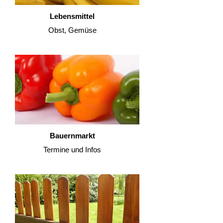
Lebensmittel
Obst, Gemüse
Bauernmarkt
Termine und Infos