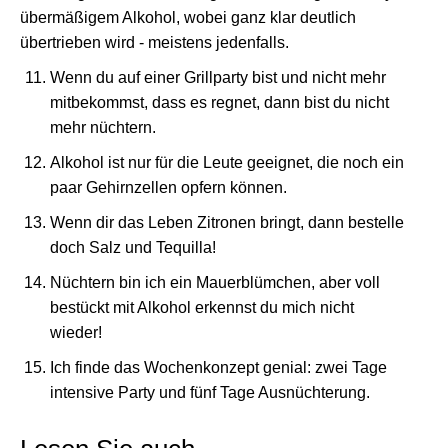
übermäßigem Alkohol, wobei ganz klar deutlich
übertrieben wird - meistens jedenfalls.
Wenn du auf einer Grillparty bist und nicht mehr
mitbekommst, dass es regnet, dann bist du nicht
mehr nüchtern.
Alkohol ist nur für die Leute geeignet, die noch ein
paar Gehirnzellen opfern können.
Wenn dir das Leben Zitronen bringt, dann bestelle
doch Salz und Tequilla!
Nüchtern bin ich ein Mauerblümchen, aber voll
bestückt mit Alkohol erkennst du mich nicht
wieder!
Ich finde das Wochenkonzept genial: zwei Tage
intensive Party und fünf Tage Ausnüchterung.