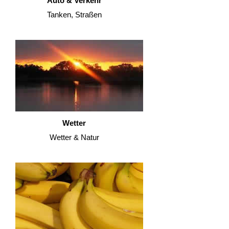
Auto & Verkehr
Tanken, Straßen
Wetter
Wetter & Natur