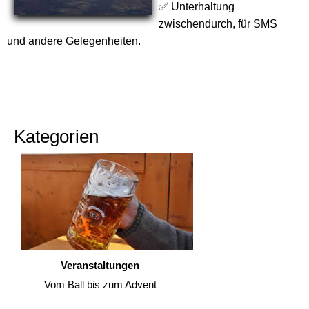
✅ Unterhaltung
zwischendurch, für SMS
und andere Gelegenheiten.
Kategorien
Veranstaltungen
Vom Ball bis zum Advent