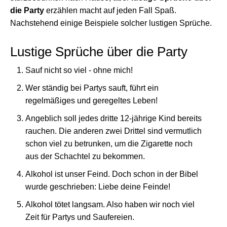
die Party
erzählen macht auf jeden Fall Spaß.
Nachstehend einige Beispiele solcher lustigen Sprüche.
Lustige Sprüche über die Party
Sauf nicht so viel - ohne mich!
Wer ständig bei Partys sauft, führt ein
regelmäßiges und geregeltes Leben!
Angeblich soll jedes dritte 12-jährige Kind bereits
rauchen. Die anderen zwei Drittel sind vermutlich
schon viel zu betrunken, um die Zigarette noch
aus der Schachtel zu bekommen.
Alkohol ist unser Feind. Doch schon in der Bibel
wurde geschrieben: Liebe deine Feinde!
Alkohol tötet langsam. Also haben wir noch viel
Zeit für Partys und Saufereien.