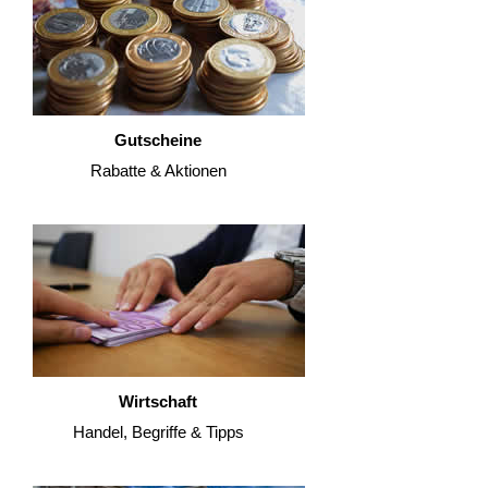
Gutscheine
Rabatte & Aktionen
Wirtschaft
Handel, Begriffe & Tipps