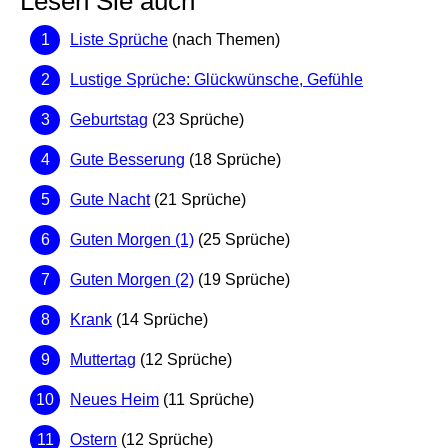
Lesen Sie auch
Liste Sprüche
(nach Themen)
Lustige Sprüche: Glückwünsche, Gefühle
Geburtstag
(23 Sprüche)
Gute Besserung
(18 Sprüche)
Gute Nacht
(21 Sprüche)
Guten Morgen (1)
(25 Sprüche)
Guten Morgen (2)
(19 Sprüche)
Krank
(14 Sprüche)
Muttertag
(12 Sprüche)
Neues Heim
(11 Sprüche)
Ostern
(12 Sprüche)