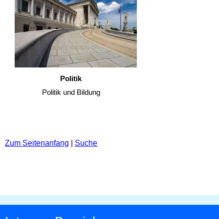
Politik
Politik und Bildung
Zum Seitenanfang
|
Suche