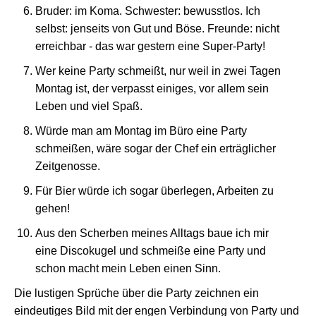
Bruder: im Koma. Schwester: bewusstlos. Ich
selbst: jenseits von Gut und Böse. Freunde: nicht
erreichbar - das war gestern eine Super-Party!
Wer keine Party schmeißt, nur weil in zwei Tagen
Montag ist, der verpasst einiges, vor allem sein
Leben und viel Spaß.
Würde man am Montag im Büro eine Party
schmeißen, wäre sogar der Chef ein erträglicher
Zeitgenosse.
Für Bier würde ich sogar überlegen, Arbeiten zu
gehen!
Aus den Scherben meines Alltags baue ich mir
eine Discokugel und schmeiße eine Party und
schon macht mein Leben einen Sinn.
Die lustigen Sprüche über die Party zeichnen ein
eindeutiges Bild mit der engen Verbindung von Party und