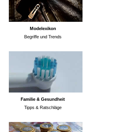
Modelexikon
Begriffe und Trends
Familie & Gesundheit
Tipps & Ratschläge