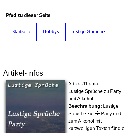
Pfad zu dieser Seite
Startseite
Hobbys
Lustige Sprüche
Artikel-Infos
Artikel-Thema:
Lustige Sprüche zu Party
und Alkohol
Beschreibung:
Lustige
Sprüche zur 🤩 Party und
zum Alkohol mit
kurzweiligen Texten für die