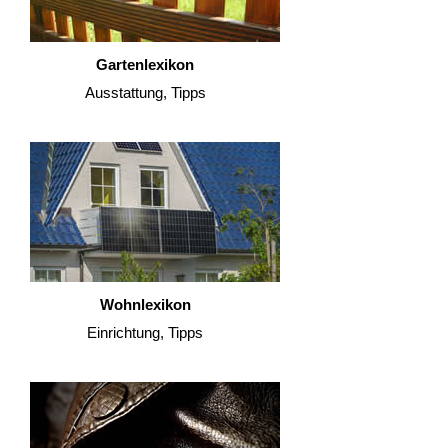
Gartenlexikon
Ausstattung, Tipps
Wohnlexikon
Einrichtung, Tipps