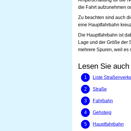
die Fahrt aufzunehmen od
Zu beachten sind auch d
eine Hauptfahrbahn kreuz
Die Hauptfahrbahn ist da
Lage und der Größe der 
mehrere Spuren, weil es 
Lesen Sie auch
Liste Straßenverk
Straße
Fahrbahn
Gehsteig
Hauptfahrbahn