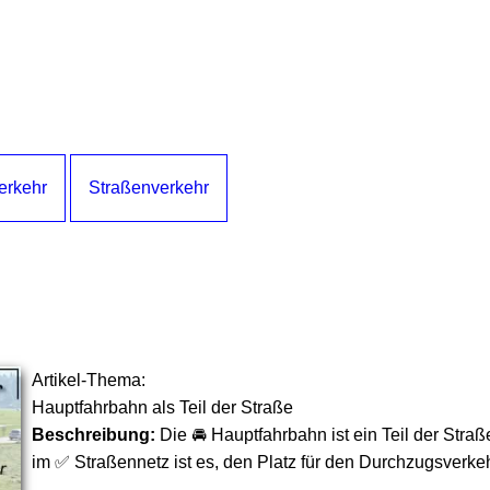
Verkehr
Straßenverkehr
Artikel-Thema:
Hauptfahrbahn als Teil der Straße
Beschreibung:
Die 🚘 Hauptfahrbahn ist ein Teil der Straß
im ✅ Straßennetz ist es, den Platz für den Durchzugsverke