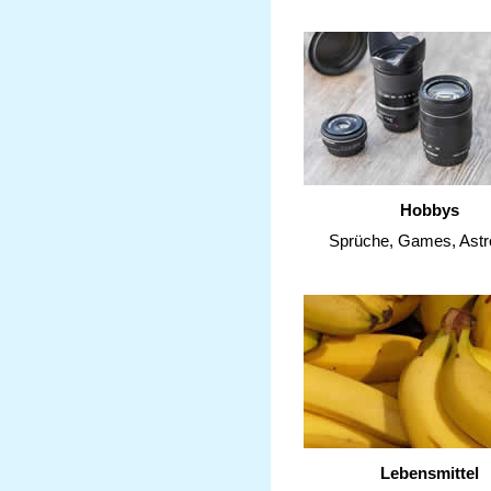
Hobbys
Sprüche, Games, Astr
Lebensmittel