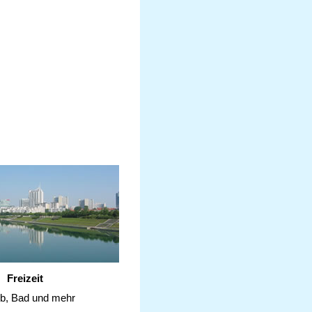
Freizeit
ub, Bad und mehr