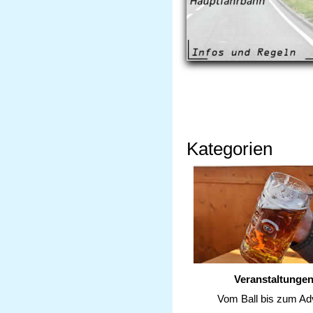
Kategorien
Veranstaltunge
Vom Ball bis zum Ad