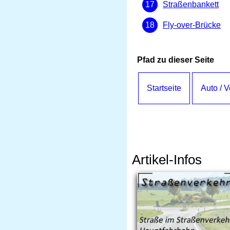
Straßenbankett
Fly-over-Brücke
Pfad zu dieser Seite
Startseite
Auto / 
Artikel-Infos