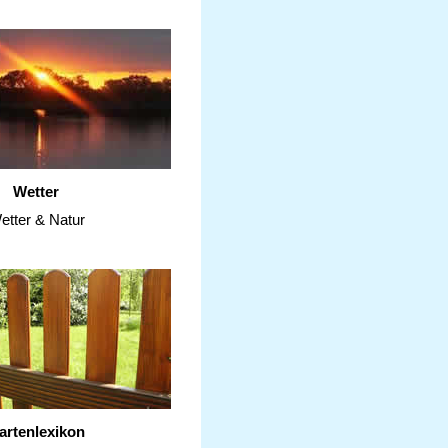
Wetter
etter & Natur
artenlexikon