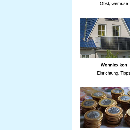
Obst, Gemüse
Wohnlexikon
Einrichtung, Tipp