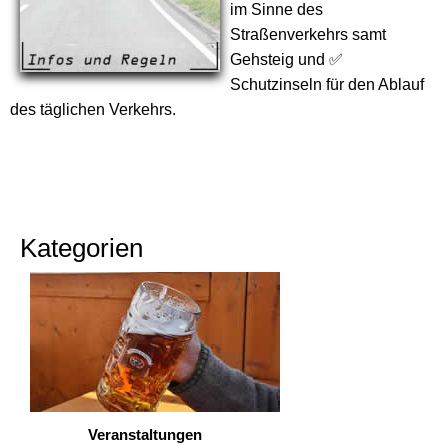
im Sinne des
Straßenverkehrs samt
Gehsteig und ✅
Schutzinseln für den Ablauf
des täglichen Verkehrs.
Kategorien
Veranstaltungen