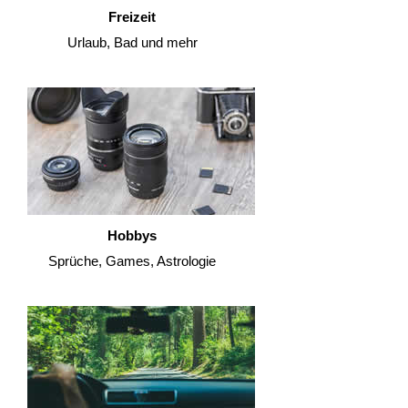
Freizeit
Urlaub, Bad und mehr
Hobbys
Sprüche, Games, Astrologie