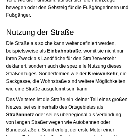
bewegen oder den Gehsteig für die Fußgängerinnen und
Fußgänger.
Nutzung der Straße
Die Straße als solche kann weiter definiert werden,
beispielsweise als
Einbahnstraße
, womit sie nicht nur
ihren Zweck als Landfläche für den Straßenverkehr
deklariert, sondern auch die spezielle Nutzung dieses
Straßenzuges. Sonderformen wie der
Kreisverkehr
, die
Sackgasse, die Wohnstraße sind weitere Möglichkeiten,
wie eine Straße ausgeformt sein kann.
Des Weiteren ist die Straße ein kleiner Teil eines großen
Netzes, sei es innerhalb des Ortsgebietes als
Straßennetz
oder sei es überregional als Verbindung
von langen Straßenwegen wie Autobahnen oder
Bundesstraßen. Somit erfolgt der erste Meter einer