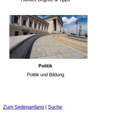
Politik
Politik und Bildung
Zum Seitenanfang
|
Suche