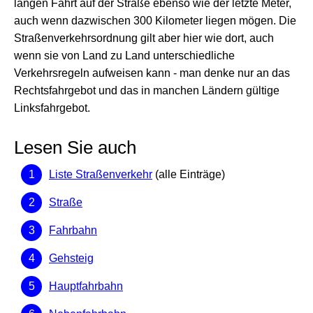
langen Fahrt auf der Straße ebenso wie der letzte Meter,
auch wenn dazwischen 300 Kilometer liegen mögen. Die
Straßenverkehrsordnung gilt aber hier wie dort, auch
wenn sie von Land zu Land unterschiedliche
Verkehrsregeln aufweisen kann - man denke nur an das
Rechtsfahrgebot und das in manchen Ländern gültige
Linksfahrgebot.
Lesen Sie auch
Liste Straßenverkehr
(alle Einträge)
Straße
Fahrbahn
Gehsteig
Hauptfahrbahn