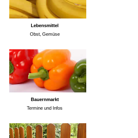
Lebensmittel
Obst, Gemüse
Bauernmarkt
Termine und Infos