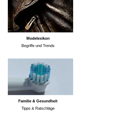
Modelexikon
Begriffe und Trends
Familie & Gesundheit
Tipps & Ratschläge