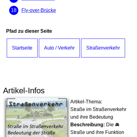
Fly-over-Brücke
Pfad zu dieser Seite
Startseite
Auto / Verkehr
Straßenverkehr
Artikel-Infos
Artikel-Thema:
Straße im Straßenverkehr
und ihre Bedeutung
Beschreibung:
Die 🚘
Straße und ihre Funktion