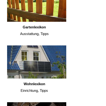
Gartenlexikon
Ausstattung, Tipps
Wohnlexikon
Einrichtung, Tipps