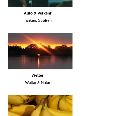
Auto & Verkehr
Tanken, Straßen
Wetter
Wetter & Natur