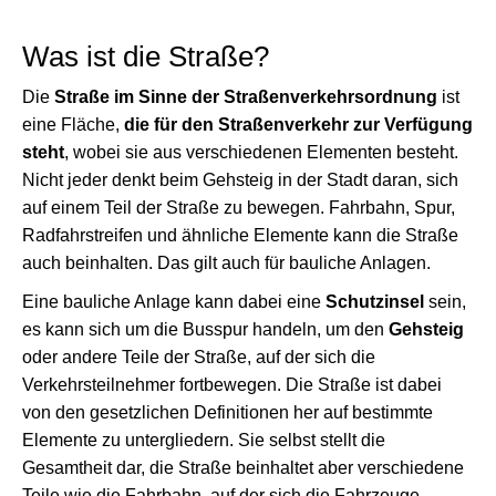
Was ist die Straße?
Die
Straße im Sinne der Straßenverkehrsordnung
ist
eine Fläche,
die für den Straßenverkehr zur Verfügung
steht
, wobei sie aus verschiedenen Elementen besteht.
Nicht jeder denkt beim Gehsteig in der Stadt daran, sich
auf einem Teil der Straße zu bewegen. Fahrbahn, Spur,
Radfahrstreifen und ähnliche Elemente kann die Straße
auch beinhalten. Das gilt auch für bauliche Anlagen.
Eine bauliche Anlage kann dabei eine
Schutzinsel
sein,
es kann sich um die Busspur handeln, um den
Gehsteig
oder andere Teile der Straße, auf der sich die
Verkehrsteilnehmer fortbewegen. Die Straße ist dabei
von den gesetzlichen Definitionen her auf bestimmte
Elemente zu untergliedern. Sie selbst stellt die
Gesamtheit dar, die Straße beinhaltet aber verschiedene
Teile wie die Fahrbahn, auf der sich die Fahrzeuge