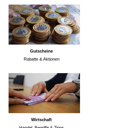
Gutscheine
Rabatte & Aktionen
Wirtschaft
Handel, Begriffe & Tipps