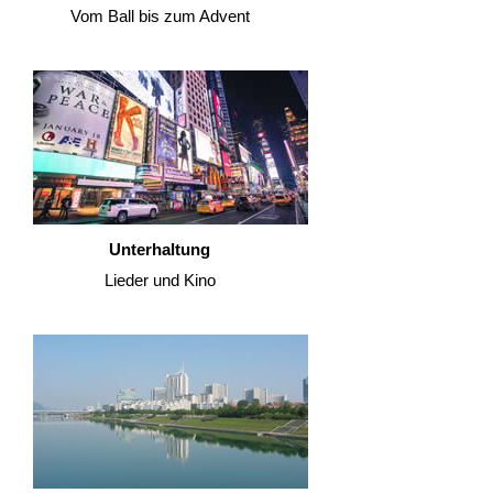
Vom Ball bis zum Advent
Unterhaltung
Lieder und Kino