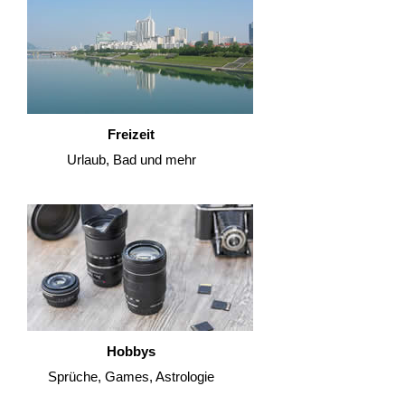
Freizeit
Urlaub, Bad und mehr
Hobbys
Sprüche, Games, Astrologie