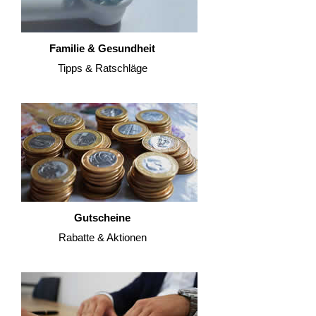
Familie & Gesundheit
Tipps & Ratschläge
Gutscheine
Rabatte & Aktionen