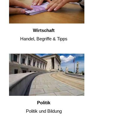
Wirtschaft
Handel, Begriffe & Tipps
Politik
Politik und Bildung