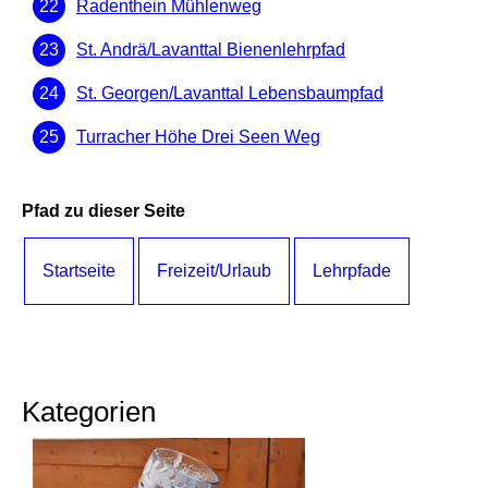
Radenthein Mühlenweg
St. Andrä/Lavanttal Bienenlehrpfad
St. Georgen/Lavanttal Lebensbaumpfad
Turracher Höhe Drei Seen Weg
Pfad zu dieser Seite
Startseite
Freizeit/Urlaub
Lehrpfade
Kategorien