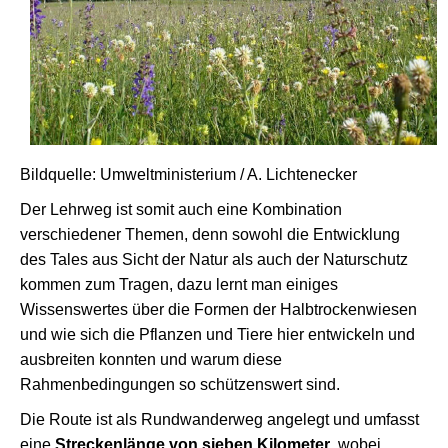
Bildquelle: Umweltministerium / A. Lichtenecker
Der Lehrweg ist somit auch eine Kombination
verschiedener Themen, denn sowohl die Entwicklung
des Tales aus Sicht der Natur als auch der Naturschutz
kommen zum Tragen, dazu lernt man einiges
Wissenswertes über die Formen der Halbtrockenwiesen
und wie sich die Pflanzen und Tiere hier entwickeln und
ausbreiten konnten und warum diese
Rahmenbedingungen so schützenswert sind.
Die Route ist als Rundwanderweg angelegt und umfasst
eine
Streckenlänge von sieben Kilometer
, wobei