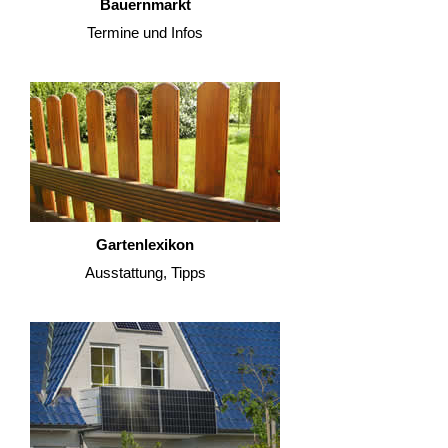
Bauernmarkt
Termine und Infos
Gartenlexikon
Ausstattung, Tipps