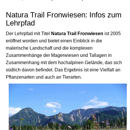
Natura Trail Fronwiesen: Infos zum
Lehrpfad
Der Lehrpfad mit Titel
Natura Trail Fronwiesen
ist 2005
eröffnet worden und bietet einen Einblick in die
malerische Landschaft und die komplexen
Zusammenhänge der Magerwiesen und Tallagen in
Zusammenhang mit dem hochalpinen Gelände, das sich
südlich davon befindet. Das Ergebnis ist eine Vielfalt an
Pflanzenarten und auch an Tierarten.