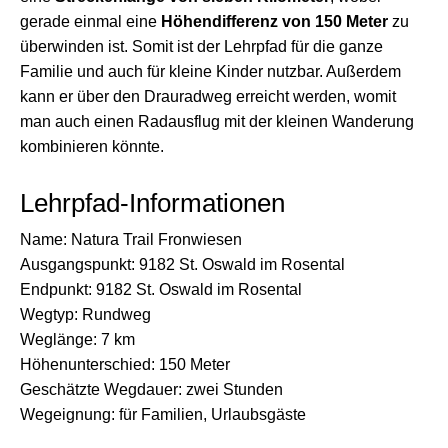
gerade einmal eine
Höhendifferenz von 150 Meter
zu
überwinden ist. Somit ist der Lehrpfad für die ganze
Familie und auch für kleine Kinder nutzbar. Außerdem
kann er über den Drauradweg erreicht werden, womit
man auch einen Radausflug mit der kleinen Wanderung
kombinieren könnte.
Lehrpfad-Informationen
Name: Natura Trail Fronwiesen
Ausgangspunkt: 9182 St. Oswald im Rosental
Endpunkt: 9182 St. Oswald im Rosental
Wegtyp: Rundweg
Weglänge: 7 km
Höhenunterschied: 150 Meter
Geschätzte Wegdauer: zwei Stunden
Wegeignung: für Familien, Urlaubsgäste