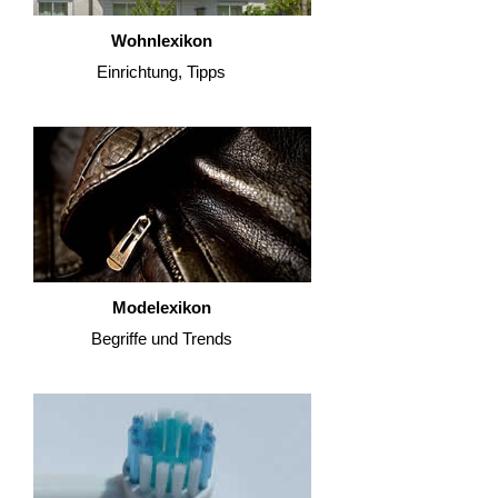
Wohnlexikon
Einrichtung, Tipps
Modelexikon
Begriffe und Trends