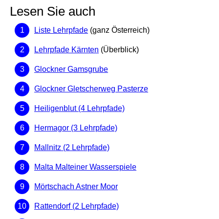
Lesen Sie auch
Liste Lehrpfade
(ganz Österreich)
Lehrpfade Kärnten
(Überblick)
Glockner Gamsgrube
Glockner Gletscherweg Pasterze
Heiligenblut (4 Lehrpfade)
Hermagor (3 Lehrpfade)
Mallnitz (2 Lehrpfade)
Malta Malteiner Wasserspiele
Mörtschach Astner Moor
Rattendorf (2 Lehrpfade)