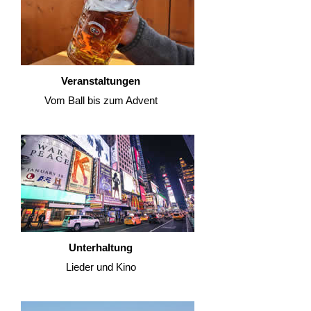
Veranstaltungen
Vom Ball bis zum Advent
Unterhaltung
Lieder und Kino