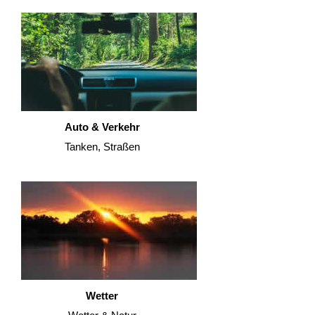
Auto & Verkehr
Tanken, Straßen
Wetter