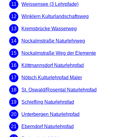
Weissensee (3 Lehrpfade)
Winklern Kulturlandschaftsweg
Kremsbrücke Wasserweg
Nockalmstraße Naturlehrweg
Nockalmstraße Weg der Elemente
Köttmannsdorf Naturlehrpfad
Nötsch Kulturlehrpfad Maler
St. Oswald/Rosental Naturlehrpfad
Schiefling Naturlehrpfad
Unterbergen Naturlehrpfad
Eberndorf Naturlehrpfad