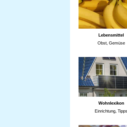
Lebensmittel
Obst, Gemüse
Wohnlexikon
Einrichtung, Tipp