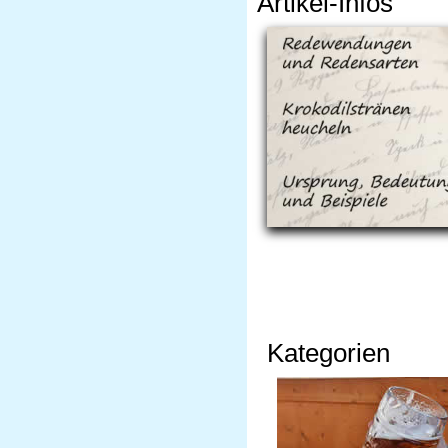
Artikel-Infos
Kategorien