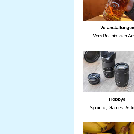
Veranstaltunge
Vom Ball bis zum Ad
Hobbys
Sprüche, Games, Astr