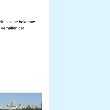
n ist eine bekannte
Verhalten der