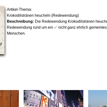
Artikel-Thema:
Krokodilstränen heucheln (Redewendung)
Beschreibung:
Die Redewendung Krokodilstränen heuchel
Redewendung rund um ein ✅ nicht ganz ehrlich gemeintes 
Menschen.