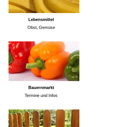
Lebensmittel
Obst, Gemüse
Bauernmarkt
Termine und Infos