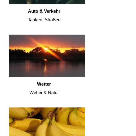
Auto & Verkehr
Tanken, Straßen
Wetter
Wetter & Natur