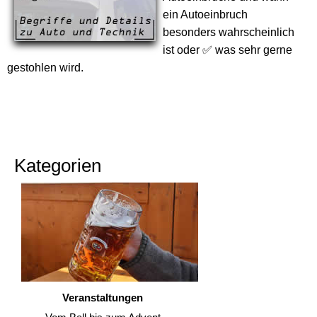
ein Autoeinbruch
besonders wahrscheinlich
ist oder ✅ was sehr gerne
gestohlen wird.
Kategorien
Veranstaltungen