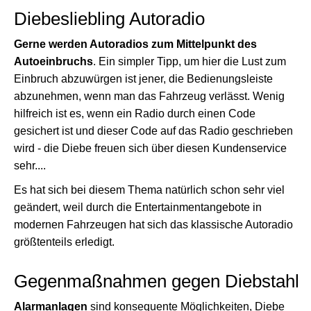
Diebesliebling Autoradio
Gerne werden Autoradios zum Mittelpunkt des
Autoeinbruchs
. Ein simpler Tipp, um hier die Lust zum
Einbruch abzuwürgen ist jener, die Bedienungsleiste
abzunehmen, wenn man das Fahrzeug verlässt. Wenig
hilfreich ist es, wenn ein Radio durch einen Code
gesichert ist und dieser Code auf das Radio geschrieben
wird - die Diebe freuen sich über diesen Kundenservice
sehr....
Es hat sich bei diesem Thema natürlich schon sehr viel
geändert, weil durch die Entertainmentangebote in
modernen Fahrzeugen hat sich das klassische Autoradio
größtenteils erledigt.
Gegenmaßnahmen gegen Diebstahl
Alarmanlagen
sind konsequente Möglichkeiten, Diebe