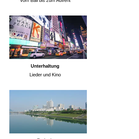
Vom Ball bis zum Advent
Unterhaltung
Lieder und Kino