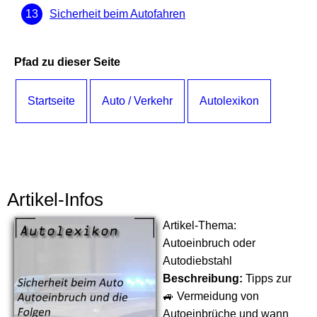
Sicherheit beim Autofahren
Pfad zu dieser Seite
Startseite
Auto / Verkehr
Autolexikon
Artikel-Infos
Artikel-Thema:
Autoeinbruch oder
Autodiebstahl
Beschreibung:
Tipps zur
🚙 Vermeidung von
Autoeinbrüche und wann