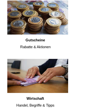
Gutscheine
Rabatte & Aktionen
Wirtschaft
Handel, Begriffe & Tipps