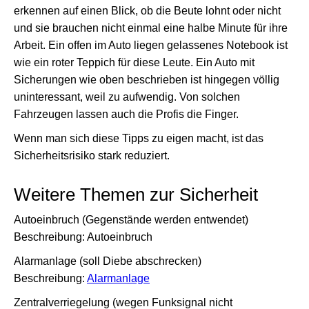
erkennen auf einen Blick, ob die Beute lohnt oder nicht
und sie brauchen nicht einmal eine halbe Minute für ihre
Arbeit. Ein offen im Auto liegen gelassenes Notebook ist
wie ein roter Teppich für diese Leute. Ein Auto mit
Sicherungen wie oben beschrieben ist hingegen völlig
uninteressant, weil zu aufwendig. Von solchen
Fahrzeugen lassen auch die Profis die Finger.
Wenn man sich diese Tipps zu eigen macht, ist das
Sicherheitsrisiko stark reduziert.
Weitere Themen zur Sicherheit
Autoeinbruch (Gegenstände werden entwendet)
Beschreibung: Autoeinbruch
Alarmanlage (soll Diebe abschrecken)
Beschreibung:
Alarmanlage
Zentralverriegelung (wegen Funksignal nicht