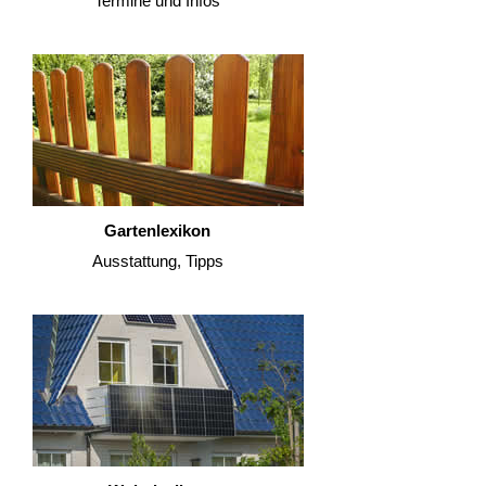
Termine und Infos
Gartenlexikon
Ausstattung, Tipps