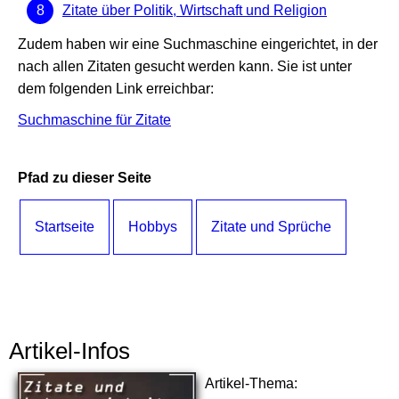
Zitate über Politik, Wirtschaft und Religion
Zudem haben wir eine Suchmaschine eingerichtet, in der
nach allen Zitaten gesucht werden kann. Sie ist unter
dem folgenden Link erreichbar:
Suchmaschine für Zitate
Pfad zu dieser Seite
Startseite
Hobbys
Zitate und Sprüche
Artikel-Infos
Artikel-Thema: