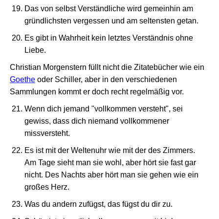
Das von selbst Verständliche wird gemeinhin am
gründlichsten vergessen und am seltensten getan.
Es gibt in Wahrheit kein letztes Verständnis ohne
Liebe.
Christian Morgenstern füllt nicht die Zitatebücher wie ein
Goethe
oder Schiller, aber in den verschiedenen
Sammlungen kommt er doch recht regelmäßig vor.
Wenn dich jemand "vollkommen versteht", sei
gewiss, dass dich niemand vollkommener
missversteht.
Es ist mit der Weltenuhr wie mit der des Zimmers.
Am Tage sieht man sie wohl, aber hört sie fast gar
nicht. Des Nachts aber hört man sie gehen wie ein
großes Herz.
Was du andern zufügst, das fügst du dir zu.