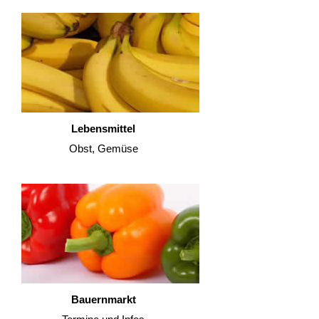
Lebensmittel
Obst, Gemüse
Bauernmarkt