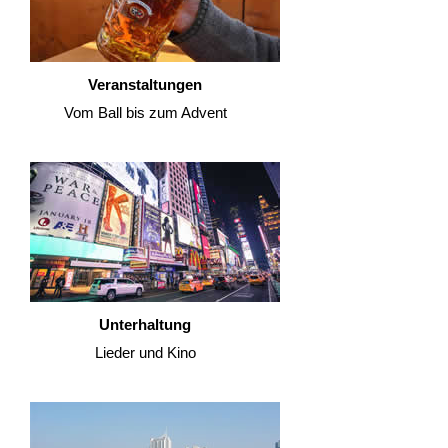
Veranstaltungen
Vom Ball bis zum Advent
Unterhaltung
Lieder und Kino