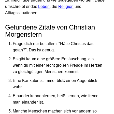
zahlreich übertragen und weitergegeben worden. Dabei
umschreibt er das
Leben
, die
Religion
und
Alltagssituationen.
Gefundene Zitate von Christian
Morgenstern
Frage dich nur bei allem: "Hätte Christus das
getan?". Das ist genug.
Es gibt kaum eine größere Enttäuschung, als
wenn du mit einer recht großen Freude im Herzen
zu gleichgültigen Menschen kommst.
Eine Karikatur ist immer bloß einen Augenblick
wahr.
Einander kennenlernen, heißt lernen, wie fremd
man einander ist.
Manche Menschen machen sich vor andern so