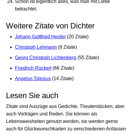
Schön ist eigentlich alles, was man mit Liebe
betrachtet.
Weitere Zitate von Dichter
Johann Gottfried Herder
(20 Zitate)
Christoph Lehmann
(9 Zitate)
Georg Christoph Lichtenberg
(55 Zitate)
Friedrich Rückert
(66 Zitate)
Angelus Silesius
(14 Zitate)
Lesen Sie auch
Zitate sind Auszüge aus Gedichte, Theaterstücken, aber
auch Vorträgen und Reden. Sie können als
Lebensweisheiten genutzt werden, sie werden gerne
auch für Glückwunschkarten zu verschiedenen Anlässen