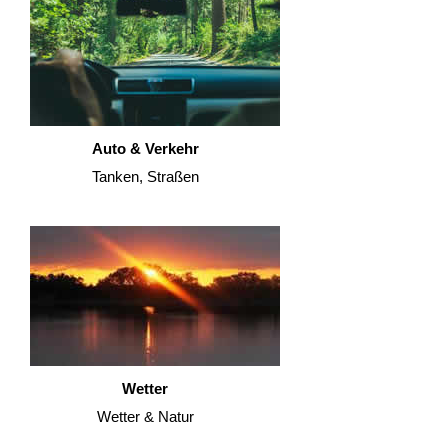
Auto & Verkehr
Tanken, Straßen
Wetter
Wetter & Natur