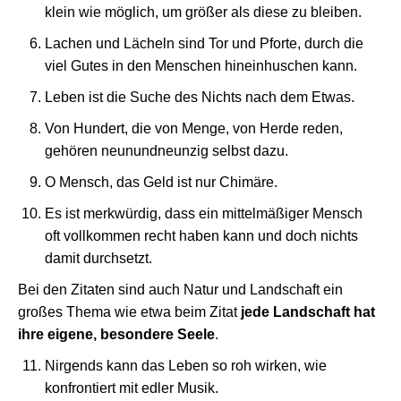
klein wie möglich, um größer als diese zu bleiben.
Lachen und Lächeln sind Tor und Pforte, durch die
viel Gutes in den Menschen hineinhuschen kann.
Leben ist die Suche des Nichts nach dem Etwas.
Von Hundert, die von Menge, von Herde reden,
gehören neunundneunzig selbst dazu.
O Mensch, das Geld ist nur Chimäre.
Es ist merkwürdig, dass ein mittelmäßiger Mensch
oft vollkommen recht haben kann und doch nichts
damit durchsetzt.
Bei den Zitaten sind auch Natur und Landschaft ein
großes Thema wie etwa beim Zitat
jede Landschaft hat
ihre eigene, besondere Seele
.
Nirgends kann das Leben so roh wirken, wie
konfrontiert mit edler Musik.