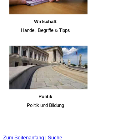
Wirtschaft
Handel, Begriffe & Tipps
Politik
Politik und Bildung
Zum Seitenanfang
|
Suche