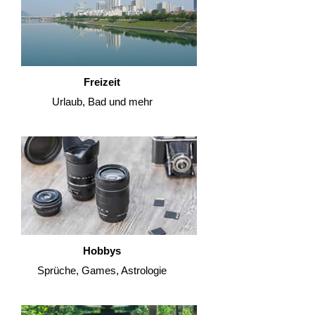
Freizeit
Urlaub, Bad und mehr
Hobbys
Sprüche, Games, Astrologie