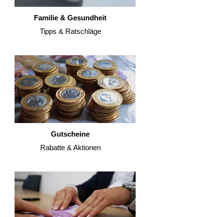
Familie & Gesundheit
Tipps & Ratschläge
Gutscheine
Rabatte & Aktionen