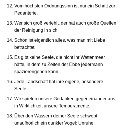
Vom höchsten Ordnungssinn ist nur ein Schritt zur
Pedanterie.
Wer sich groß verfehlt, der hat auch große Quellen
der Reinigung in sich.
Schön ist eigentlich alles, was man mit Liebe
betrachtet.
Es gibt keine Seele, die nicht ihr Wattenmeer
hätte, in dem zu Zeiten der Ebbe jedermann
spazierengehen kann.
Jede Landschaft hat ihre eigene, besondere
Seele.
Wir spielen unsere Gedanken gegeneinander aus,
in Wirklichkeit unsere Temperamente.
Über den Wassern deiner Seele schwebt
unaufhörlich ein dunkler Vogel: Unruhe