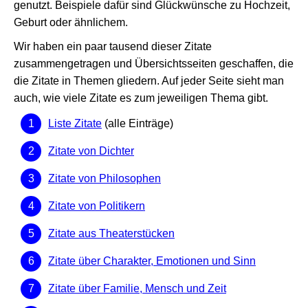
genutzt. Beispiele dafür sind Glückwünsche zu Hochzeit,
Geburt oder ähnlichem.
Wir haben ein paar tausend dieser Zitate
zusammengetragen und Übersichtsseiten geschaffen, die
die Zitate in Themen gliedern. Auf jeder Seite sieht man
auch, wie viele Zitate es zum jeweiligen Thema gibt.
Liste Zitate
(alle Einträge)
Zitate von Dichter
Zitate von Philosophen
Zitate von Politikern
Zitate aus Theaterstücken
Zitate über Charakter, Emotionen und Sinn
Zitate über Familie, Mensch und Zeit