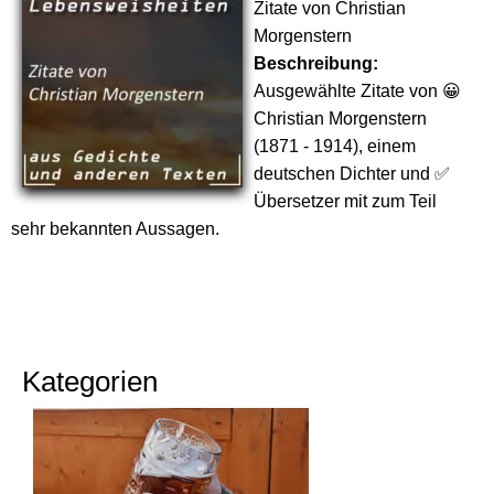
Zitate von Christian
Morgenstern
Beschreibung:
Ausgewählte Zitate von 😀
Christian Morgenstern
(1871 - 1914), einem
deutschen Dichter und ✅
Übersetzer mit zum Teil
sehr bekannten Aussagen.
Kategorien