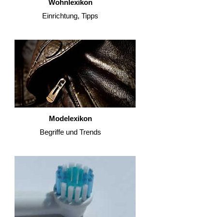
Wohnlexikon
Einrichtung, Tipps
Modelexikon
Begriffe und Trends