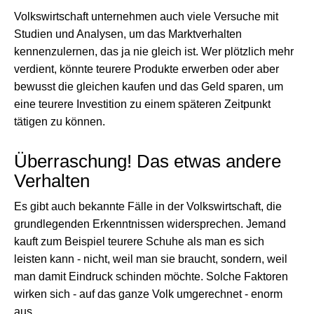
Volkswirtschaft unternehmen auch viele Versuche mit
Studien und Analysen, um das Marktverhalten
kennenzulernen, das ja nie gleich ist. Wer plötzlich mehr
verdient, könnte teurere Produkte erwerben oder aber
bewusst die gleichen kaufen und das Geld sparen, um
eine teurere Investition zu einem späteren Zeitpunkt
tätigen zu können.
Überraschung! Das etwas andere
Verhalten
Es gibt auch bekannte Fälle in der Volkswirtschaft, die
grundlegenden Erkenntnissen widersprechen. Jemand
kauft zum Beispiel teurere Schuhe als man es sich
leisten kann - nicht, weil man sie braucht, sondern, weil
man damit Eindruck schinden möchte. Solche Faktoren
wirken sich - auf das ganze Volk umgerechnet - enorm
aus.