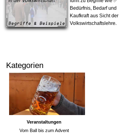
führt zu Begriffe wie ✅
Bedürfnis, Bedarf und
Kaufkraft aus Sicht der
Volkswirtschaftslehre.
Kategorien
Veranstaltungen
Vom Ball bis zum Advent