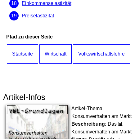
Einkommenselastizität
Preiselastizität
Pfad zu dieser Seite
Startseite
Wirtschaft
Volkswirtschaftslehre
Artikel-Infos
Artikel-Thema:
Konsumverhalten am Markt
Beschreibung:
Das 📊
Konsumverhalten am Markt