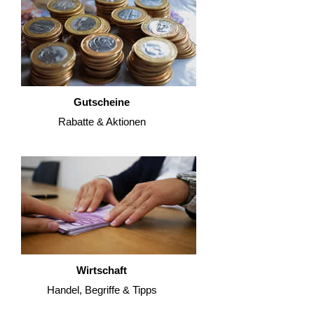
Gutscheine
Rabatte & Aktionen
Wirtschaft
Handel, Begriffe & Tipps