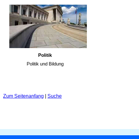
Politik
Politik und Bildung
Zum Seitenanfang
|
Suche