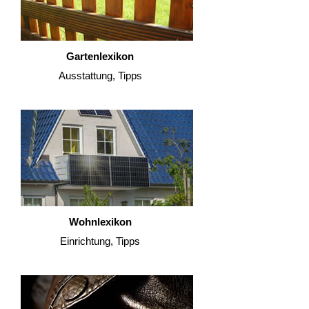
Gartenlexikon
Ausstattung, Tipps
Wohnlexikon
Einrichtung, Tipps