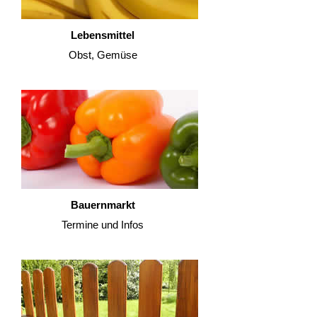
Lebensmittel
Obst, Gemüse
Bauernmarkt
Termine und Infos