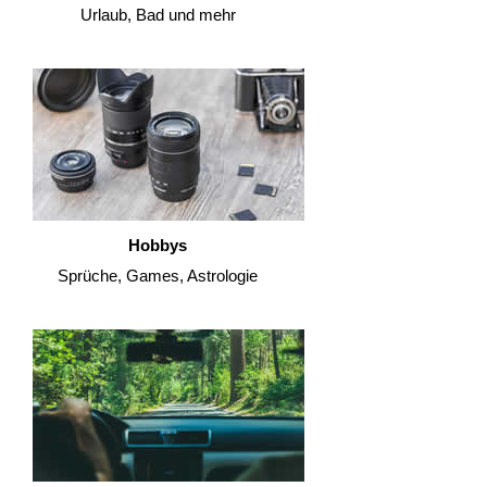
Urlaub, Bad und mehr
Hobbys
Sprüche, Games, Astrologie