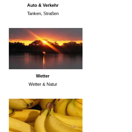
Auto & Verkehr
Tanken, Straßen
Wetter
Wetter & Natur