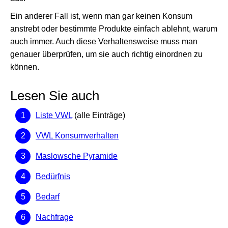
Ein anderer Fall ist, wenn man gar keinen Konsum
anstrebt oder bestimmte Produkte einfach ablehnt, warum
auch immer. Auch diese Verhaltensweise muss man
genauer überprüfen, um sie auch richtig einordnen zu
können.
Lesen Sie auch
Liste VWL
(alle Einträge)
VWL Konsumverhalten
Maslowsche Pyramide
Bedürfnis
Bedarf
Nachfrage