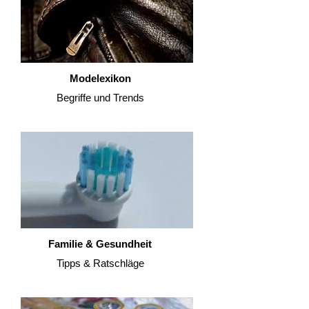
Modelexikon
Begriffe und Trends
Familie & Gesundheit
Tipps & Ratschläge