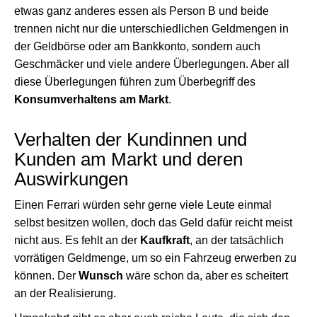
etwas ganz anderes essen als Person B und beide
trennen nicht nur die unterschiedlichen Geldmengen in
der Geldbörse oder am Bankkonto, sondern auch
Geschmäcker und viele andere Überlegungen. Aber all
diese Überlegungen führen zum Überbegriff des
Konsumverhaltens am Markt
.
Verhalten der Kundinnen und
Kunden am Markt und deren
Auswirkungen
Einen Ferrari würden sehr gerne viele Leute einmal
selbst besitzen wollen, doch das Geld dafür reicht meist
nicht aus. Es fehlt an der
Kaufkraft
, an der tatsächlich
vorrätigen Geldmenge, um so ein Fahrzeug erwerben zu
können. Der
Wunsch
wäre schon da, aber es scheitert
an der Realisierung.