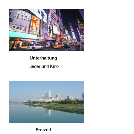
Unterhaltung
Lieder und Kino
Freizeit