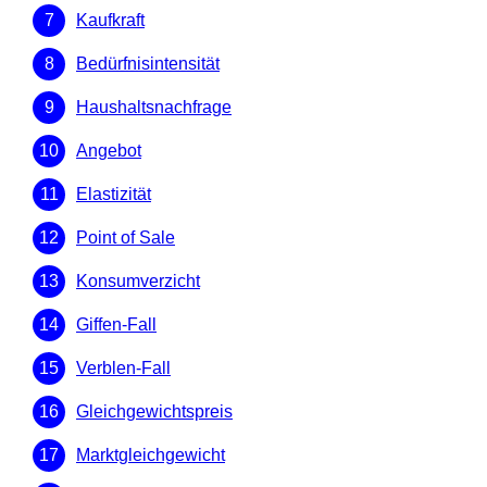
Kaufkraft
Bedürfnisintensität
Haushaltsnachfrage
Angebot
Elastizität
Point of Sale
Konsumverzicht
Giffen-Fall
Verblen-Fall
Gleichgewichtspreis
Marktgleichgewicht