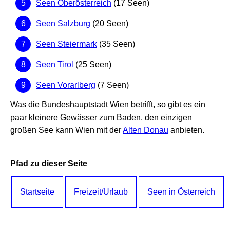
Seen Oberösterreich
(17 Seen)
Seen Salzburg
(20 Seen)
Seen Steiermark
(35 Seen)
Seen Tirol
(25 Seen)
Seen Vorarlberg
(7 Seen)
Was die Bundeshauptstadt Wien betrifft, so gibt es ein
paar kleinere Gewässer zum Baden, den einzigen
großen See kann Wien mit der
Alten Donau
anbieten.
Pfad zu dieser Seite
Startseite
Freizeit/Urlaub
Seen in Österreich