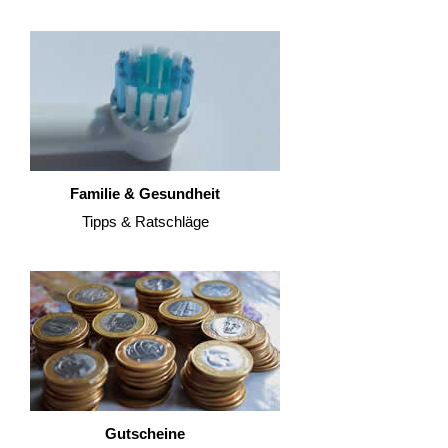
Familie & Gesundheit
Tipps & Ratschläge
Gutscheine