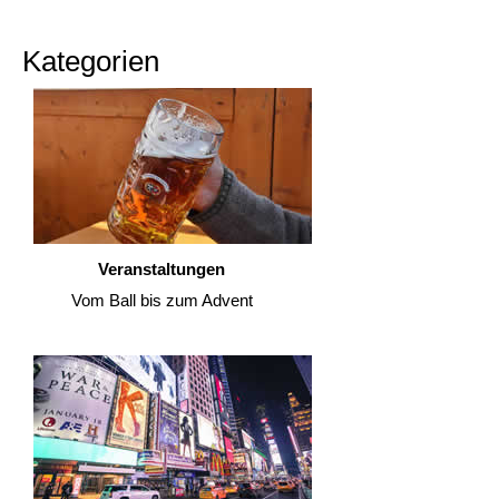
Kategorien
Veranstaltungen
Vom Ball bis zum Advent