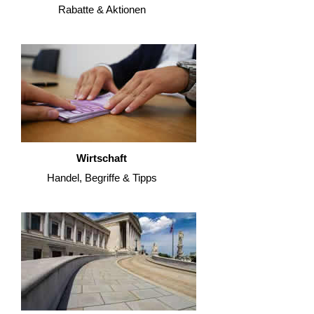
Rabatte & Aktionen
Wirtschaft
Handel, Begriffe & Tipps