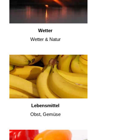
Wetter
Wetter & Natur
Lebensmittel
Obst, Gemüse