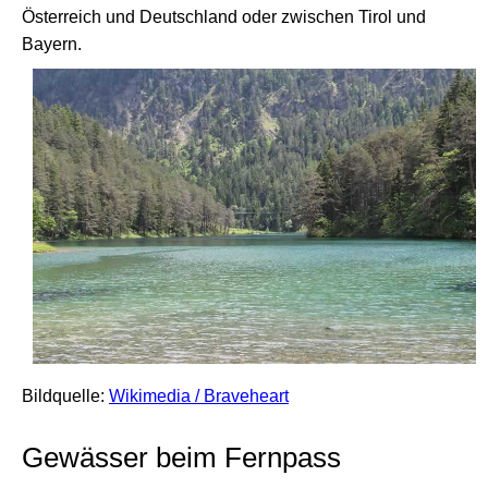
Österreich und Deutschland oder zwischen Tirol und
Bayern.
Bildquelle:
Wikimedia / Braveheart
Gewässer beim Fernpass