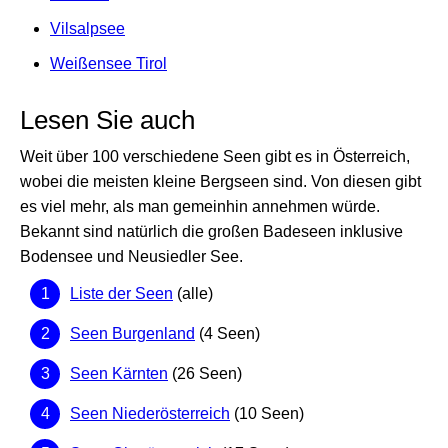
Vilsalpsee
Weißensee Tirol
Lesen Sie auch
Weit über 100 verschiedene Seen gibt es in Österreich,
wobei die meisten kleine Bergseen sind. Von diesen gibt
es viel mehr, als man gemeinhin annehmen würde.
Bekannt sind natürlich die großen Badeseen inklusive
Bodensee und Neusiedler See.
Liste der Seen
(alle)
Seen Burgenland
(4 Seen)
Seen Kärnten
(26 Seen)
Seen Niederösterreich
(10 Seen)