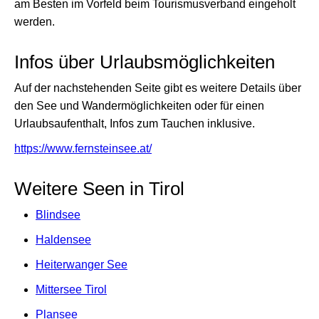
am Besten im Vorfeld beim Tourismusverband eingeholt
werden.
Infos über Urlaubsmöglichkeiten
Auf der nachstehenden Seite gibt es weitere Details über
den See und Wandermöglichkeiten oder für einen
Urlaubsaufenthalt, Infos zum Tauchen inklusive.
https://www.fernsteinsee.at/
Weitere Seen in Tirol
Blindsee
Haldensee
Heiterwanger See
Mittersee Tirol
Plansee