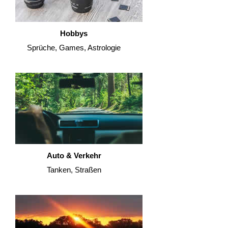
Hobbys
Sprüche, Games, Astrologie
Auto & Verkehr
Tanken, Straßen