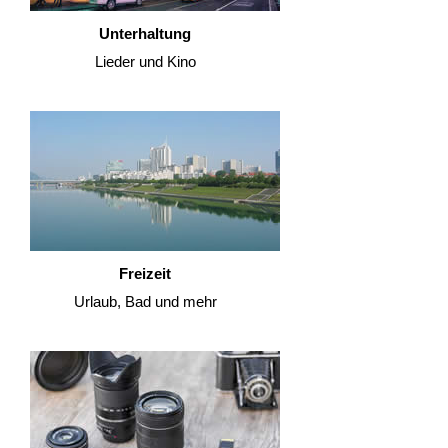
Unterhaltung
Lieder und Kino
Freizeit
Urlaub, Bad und mehr