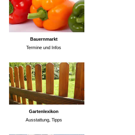
Bauernmarkt
Termine und Infos
Gartenlexikon
Ausstattung, Tipps