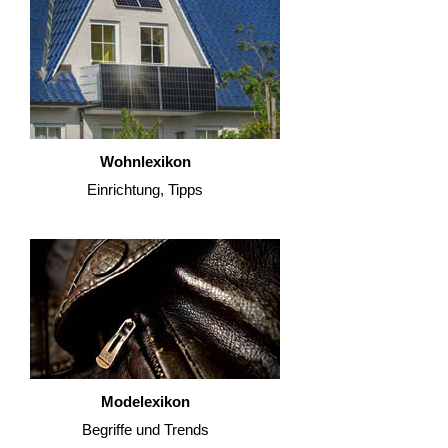
Wohnlexikon
Einrichtung, Tipps
Modelexikon
Begriffe und Trends