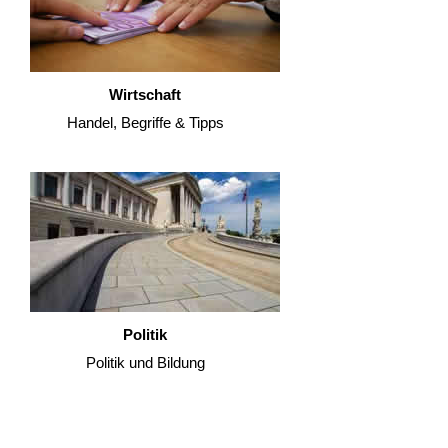
Wirtschaft
Handel, Begriffe & Tipps
Politik
Politik und Bildung