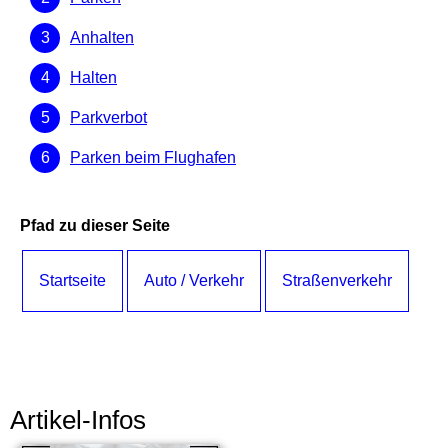
Anhalten
Halten
Parkverbot
Parken beim Flughafen
Pfad zu dieser Seite
Startseite
Auto / Verkehr
Straßenverkehr
Artikel-Infos