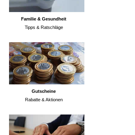
Familie & Gesundheit
Tipps & Ratschläge
Gutscheine
Rabatte & Aktionen