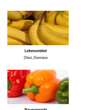
Lebensmittel
Obst, Gemüse
Bauernmarkt