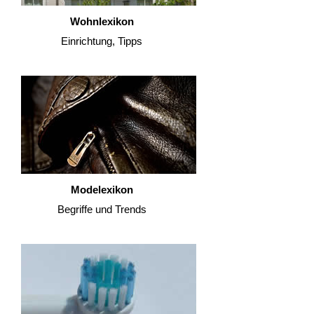
Wohnlexikon
Einrichtung, Tipps
Modelexikon
Begriffe und Trends