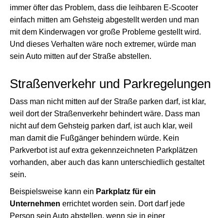
immer öfter das Problem, dass die leihbaren E-Scooter
einfach mitten am Gehsteig abgestellt werden und man
mit dem Kinderwagen vor große Probleme gestellt wird.
Und dieses Verhalten wäre noch extremer, würde man
sein Auto mitten auf der Straße abstellen.
Straßenverkehr und Parkregelungen
Dass man nicht mitten auf der Straße parken darf, ist klar,
weil dort der Straßenverkehr behindert wäre. Dass man
nicht auf dem Gehsteig parken darf, ist auch klar, weil
man damit die Fußgänger behindern würde. Kein
Parkverbot ist auf extra gekennzeichneten Parkplätzen
vorhanden, aber auch das kann unterschiedlich gestaltet
sein.
Beispielsweise kann ein
Parkplatz für ein
Unternehmen
errichtet worden sein. Dort darf jede
Person sein Auto abstellen, wenn sie in einer