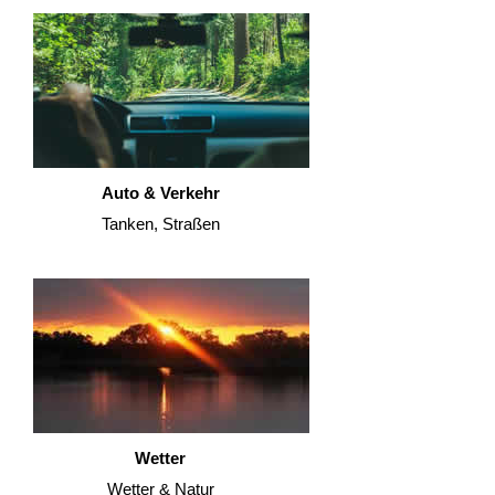
Auto & Verkehr
Tanken, Straßen
Wetter
Wetter & Natur