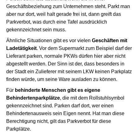
Geschäftsbeziehung zum Unternehmen steht. Parkt man
aber nur dort, weil halt gerade frei ist, dann greift das
Parkverbot, was durch eine Tafel ausdrücklich
gekennzeichnet sein muss.
Ähnliche Situationen gibt es vor vielen
Geschäften mit
Ladetätigkeit
. Vor dem Supermarkt zum Beispiel darf der
Lieferant parken, normale PKWs dürfen hier aber nicht
abgestellt werden. Der Sinn ist der, dass besonders in
der Stadt ein Zulieferer mit seinem LKW keinen Parkplatz
finden würde, um seine Ware ausladen zu können.
Für
behinderte Menschen gibt es eigene
Behindertenparkplätze
, die mit dem Rollstuhlsymbol
gekennzeichnet sind. Parken darf dort, wer einen
Behindertenausweis sein Eigen nennt. Hat man diese
Berechtigung nicht, gilt das Parkverbot für diese
Parkplätze.