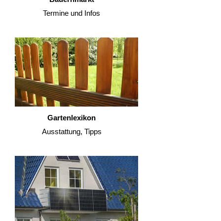
Termine und Infos
Gartenlexikon
Ausstattung, Tipps