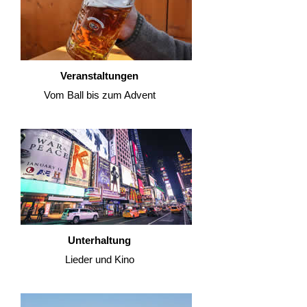
Veranstaltungen
Vom Ball bis zum Advent
Unterhaltung
Lieder und Kino