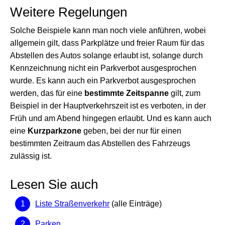
Weitere Regelungen
Solche Beispiele kann man noch viele anführen, wobei
allgemein gilt, dass Parkplätze und freier Raum für das
Abstellen des Autos solange erlaubt ist, solange durch
Kennzeichnung nicht ein Parkverbot ausgesprochen
wurde. Es kann auch ein Parkverbot ausgesprochen
werden, das für eine
bestimmte Zeitspanne
gilt, zum
Beispiel in der Hauptverkehrszeit ist es verboten, in der
Früh und am Abend hingegen erlaubt. Und es kann auch
eine
Kurzparkzone
geben, bei der nur für einen
bestimmten Zeitraum das Abstellen des Fahrzeugs
zulässig ist.
Lesen Sie auch
Liste Straßenverkehr
(alle Einträge)
Parken