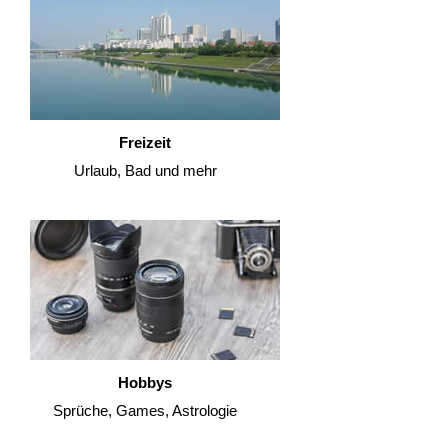
Freizeit
Urlaub, Bad und mehr
Hobbys
Sprüche, Games, Astrologie