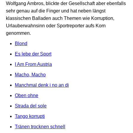
Wolfgang Ambros, blickte der Gesellschaft aber ebenfalls
sehr genau auf die Finger und hat neben längst
klassischen Balladen auch Themen wie Korruption,
Urlauberwahnsinn oder Sportreporter aufs Korn
genommen.
Blond
Es lebe der Sport
I Am From Austria
Macho, Macho
Manchmal denk i no an di
Oben ohne
Strada del sole
Tango korrupti
Tränen trocknen schnell