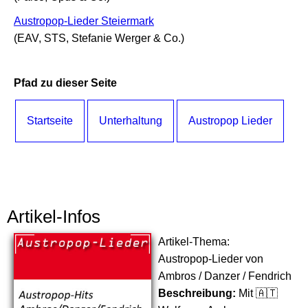
Austropop-Lieder Steiermark
(EAV, STS, Stefanie Werger & Co.)
Pfad zu dieser Seite
Startseite
Unterhaltung
Austropop Lieder
Artikel-Infos
Artikel-Thema:
Austropop-Lieder von
Ambros / Danzer / Fendrich
Beschreibung:
Mit 🇦🇹