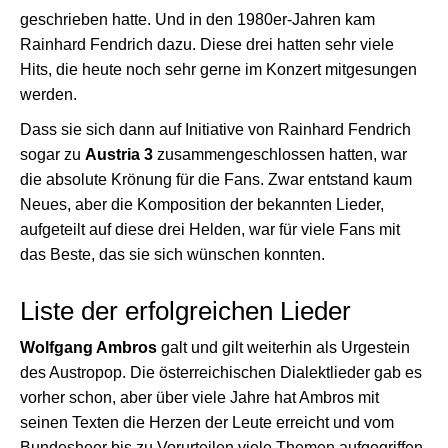
geschrieben hatte. Und in den 1980er-Jahren kam
Rainhard Fendrich dazu. Diese drei hatten sehr viele
Hits, die heute noch sehr gerne im Konzert mitgesungen
werden.
Dass sie sich dann auf Initiative von Rainhard Fendrich
sogar zu
Austria 3
zusammengeschlossen hatten, war
die absolute Krönung für die Fans. Zwar entstand kaum
Neues, aber die Komposition der bekannten Lieder,
aufgeteilt auf diese drei Helden, war für viele Fans mit
das Beste, das sie sich wünschen konnten.
Liste der erfolgreichen Lieder
Wolfgang Ambros
galt und gilt weiterhin als Urgestein
des Austropop. Die österreichischen Dialektlieder gab es
vorher schon, aber über viele Jahre hat Ambros mit
seinen Texten die Herzen der Leute erreicht und vom
Bundesheer bis zu Vorurteilen viele Themen aufgegriffen