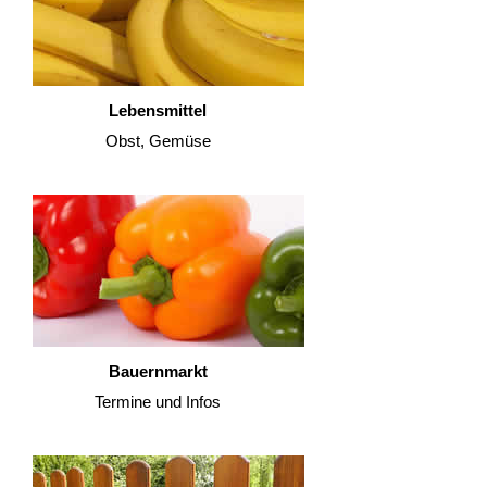
Lebensmittel
Obst, Gemüse
Bauernmarkt
Termine und Infos