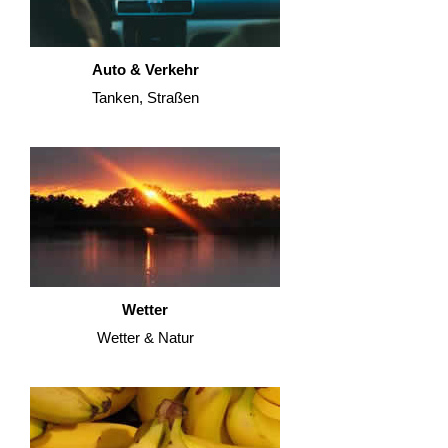
Auto & Verkehr
Tanken, Straßen
Wetter
Wetter & Natur