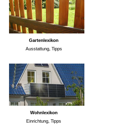
Gartenlexikon
Ausstattung, Tipps
Wohnlexikon
Einrichtung, Tipps