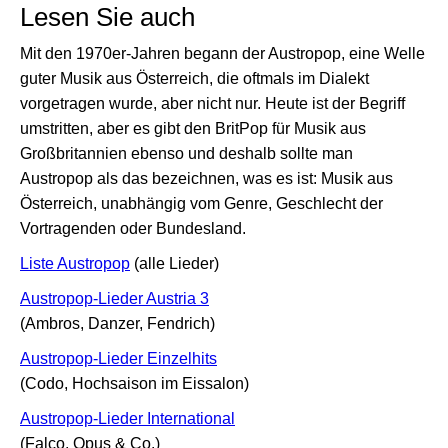
Lesen Sie auch
Mit den 1970er-Jahren begann der Austropop, eine Welle
guter Musik aus Österreich, die oftmals im Dialekt
vorgetragen wurde, aber nicht nur. Heute ist der Begriff
umstritten, aber es gibt den BritPop für Musik aus
Großbritannien ebenso und deshalb sollte man
Austropop als das bezeichnen, was es ist: Musik aus
Österreich, unabhängig vom Genre, Geschlecht der
Vortragenden oder Bundesland.
Liste Austropop
(alle Lieder)
Austropop-Lieder Austria 3
(Ambros, Danzer, Fendrich)
Austropop-Lieder Einzelhits
(Codo, Hochsaison im Eissalon)
Austropop-Lieder International
(Falco, Opus & Co.)