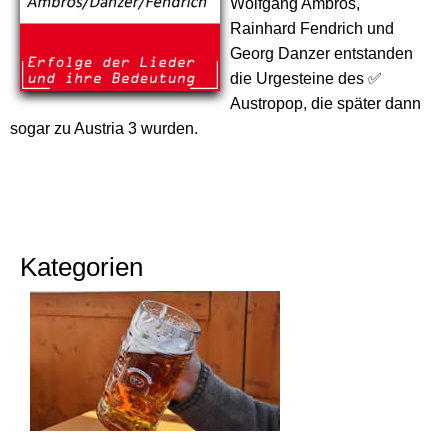
Wolfgang Ambros,
Rainhard Fendrich und
Georg Danzer entstanden
die Urgesteine des ✅
Austropop, die später dann
sogar zu Austria 3 wurden.
Kategorien