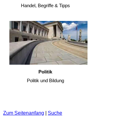
Handel, Begriffe & Tipps
Politik
Politik und Bildung
Zum Seitenanfang
|
Suche