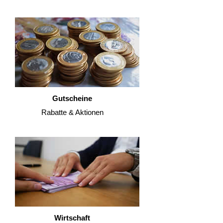
Gutscheine
Rabatte & Aktionen
Wirtschaft