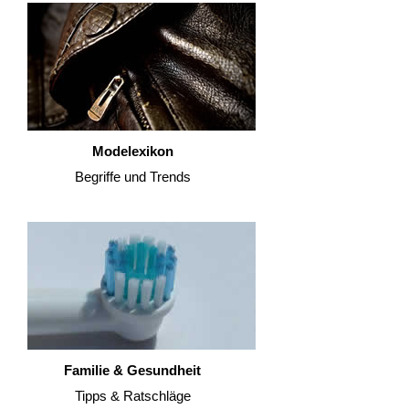
Modelexikon
Begriffe und Trends
Familie & Gesundheit
Tipps & Ratschläge