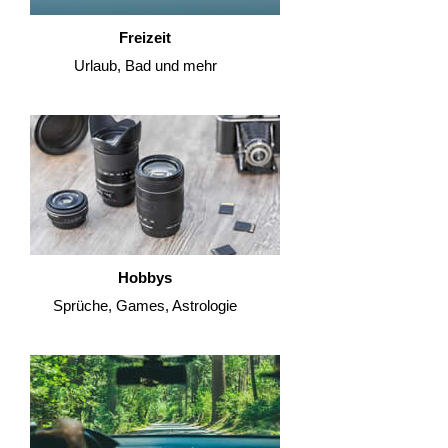
Freizeit
Urlaub, Bad und mehr
Hobbys
Sprüche, Games, Astrologie