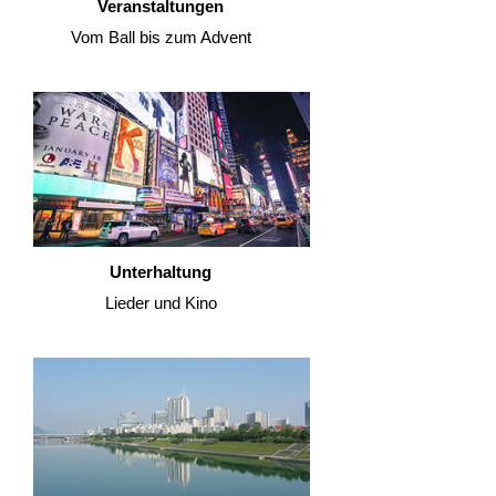
Veranstaltungen
Vom Ball bis zum Advent
Unterhaltung
Lieder und Kino