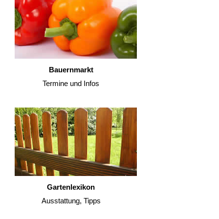
Bauernmarkt
Termine und Infos
Gartenlexikon
Ausstattung, Tipps