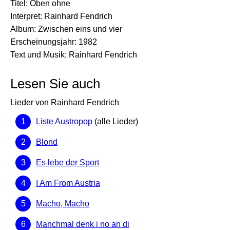
Titel: Oben ohne
Interpret: Rainhard Fendrich
Album: Zwischen eins und vier
Erscheinungsjahr: 1982
Text und Musik: Rainhard Fendrich
Lesen Sie auch
Lieder von Rainhard Fendrich
Liste Austropop
(alle Lieder)
Blond
Es lebe der Sport
I Am From Austria
Macho, Macho
Manchmal denk i no an di