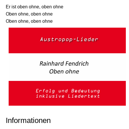
Er ist oben ohne, oben ohne
Oben ohne, oben ohne
Oben ohne, oben ohne
Informationen