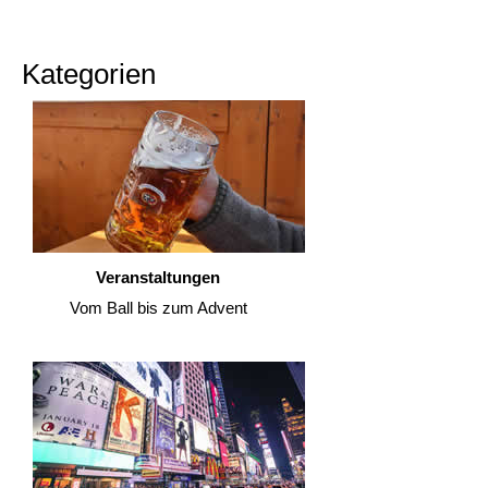
Kategorien
Veranstaltungen
Vom Ball bis zum Advent