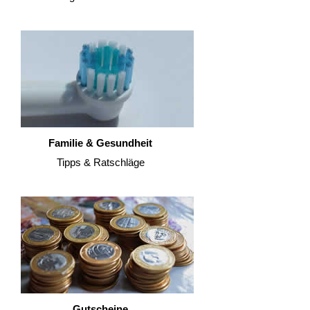
Familie & Gesundheit
Tipps & Ratschläge
Gutscheine