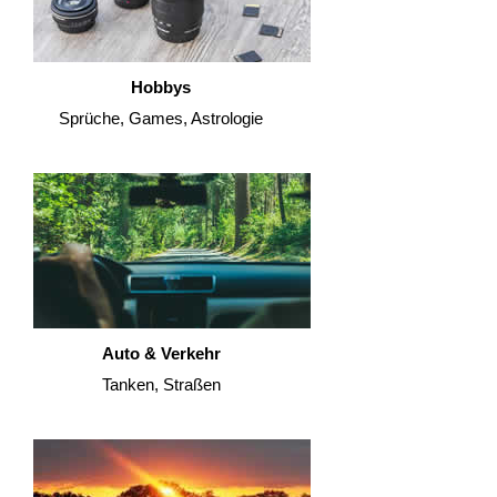
Hobbys
Sprüche, Games, Astrologie
Auto & Verkehr
Tanken, Straßen