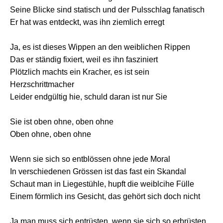
Seine Blicke sind statisch und der Pulsschlag fanatisch
Er hat was entdeckt, was ihn ziemlich erregt
Ja, es ist dieses Wippen an den weiblichen Rippen
Das er ständig fixiert, weil es ihn fasziniert
Plötzlich machts ein Kracher, es ist sein
Herzschrittmacher
Leider endgültig hie, schuld daran ist nur Sie
Sie ist oben ohne, oben ohne
Oben ohne, oben ohne
Wenn sie sich so entblössen ohne jede Moral
In verschiedenen Grössen ist das fast ein Skandal
Schaut man in Liegestühle, hupft die weiblcihe Fülle
Einem förmlich ins Gesicht, das gehört sich doch nicht
Ja man muss sich entrüsten, wenn sie sich so erbrüsten