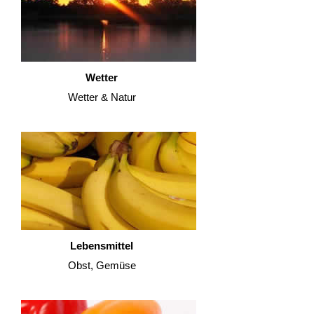
Wetter
Wetter & Natur
Lebensmittel
Obst, Gemüse