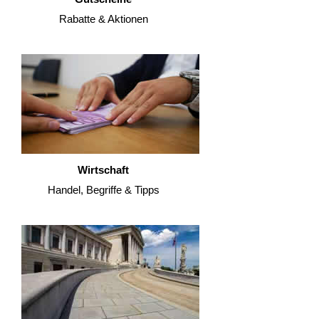
Rabatte & Aktionen
Wirtschaft
Handel, Begriffe & Tipps