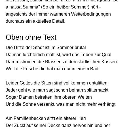
a hassa Summa" (So ein heißer Sommer) hört -
angesichts der immer wärmeren Wetterbedingungen
durchaus ein aktuelles Detail.
Oben ohne Text
Die Hitze der Stadt ist im Sommer brutal
Da man fürchterlich matt ist, wird das Leben zur Qual
Darum strömen die Blassen zu den städtischen Kassen
Weil die Frische die hat man nur in einem Bad
Leider Gottes die Sitten sind vollkommen entglitten
Jeder geht wie man sagt schon beinah splitternackt
Sogar Damen befreiten ihre oberen Weiten
Und die Sonne versenkt, was man nicht mehr verhängt
Am Familienbecken sitzt ein älterer Herr
Der Zuckt auf seiner Deckn ganz nervös hin und her