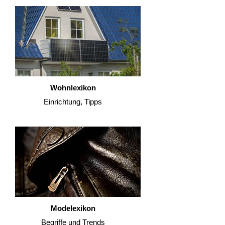
Wohnlexikon
Einrichtung, Tipps
Modelexikon
Begriffe und Trends