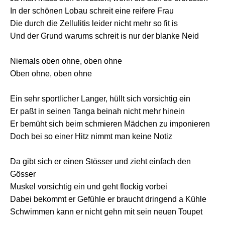
In der schönen Lobau schreit eine reifere Frau
Die durch die Zellulitis leider nicht mehr so fit is
Und der Grund warums schreit is nur der blanke Neid
Niemals oben ohne, oben ohne
Oben ohne, oben ohne
Ein sehr sportlicher Langer, hüllt sich vorsichtig ein
Er paßt in seinen Tanga beinah nicht mehr hinein
Er bemüht sich beim schmieren Mädchen zu imponieren
Doch bei so einer Hitz nimmt man keine Notiz
Da gibt sich er einen Stösser und zieht einfach den
Gösser
Muskel vorsichtig ein und geht flockig vorbei
Dabei bekommt er Gefühle er braucht dringend a Kühle
Schwimmen kann er nicht gehn mit sein neuen Toupet