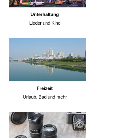
Unterhaltung
Lieder und Kino
Freizeit
Urlaub, Bad und mehr