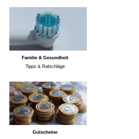
Familie & Gesundheit
Tipps & Ratschläge
Gutscheine