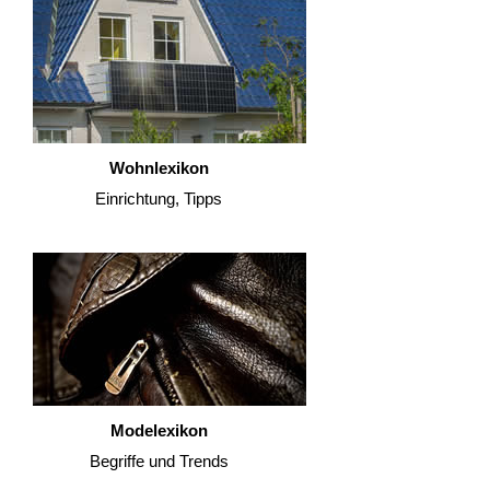
Wohnlexikon
Einrichtung, Tipps
Modelexikon
Begriffe und Trends