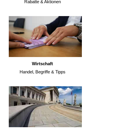
Rabatte & Aktionen
Wirtschaft
Handel, Begriffe & Tipps