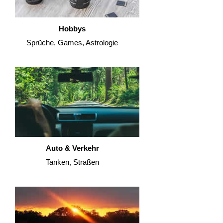
Hobbys
Sprüche, Games, Astrologie
Auto & Verkehr
Tanken, Straßen