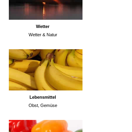
Wetter
Wetter & Natur
Lebensmittel
Obst, Gemüse