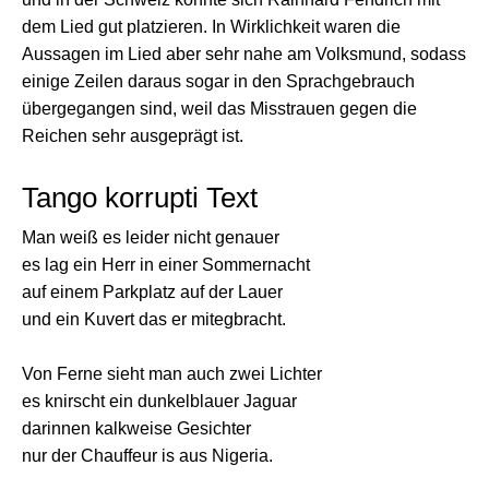
dem Lied gut platzieren. In Wirklichkeit waren die
Aussagen im Lied aber sehr nahe am Volksmund, sodass
einige Zeilen daraus sogar in den Sprachgebrauch
übergegangen sind, weil das Misstrauen gegen die
Reichen sehr ausgeprägt ist.
Tango korrupti Text
Man weiß es leider nicht genauer
es lag ein Herr in einer Sommernacht
auf einem Parkplatz auf der Lauer
und ein Kuvert das er mitegbracht.
Von Ferne sieht man auch zwei Lichter
es knirscht ein dunkelblauer Jaguar
darinnen kalkweise Gesichter
nur der Chauffeur is aus Nigeria.