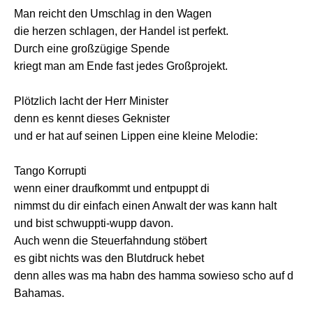
Man reicht den Umschlag in den Wagen
die herzen schlagen, der Handel ist perfekt.
Durch eine großzügige Spende
kriegt man am Ende fast jedes Großprojekt.
Plötzlich lacht der Herr Minister
denn es kennt dieses Geknister
und er hat auf seinen Lippen eine kleine Melodie:
Tango Korrupti
wenn einer draufkommt und entpuppt di
nimmst du dir einfach einen Anwalt der was kann halt
und bist schwuppti-wupp davon.
Auch wenn die Steuerfahndung stöbert
es gibt nichts was den Blutdruck hebet
denn alles was ma habn des hamma sowieso scho auf d
Bahamas.