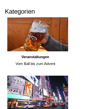
Kategorien
Veranstaltungen
Vom Ball bis zum Advent