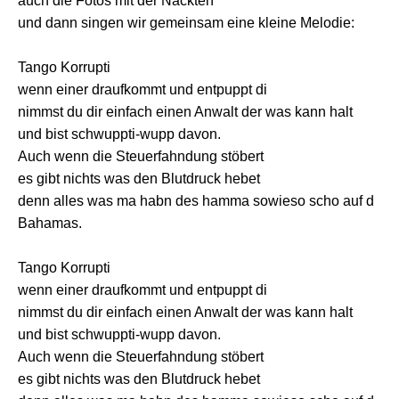
auch die Fotos mit der Nackten
und dann singen wir gemeinsam eine kleine Melodie:
Tango Korrupti
wenn einer draufkommt und entpuppt di
nimmst du dir einfach einen Anwalt der was kann halt
und bist schwuppti-wupp davon.
Auch wenn die Steuerfahndung stöbert
es gibt nichts was den Blutdruck hebet
denn alles was ma habn des hamma sowieso scho auf d
Bahamas.
Tango Korrupti
wenn einer draufkommt und entpuppt di
nimmst du dir einfach einen Anwalt der was kann halt
und bist schwuppti-wupp davon.
Auch wenn die Steuerfahndung stöbert
es gibt nichts was den Blutdruck hebet