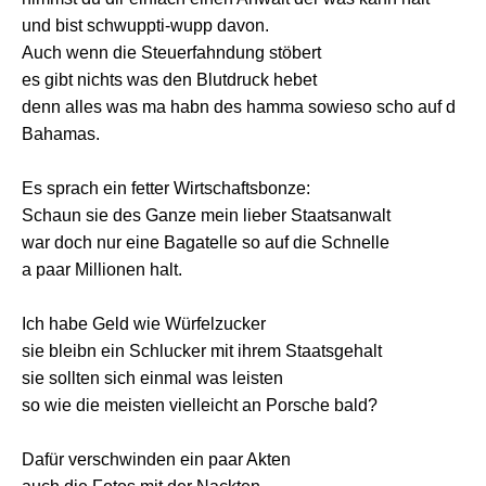
und bist schwuppti-wupp davon.
Auch wenn die Steuerfahndung stöbert
es gibt nichts was den Blutdruck hebet
denn alles was ma habn des hamma sowieso scho auf d
Bahamas.
Es sprach ein fetter Wirtschaftsbonze:
Schaun sie des Ganze mein lieber Staatsanwalt
war doch nur eine Bagatelle so auf die Schnelle
a paar Millionen halt.
Ich habe Geld wie Würfelzucker
sie bleibn ein Schlucker mit ihrem Staatsgehalt
sie sollten sich einmal was leisten
so wie die meisten vielleicht an Porsche bald?
Dafür verschwinden ein paar Akten