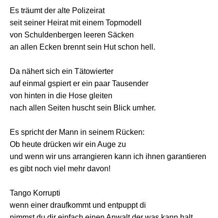
Es träumt der alte Polizeirat
seit seiner Heirat mit einem Topmodell
von Schuldenbergen leeren Säcken
an allen Ecken brennt sein Hut schon hell.
Da nähert sich ein Tätowierter
auf einmal gspiert er ein paar Tausender
von hinten in die Hose gleiten
nach allen Seiten huscht sein Blick umher.
Es spricht der Mann in seinem Rücken:
Ob heute drücken wir ein Auge zu
und wenn wir uns arrangieren kann ich ihnen garantieren
es gibt noch viel mehr davon!
Tango Korrupti
wenn einer draufkommt und entpuppt di
nimmst du dir einfach einen Anwalt der was kann halt