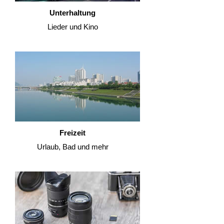
Unterhaltung
Lieder und Kino
Freizeit
Urlaub, Bad und mehr