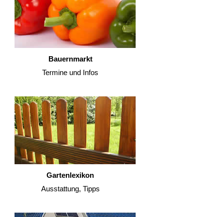
Bauernmarkt
Termine und Infos
Gartenlexikon
Ausstattung, Tipps