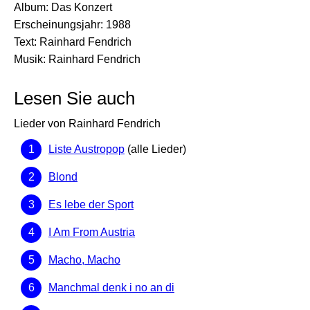
Album: Das Konzert
Erscheinungsjahr: 1988
Text: Rainhard Fendrich
Musik: Rainhard Fendrich
Lesen Sie auch
Lieder von Rainhard Fendrich
Liste Austropop
(alle Lieder)
Blond
Es lebe der Sport
I Am From Austria
Macho, Macho
Manchmal denk i no an di