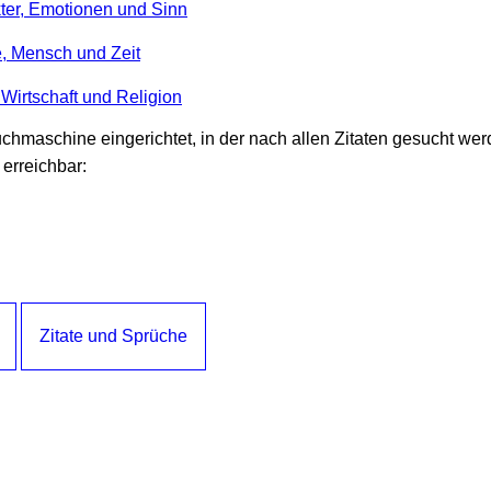
kter, Emotionen und Sinn
e, Mensch und Zeit
, Wirtschaft und Religion
hmaschine eingerichtet, in der nach allen Zitaten gesucht werd
erreichbar:
Zitate und Sprüche