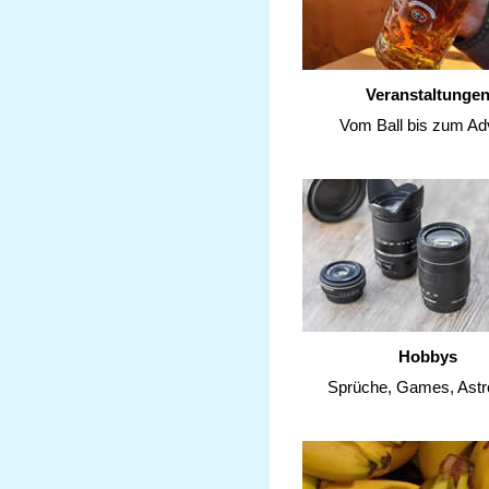
Veranstaltunge
Vom Ball bis zum Ad
Hobbys
Sprüche, Games, Astr