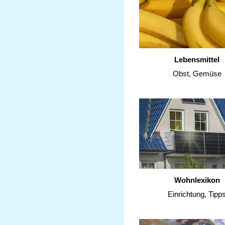
Lebensmittel
Obst, Gemüse
Wohnlexikon
Einrichtung, Tipp