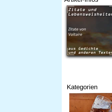
Kategorien