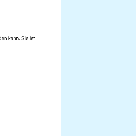
en kann. Sie ist