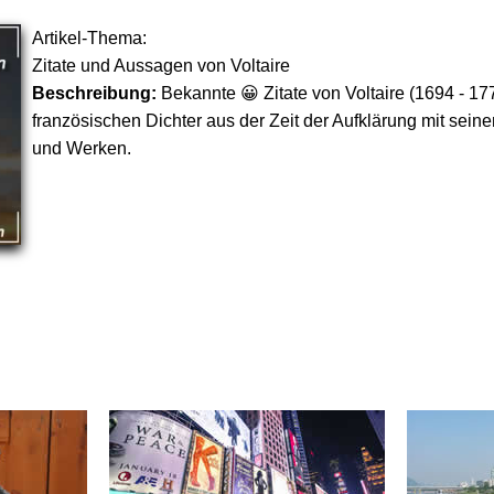
Artikel-Thema:
Zitate und Aussagen von Voltaire
Beschreibung:
Bekannte 😀 Zitate von Voltaire (1694 - 17
französischen Dichter aus der Zeit der Aufklärung mit sei
und Werken.