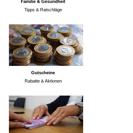
Familie & Gesundheit
Tipps & Ratschläge
Gutscheine
Rabatte & Aktionen