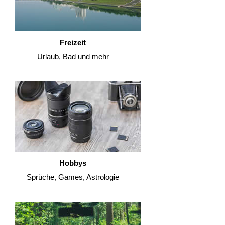
Freizeit
Urlaub, Bad und mehr
Hobbys
Sprüche, Games, Astrologie