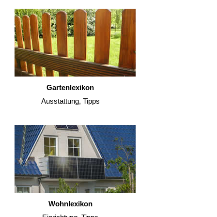
Gartenlexikon
Ausstattung, Tipps
Wohnlexikon