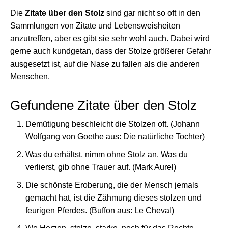
Die
Zitate über den Stolz
sind gar nicht so oft in den
Sammlungen von Zitate und Lebensweisheiten
anzutreffen, aber es gibt sie sehr wohl auch. Dabei wird
gerne auch kundgetan, dass der Stolze größerer Gefahr
ausgesetzt ist, auf die Nase zu fallen als die anderen
Menschen.
Gefundene Zitate über den Stolz
Demütigung beschleicht die Stolzen oft. (Johann
Wolfgang von Goethe aus: Die natürliche Tochter)
Was du erhältst, nimm ohne Stolz an. Was du
verlierst, gib ohne Trauer auf. (Mark Aurel)
Die schönste Eroberung, die der Mensch jemals
gemacht hat, ist die Zähmung dieses stolzen und
feurigen Pferdes. (Buffon aus: Le Cheval)