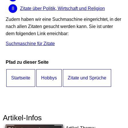
Zitate über Politik, Wirtschaft und Religion
Zudem haben wir eine Suchmaschine eingerichtet, in der
nach allen Zitaten gesucht werden kann. Sie ist unter
dem folgenden Link erreichbar:
Suchmaschine für Zitate
Pfad zu dieser Seite
Startseite
Hobbys
Zitate und Sprüche
Artikel-Infos