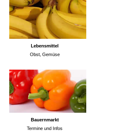
Lebensmittel
Obst, Gemüse
Bauernmarkt
Termine und Infos