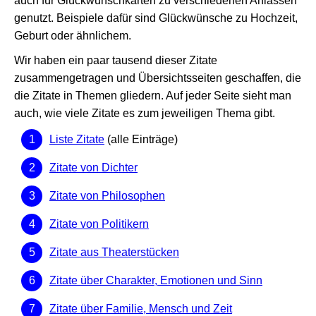
auch für Glückwunschkarten zu verschiedenen Anlässen
genutzt. Beispiele dafür sind Glückwünsche zu Hochzeit,
Geburt oder ähnlichem.
Wir haben ein paar tausend dieser Zitate
zusammengetragen und Übersichtsseiten geschaffen, die
die Zitate in Themen gliedern. Auf jeder Seite sieht man
auch, wie viele Zitate es zum jeweiligen Thema gibt.
Liste Zitate
(alle Einträge)
Zitate von Dichter
Zitate von Philosophen
Zitate von Politikern
Zitate aus Theaterstücken
Zitate über Charakter, Emotionen und Sinn
Zitate über Familie, Mensch und Zeit