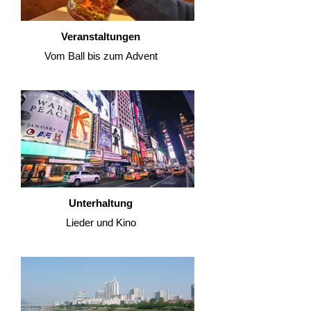
Veranstaltungen
Vom Ball bis zum Advent
Unterhaltung
Lieder und Kino