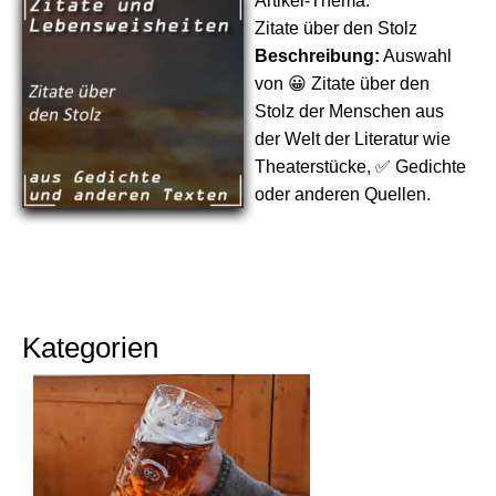
Artikel-Thema:
Zitate über den Stolz
Beschreibung:
Auswahl
von 😀 Zitate über den
Stolz der Menschen aus
der Welt der Literatur wie
Theaterstücke, ✅ Gedichte
oder anderen Quellen.
Kategorien