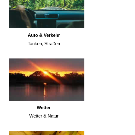
Auto & Verkehr
Tanken, Straßen
Wetter
Wetter & Natur