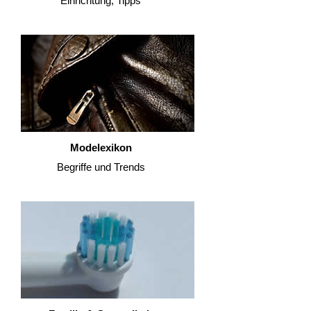
Einrichtung, Tipps
Modelexikon
Begriffe und Trends