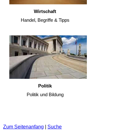
Wirtschaft
Handel, Begriffe & Tipps
Politik
Politik und Bildung
Zum Seitenanfang
|
Suche