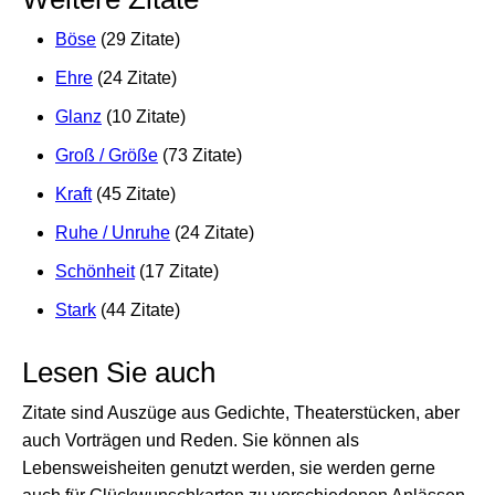
Böse
(29 Zitate)
Ehre
(24 Zitate)
Glanz
(10 Zitate)
Groß / Größe
(73 Zitate)
Kraft
(45 Zitate)
Ruhe / Unruhe
(24 Zitate)
Schönheit
(17 Zitate)
Stark
(44 Zitate)
Lesen Sie auch
Zitate sind Auszüge aus Gedichte, Theaterstücken, aber
auch Vorträgen und Reden. Sie können als
Lebensweisheiten genutzt werden, sie werden gerne