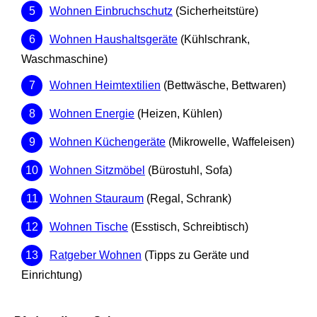
Wohnen Einbruchschutz
(Sicherheitstüre)
Wohnen Haushaltsgeräte
(Kühlschrank,
Waschmaschine)
Wohnen Heimtextilien
(Bettwäsche, Bettwaren)
Wohnen Energie
(Heizen, Kühlen)
Wohnen Küchengeräte
(Mikrowelle, Waffeleisen)
Wohnen Sitzmöbel
(Bürostuhl, Sofa)
Wohnen Stauraum
(Regal, Schrank)
Wohnen Tische
(Esstisch, Schreibtisch)
Ratgeber Wohnen
(Tipps zu Geräte und
Einrichtung)