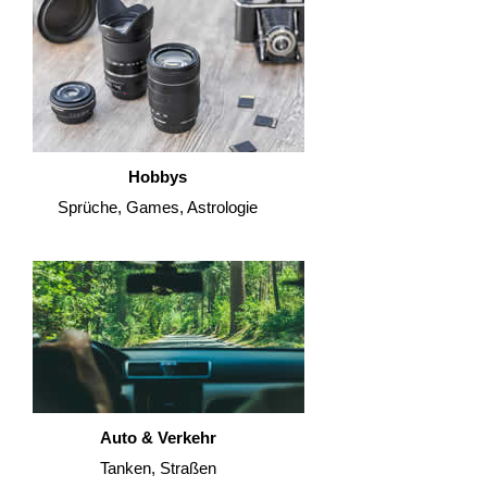
Hobbys
Sprüche, Games, Astrologie
Auto & Verkehr
Tanken, Straßen