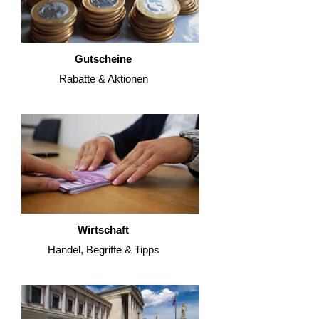
Gutscheine
Rabatte & Aktionen
Wirtschaft
Handel, Begriffe & Tipps