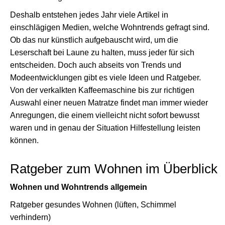
Deshalb entstehen jedes Jahr viele Artikel in
einschlägigen Medien, welche Wohntrends gefragt sind.
Ob das nur künstlich aufgebauscht wird, um die
Leserschaft bei Laune zu halten, muss jeder für sich
entscheiden. Doch auch abseits von Trends und
Modeentwicklungen gibt es viele Ideen und Ratgeber.
Von der verkalkten Kaffeemaschine bis zur richtigen
Auswahl einer neuen Matratze findet man immer wieder
Anregungen, die einem vielleicht nicht sofort bewusst
waren und in genau der Situation Hilfestellung leisten
können.
Ratgeber zum Wohnen im Überblick
Wohnen und Wohntrends allgemein
Ratgeber gesundes Wohnen (lüften, Schimmel
verhindern)