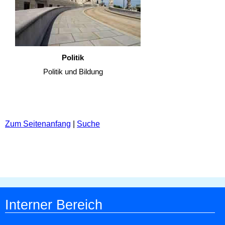
Politik
Politik und Bildung
Zum Seitenanfang
|
Suche
Interner Bereich