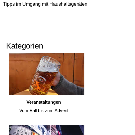
Tipps im Umgang mit Haushaltsgeräten.
Kategorien
Veranstaltungen
Vom Ball bis zum Advent