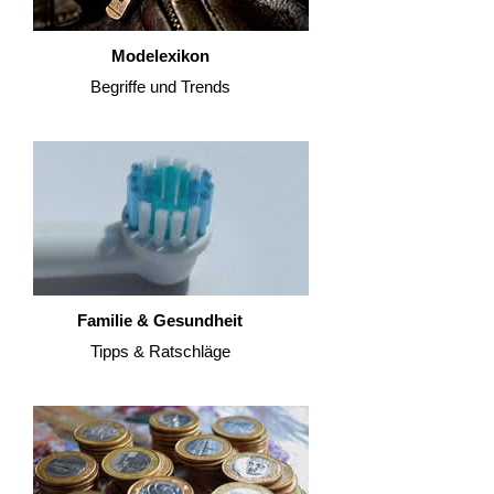
Modelexikon
Begriffe und Trends
Familie & Gesundheit
Tipps & Ratschläge