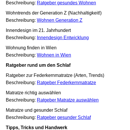
Beschreibung:
Ratgeber gesundes Wohnen
Wohntrends der Generation Z (Nachhaltigkeit!)
Beschreibung:
Wohnen Generation Z
Innendesign im 21. Jahrhundert
Beschreibung:
Innendesign Entwicklung
Wohnung finden in Wien
Beschreibung:
Wohnen in Wien
Ratgeber rund um den Schlaf
Ratgeber zur Federkernmatratze (Arten, Trends)
Beschreibung:
Ratgeber Federkernmatratze
Matratze richtig auswählen
Beschreibung:
Ratgeber Matratze auswählen
Matratze und gesunder Schlaf
Beschreibung:
Ratgeber gesunder Schlaf
Tipps, Tricks und Handwerk