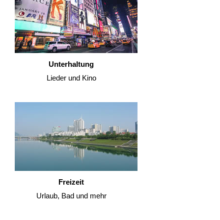
Unterhaltung
Lieder und Kino
Freizeit
Urlaub, Bad und mehr