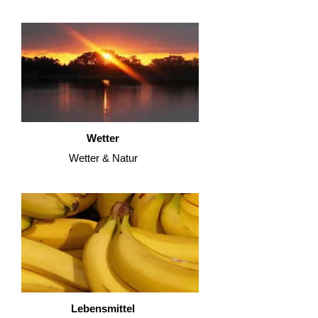
Wetter
Wetter & Natur
Lebensmittel