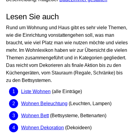
Lesen Sie auch
Rund um Wohnung und Haus gibt es sehr viele Themen,
wie die Einrichtung vonstattengehen soll, was man
braucht, wie viel Platz man wie nutzen möchte und vieles
mehr. Im Wohnlexikon haben wir zur Übersicht die vielen
Themen zusammengeführt und in Kategorien gegliedert.
Das reicht vom Dekorieren als finale Aktion bis zu den
Küchengeräten, vom Stauraum (Regale, Schränke) bis
zu den Bettsystemen.
Liste Wohnen
(alle Einträge)
Wohnen Beleuchtung
(Leuchten, Lampen)
Wohnen Bett
(Bettsysteme, Bettenarten)
Wohnen Dekoration
(Dekoideen)