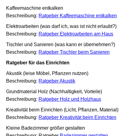
Kaffeemaschine entkalken
Beschreibung:
Ratgeber Kaffeemaschine entkalken
Elektroarbeiten (was darf ich, was ist nicht erlaubt?)
Beschreibung:
Ratgeber Elektroarbeiten am Haus
Tischler und Sanieren (was kann er übernehmen?)
Beschreibung:
Ratgeber Tischler beim Sanieren
Ratgeber für das Einrichten
Akustik (leise Möbel, Pflanzen nutzen)
Beschreibung:
Ratgeber Akustik
Grundmaterial Holz (Nachhaltigkeit, Vorteile)
Beschreibung:
Ratgeber Holz und Holzhaus
Kreativität beim Einrichten (Licht, Pflanzen, Material)
Beschreibung:
Ratgeber Kreativität beim Einrichten
Kleine Badezimmer größer gestalten
Beschreibung: Ratgeber
Badezimmer gestalten