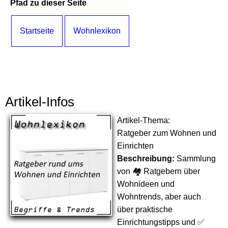
Pfad zu dieser Seite
Startseite
Wohnlexikon
Artikel-Infos
Artikel-Thema:
Ratgeber zum Wohnen und
Einrichten
Beschreibung:
Sammlung
von 🏘 Ratgebern über
Wohnideen und
Wohntrends, aber auch
über praktische
Einrichtungstipps und ✅