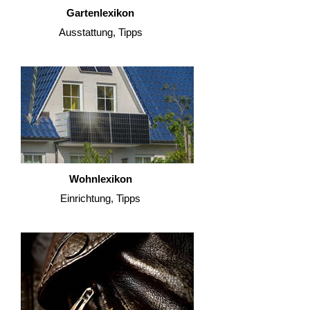
Gartenlexikon
Ausstattung, Tipps
Wohnlexikon
Einrichtung, Tipps