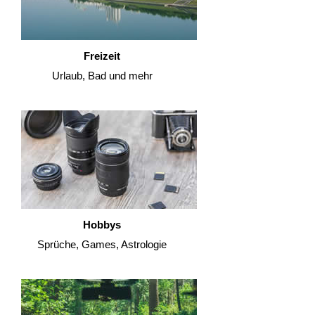
Freizeit
Urlaub, Bad und mehr
Hobbys
Sprüche, Games, Astrologie