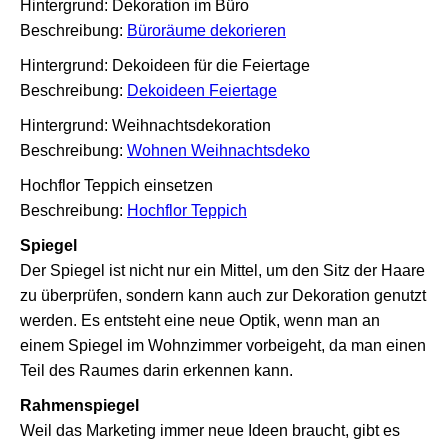
Hintergrund: Dekoration im Büro
Beschreibung:
Büroräume dekorieren
Hintergrund: Dekoideen für die Feiertage
Beschreibung:
Dekoideen Feiertage
Hintergrund: Weihnachtsdekoration
Beschreibung:
Wohnen Weihnachtsdeko
Hochflor Teppich einsetzen
Beschreibung:
Hochflor Teppich
Spiegel
Der Spiegel ist nicht nur ein Mittel, um den Sitz der Haare
zu überprüfen, sondern kann auch zur Dekoration genutzt
werden. Es entsteht eine neue Optik, wenn man an
einem Spiegel im Wohnzimmer vorbeigeht, da man einen
Teil des Raumes darin erkennen kann.
Rahmenspiegel
Weil das Marketing immer neue Ideen braucht, gibt es