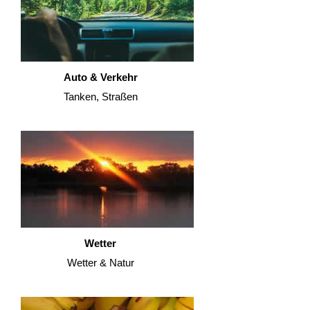
Auto & Verkehr
Tanken, Straßen
Wetter
Wetter & Natur