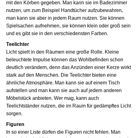
mit den Körben gegeben. Man kann sie im Badezimmer
nutzen, um zum Beispiel Handtücher aufzubewahren,
man kann sie aber in jedem Raum nutzen. Sie können
Spielsachen aufnehmen, sie können klein oder groß sein
und es gibt sie in den verschiedensten Farben.
Teelichter
Licht spielt in den Räumen eine große Rolle. Kleine
beleuchtete Impulse können das Wohlbefinden schon
deutlich verändern, denn das Anzünden einer Kerze wirkt
stark auf den Menschen. Die Teelichter bieten eine
ähnliche Atmosphäre. Man kann sie auf einem Tisch
aufstellen und man kann sie auch auf jedem anderen
Möbelstück anbieten. Wer mag, kann auch
Teelichtständer nutzen, die im Raum für gedämpftes Licht
sorgen.
Figuren
In so einer Liste dürfen die Figuren nicht fehlen. Man