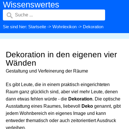
Wissenswertes
Sie sind hier:
Startseite
->
Wohnlexikon
-> Dekoration
Dekoration in den eigenen vier
Wänden
Gestaltung und Verfeinerung der Räume
Es gibt Leute, die in einem praktisch eingerichteten
Raum ganz glücklich sind, aber viel mehr Leute, denen
dann etwas fehlen würde - die
Dekoration
. Die optische
Ausstattung eines Raumes, liebevoll
Deko
genannt, gibt
jedem Wohnbereich ein eigenes Image und kann
entweder thematisch oder auch zeitorientiert Ausdruck
verleihen.