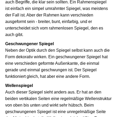
auch Begriffe, die klar sein sollten. Ein Rahmenspiegel
ist einfach ein simpel umrahmter Spiegel, was meistens
der Fall ist. Aber der Rahmen kann verschieden
ausgeformt sein - breiter, bunt, einfarbig, und er
unterscheidet sich vom rahmenlosen Spiegel, den es
auch gibt.
Geschwungener Spiegel
Neben der Optik durch den Spiegel selbst kann auch die
Form dekorativ wirken. Ein geschwungener Spiegel hat
eine verschieden geformte Außenkante, die einmal
gerade und einmal geschwungen ist. Der Spiegel
funktioniert gleich, hat aber eine andere Form.
Wellenspiegel
Auch dieser Spiegel sieht anders aus. Er hat an den
beiden vertikalen Seiten eine regelmäßige Wellenstruktur
von oben bis unten und wirkt sehr hübsch. Beim
geschwungenen Spiegel ist eine unregelmäßige Seite