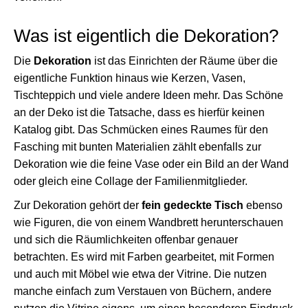
Was ist eigentlich die Dekoration?
Die
Dekoration
ist das Einrichten der Räume über die
eigentliche Funktion hinaus wie Kerzen, Vasen,
Tischteppich und viele andere Ideen mehr. Das Schöne
an der Deko ist die Tatsache, dass es hierfür keinen
Katalog gibt. Das Schmücken eines Raumes für den
Fasching mit bunten Materialien zählt ebenfalls zur
Dekoration wie die feine Vase oder ein Bild an der Wand
oder gleich eine Collage der Familienmitglieder.
Zur Dekoration gehört der
fein gedeckte Tisch
ebenso
wie Figuren, die von einem Wandbrett herunterschauen
und sich die Räumlichkeiten offenbar genauer
betrachten. Es wird mit Farben gearbeitet, mit Formen
und auch mit Möbel wie etwa der Vitrine. Die nutzen
manche einfach zum Verstauen von Büchern, andere