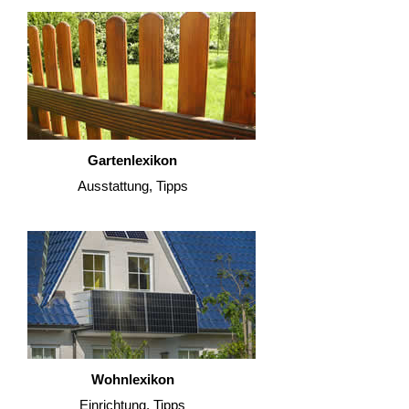
Gartenlexikon
Ausstattung, Tipps
Wohnlexikon
Einrichtung, Tipps