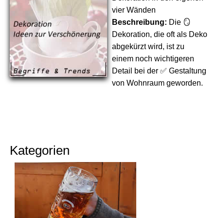
vier Wänden
Beschreibung:
Die 🪞
Dekoration, die oft als Deko
abgekürzt wird, ist zu
einem noch wichtigeren
Detail bei der ✅ Gestaltung
von Wohnraum geworden.
Kategorien