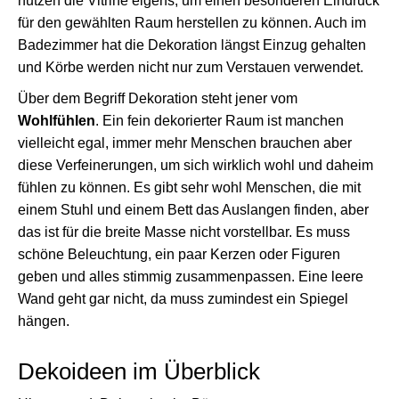
nutzen die Vitrine eigens, um einen besonderen Eindruck
für den gewählten Raum herstellen zu können. Auch im
Badezimmer hat die Dekoration längst Einzug gehalten
und Körbe werden nicht nur zum Verstauen verwendet.
Über dem Begriff Dekoration steht jener vom
Wohlfühlen
. Ein fein dekorierter Raum ist manchen
vielleicht egal, immer mehr Menschen brauchen aber
diese Verfeinerungen, um sich wirklich wohl und daheim
fühlen zu können. Es gibt sehr wohl Menschen, die mit
einem Stuhl und einem Bett das Auslangen finden, aber
das ist für die breite Masse nicht vorstellbar. Es muss
schöne Beleuchtung, ein paar Kerzen oder Figuren
geben und alles stimmig zusammenpassen. Eine leere
Wand geht gar nicht, da muss zumindest ein Spiegel
hängen.
Dekoideen im Überblick