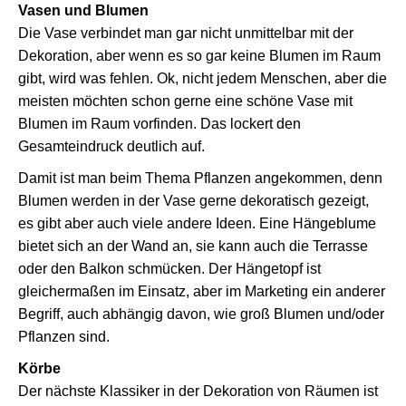
Vasen und Blumen
Die Vase verbindet man gar nicht unmittelbar mit der
Dekoration, aber wenn es so gar keine Blumen im Raum
gibt, wird was fehlen. Ok, nicht jedem Menschen, aber die
meisten möchten schon gerne eine schöne Vase mit
Blumen im Raum vorfinden. Das lockert den
Gesamteindruck deutlich auf.
Damit ist man beim Thema Pflanzen angekommen, denn
Blumen werden in der Vase gerne dekoratisch gezeigt,
es gibt aber auch viele andere Ideen. Eine Hängeblume
bietet sich an der Wand an, sie kann auch die Terrasse
oder den Balkon schmücken. Der Hängetopf ist
gleichermaßen im Einsatz, aber im Marketing ein anderer
Begriff, auch abhängig davon, wie groß Blumen und/oder
Pflanzen sind.
Körbe
Der nächste Klassiker in der Dekoration von Räumen ist