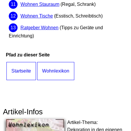
Wohnen Stauraum
(Regal, Schrank)
Wohnen Tische
(Esstisch, Schreibtisch)
Ratgeber Wohnen
(Tipps zu Geräte und
Einrichtung)
Pfad zu dieser Seite
Startseite
Wohnlexikon
Artikel-Infos
Artikel-Thema:
Dekoration in den eigenen