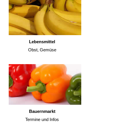
Lebensmittel
Obst, Gemüse
Bauernmarkt
Termine und Infos