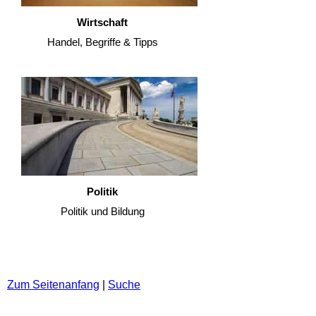
Wirtschaft
Handel, Begriffe & Tipps
Politik
Politik und Bildung
Zum Seitenanfang
|
Suche