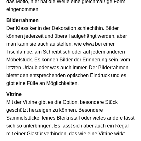
das Motto, hier hat die Welle eine gleichmäßige Form
eingenommen.
Bilderrahmen
Der Klassiker in der Dekoration schlechthin. Bilder
können jederzeit und überall aufgehängt werden, aber
man kann sie auch aufstellen, wie etwa bei einer
Tischlampe, am Schreibtisch oder auf jedem anderen
Möbelstück. Es können Bilder der Erinnerung sein, vom
letzten Urlaub oder was auch immer. Der Bilderrahmen
bietet den entsprechenden optischen Eindruck und es
gibt eine Fülle an Möglichkeiten.
Vitrine
Mit der Vitrine gibt es die Option, besondere Stück
geschützt herzeigen zu können. Besondere
Sammelstücke, feines Bleikristall oder vieles andere lässt
sich so unterbringen. Es lässt sich aber auch ein Regal
mit einer Glastür verbinden, das wie eine Vitrine wirkt.