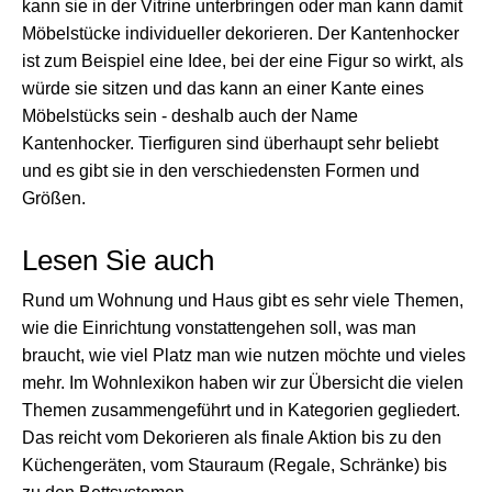
kann sie in der Vitrine unterbringen oder man kann damit
Möbelstücke individueller dekorieren. Der Kantenhocker
ist zum Beispiel eine Idee, bei der eine Figur so wirkt, als
würde sie sitzen und das kann an einer Kante eines
Möbelstücks sein - deshalb auch der Name
Kantenhocker. Tierfiguren sind überhaupt sehr beliebt
und es gibt sie in den verschiedensten Formen und
Größen.
Lesen Sie auch
Rund um Wohnung und Haus gibt es sehr viele Themen,
wie die Einrichtung vonstattengehen soll, was man
braucht, wie viel Platz man wie nutzen möchte und vieles
mehr. Im Wohnlexikon haben wir zur Übersicht die vielen
Themen zusammengeführt und in Kategorien gegliedert.
Das reicht vom Dekorieren als finale Aktion bis zu den
Küchengeräten, vom Stauraum (Regale, Schränke) bis