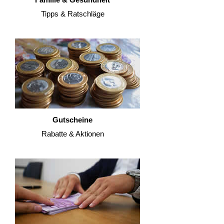
Tipps & Ratschläge
Gutscheine
Rabatte & Aktionen