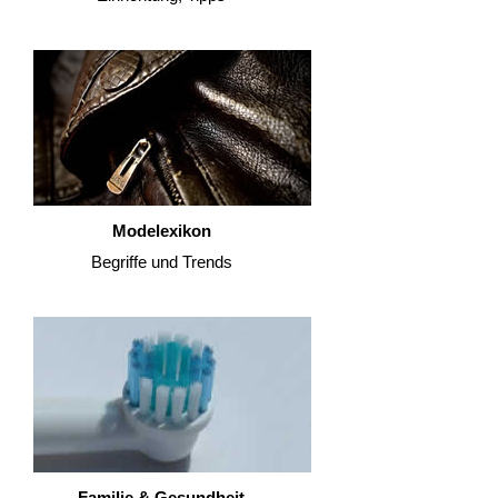
Modelexikon
Begriffe und Trends
Familie & Gesundheit