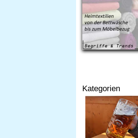
Kategorien