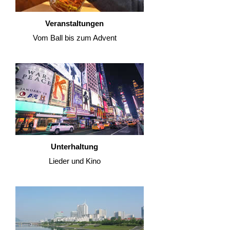
Veranstaltungen
Vom Ball bis zum Advent
Unterhaltung
Lieder und Kino