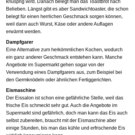
knusprig wird. Danach belegt man das Toastbrot nach
Belieben. Längst gibt es aber Sandwichtoaster, die schon
belegt für einen herrlichen Geschmack sorgen können,
weil dann auch Wurst, Käse oder andere Auflagen
erwärmt werden.
Dampfgarer
Eine Alternative zum herkömmlichen Kochen, wodurch
ein ganz anderer Geschmack entstehen kann. Manche
Angebote im Supermarkt gehen sogar von der
Verwendung eines Dampfgarers aus, zum Beispiel bei
den Germknödeln oder ähnlichen Fertiggerichten.
Eismaschine
Der Eissalon ist schon eine gefährliche Stelle, weil das
frische Eis schmeckt sehr gut. Auch die Angebote im
Supermarkt sind gefährlich, doch man kann das Eis auch
selbst zubereiten, braucht mit der Eismaschine aber
einige Stunden, bis man das kühle und erfrischende Eis