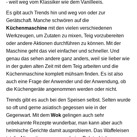
- weit weg vom Klassiker wie dem Vanilleeis.
Es gibt auch Trends hin und weg von oder zur
Gerätschaft. Manche schwören auf die
Küchenmaschine
mit den vielen verschiedenen
Werkzeugen, um Zutaten zu mixen, Teig vorzubereiten
oder andere Aktionen durchführen zu können. Mit der
Maschine geht das viel einfacher und schneller. Und
genau das sehen andere ganz anders, weil sie lieber wie
in der guten alten Zeit mit dem Teig arbeiten und die
Küchenmaschine komplett mühsam finden. Es ist also
auch eine Frage der Anwender und der Anwendung, ob
die Küchengeräte angenommen werden oder nicht.
Trends gibt es auch bei den Speisen selbst. Selten wurde
so oft und gerne asiatisch gegessen wie in der
Gegenwart. Mit dem
Wok
gelingen auch sehr
unbekannte Rezepte wunderbar, man kann aber auch
heimische Gerichte damit ausprobieren. Das Waffeleisen