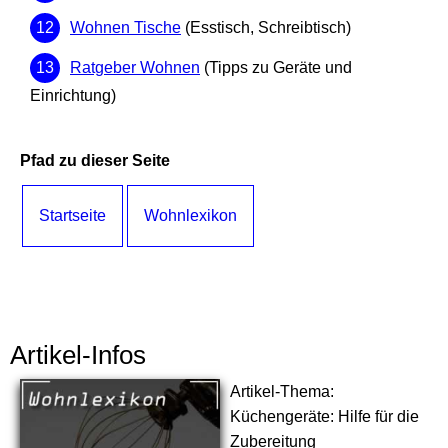
Wohnen Tische
(Esstisch, Schreibtisch)
Ratgeber Wohnen
(Tipps zu Geräte und
Einrichtung)
Pfad zu dieser Seite
Startseite
Wohnlexikon
Artikel-Infos
Artikel-Thema:
Küchengeräte: Hilfe für die
Zubereitung