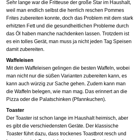
Sehr lange war die Fritteuse der große Star im Haushalt,
weil man endlich selbst die herrlich reschen Pommes
Frites zubereiten konnte, doch das Problem mit dem stark
erhitzten Fett und die gesundheitlichen Probleme durch
das Öl haben manche nachdenken lassen. Trotzdem ist
es ein tolles Gerät, man muss ja nicht jeden Tag Speisen
damit zubereiten.
Waffeleisen
Mit dem Waffeleisen gelingen die besten Waffeln, wobei
man nicht nur die süßen Varianten zubereiten kann, es
kann auch würzig zur Sache gehen. Zudem kann man
die Waffeln belegen, wie man mag. Das erinnert an die
Pizza oder die Palatschinken (Pfannkuchen).
Toaster
Der Toaster ist schon lange im Haushalt heimisch, aber
es gibt die verschiedensten Geräte. Der klassische
Toaster führt dazu, dass trockenes Toastbrot resch und