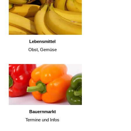
Lebensmittel
Obst, Gemüse
Bauernmarkt
Termine und Infos