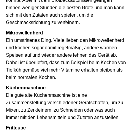
konnte. Aber mit dem Brotbackautomaten gelingen
binnen weniger Stunden die besten Brote und man kann
sich mit den Zutaten auch spielen, um die
Geschmacksrichtung zu verfeinern.
Mikrowellenherd
Ein umstrittenes Ding. Viele lieben den Mikrowellenherd
und kochen sogar damit regelmäßig, andere wärmen
Speisen auf und wieder andere lehnen das Gerät ab.
Dabei ist überliefert, dass zum Beispiel beim Kochen von
Tiefkühlgemüse viel mehr Vitamine erhalten bleiben als
beim normalen Kochen.
Küchenmaschine
Die gute alte Küchenmaschine ist eine
Zusammenstellung verschiedener Gerätschaften, um zu
Mixen, zu Zerkleinern, zu Schneiden oder was auch
immer mit den Lebensmitteln und Zutaten anzustellen.
Fritteuse