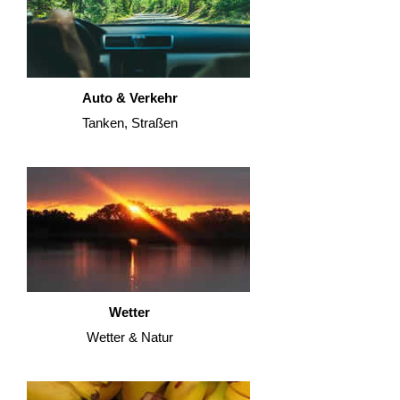
Auto & Verkehr
Tanken, Straßen
Wetter
Wetter & Natur