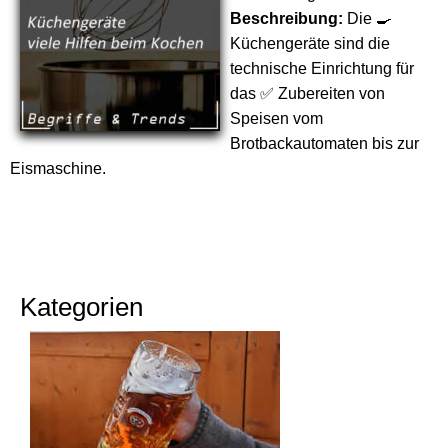
Beschreibung:
Die 🍳
Küchengeräte sind die
technische Einrichtung für
das ✅ Zubereiten von
Speisen vom
Brotbackautomaten bis zur
Eismaschine.
Kategorien