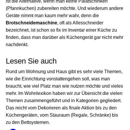
ist die Alternative, wenn man keine Palatschinken
(Pfannkuchen) zubereiten möchte. Und wiederum andere
Geräte nimmt man kaum mehr wahr, denn die
Brotschneidemaschine
, oft als Allesschneider
bezeichnet, ist schon so fix im Inventar einer Küche zu
finden, dass man darüber als Küchengerät gar nicht mehr
nachdenkt.
Lesen Sie auch
Rund um Wohnung und Haus gibt es sehr viele Themen,
wie die Einrichtung vonstattengehen soll, was man
braucht, wie viel Platz man wie nutzen möchte und vieles
mehr. Im Wohnlexikon haben wir zur Übersicht die vielen
Themen zusammengeführt und in Kategorien gegliedert.
Das reicht vom Dekorieren als finale Aktion bis zu den
Küchengeräten, vom Stauraum (Regale, Schränke) bis
zu den Bettsystemen.