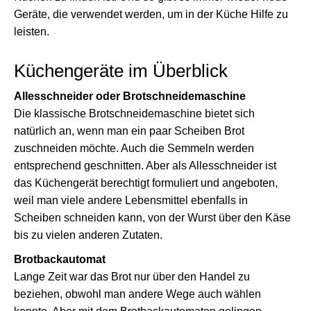
Geräte, die verwendet werden, um in der Küche Hilfe zu
leisten.
Küchengeräte im Überblick
Allesschneider oder Brotschneidemaschine
Die klassische Brotschneidemaschine bietet sich
natürlich an, wenn man ein paar Scheiben Brot
zuschneiden möchte. Auch die Semmeln werden
entsprechend geschnitten. Aber als Allesschneider ist
das Küchengerät berechtigt formuliert und angeboten,
weil man viele andere Lebensmittel ebenfalls in
Scheiben schneiden kann, von der Wurst über den Käse
bis zu vielen anderen Zutaten.
Brotbackautomat
Lange Zeit war das Brot nur über den Handel zu
beziehen, obwohl man andere Wege auch wählen