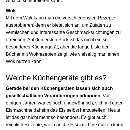
wirklich konsumieren kann.
Wok
Mit dem Wok kann man die verschiedensten Rezepte
ausprobieren, denn er bietet sich an, um Zutaten zu
vermischen und interessante Geschmacksrichtungen zu
erreichen. Auf den ersten Blick ist das nicht ein so
besonderes Küchengerät, aber die lange Liste der
Bücher mit Wokrezepten zeigt, wie vielseitig man einen
Wok nutzen kann.
Welche Küchengeräte gibt es?
Gerade bei den Küchengeräten lassen sich auch
gesellschaftliche Veränderungen erkennen
. Vor
einigen Jahren war es noch ungewöhnlich, sich mit einer
Eismaschine daheim das Eis selbst herzustellen. Heute
ist das gar nicht mehr so besonders. Es gibt auch
reichlich Rezepte, wie man die Eismaschine nutzen kann