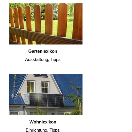
Gartenlexikon
Ausstattung, Tipps
Wohnlexikon
Einrichtung, Tipps