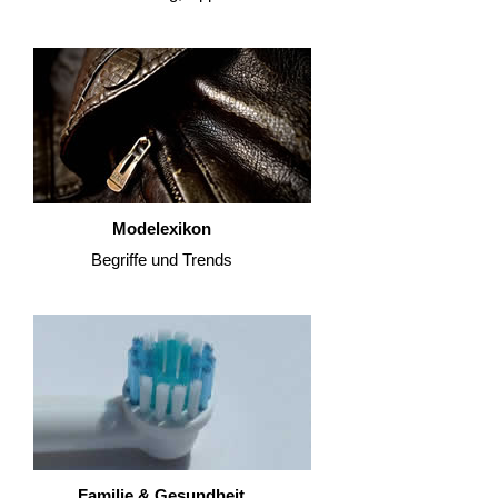
Modelexikon
Begriffe und Trends
Familie & Gesundheit