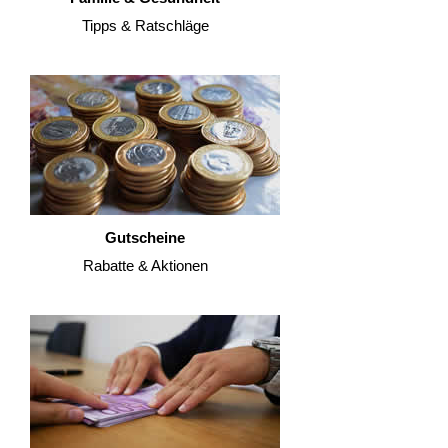
Tipps & Ratschläge
Gutscheine
Rabatte & Aktionen