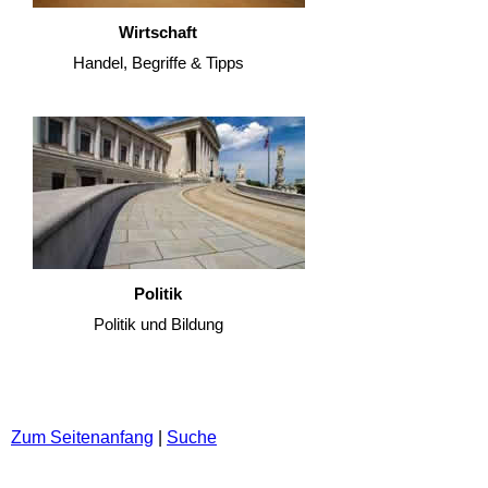
Wirtschaft
Handel, Begriffe & Tipps
Politik
Politik und Bildung
Zum Seitenanfang
|
Suche