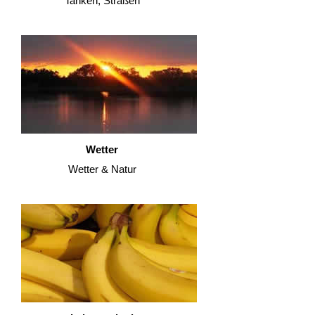
Tanken, Straßen
Wetter
Wetter & Natur