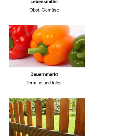
Lebensmittel
Obst, Gemüse
Bauernmarkt
Termine und Infos