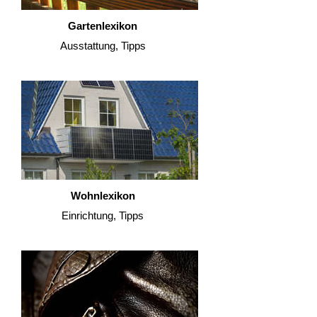
Gartenlexikon
Ausstattung, Tipps
Wohnlexikon
Einrichtung, Tipps