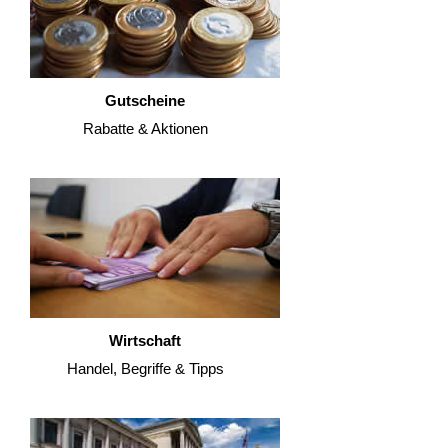
Gutscheine
Rabatte & Aktionen
Wirtschaft
Handel, Begriffe & Tipps