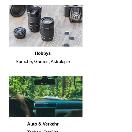
Hobbys
Sprüche, Games, Astrologie
Auto & Verkehr