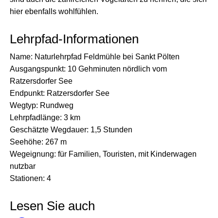
hier ebenfalls wohlfühlen.
Lehrpfad-Informationen
Name: Naturlehrpfad Feldmühle bei Sankt Pölten
Ausgangspunkt: 10 Gehminuten nördlich vom
Ratzersdorfer See
Endpunkt: Ratzersdorfer See
Wegtyp: Rundweg
Lehrpfadlänge: 3 km
Geschätzte Wegdauer: 1,5 Stunden
Seehöhe: 267 m
Wegeignung: für Familien, Touristen, mit Kinderwagen
nutzbar
Stationen: 4
Lesen Sie auch