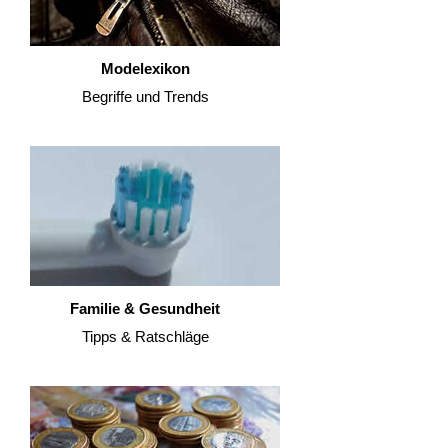
Modelexikon
Begriffe und Trends
Familie & Gesundheit
Tipps & Ratschläge