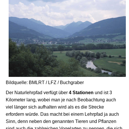
Bildquelle: BMLRT / LFZ / Buchgraber
Der Naturlehrpfad verfügt über
4 Stationen
und ist 3
Kilometer lang, wobei man je nach Beobachtung auch
viel länger sich aufhalten wird als es die Strecke
erfordern würde. Das macht bei einem Lehrpfad ja auch
Sinn, denn neben den genannten Tieren und Pflanzen
sind auch die zahlreichen Vogelarten zu nennen, die sich