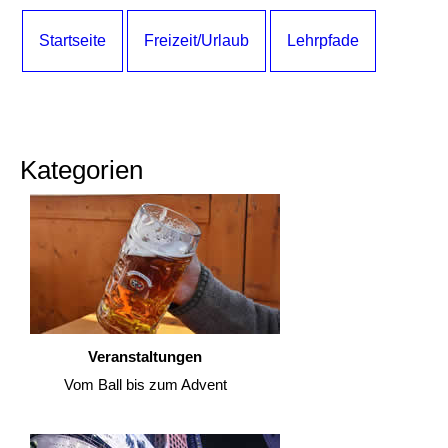
Startseite
Freizeit/Urlaub
Lehrpfade
Kategorien
Veranstaltungen
Vom Ball bis zum Advent