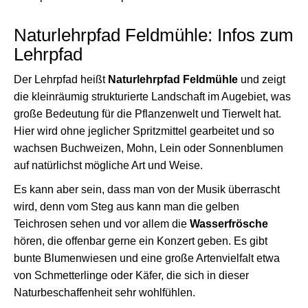
Naturlehrpfad Feldmühle: Infos zum
Lehrpfad
Der Lehrpfad heißt
Naturlehrpfad Feldmühle
und zeigt
die kleinräumig strukturierte Landschaft im Augebiet, was
große Bedeutung für die Pflanzenwelt und Tierwelt hat.
Hier wird ohne jeglicher Spritzmittel gearbeitet und so
wachsen Buchweizen, Mohn, Lein oder Sonnenblumen
auf natürlichst mögliche Art und Weise.
Es kann aber sein, dass man von der Musik überrascht
wird, denn vom Steg aus kann man die gelben
Teichrosen sehen und vor allem die
Wasserfrösche
hören, die offenbar gerne ein Konzert geben. Es gibt
bunte Blumenwiesen und eine große Artenvielfalt etwa
von Schmetterlinge oder Käfer, die sich in dieser
Naturbeschaffenheit sehr wohlfühlen.