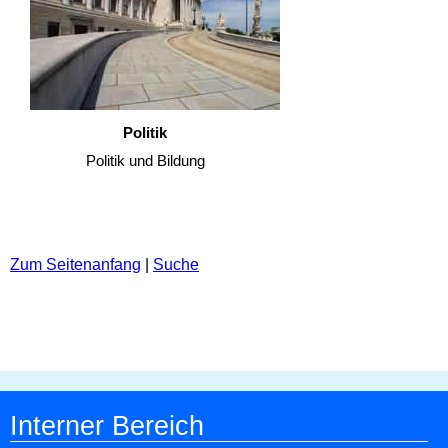
Politik
Politik und Bildung
Zum Seitenanfang
|
Suche
Interner Bereich