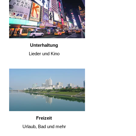
Unterhaltung
Lieder und Kino
Freizeit
Urlaub, Bad und mehr