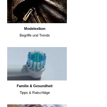
Modelexikon
Begriffe und Trends
Familie & Gesundheit
Tipps & Ratschläge