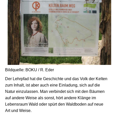
Bildquelle: BOKU / R. Eder
Der Lehrpfad hat die Geschichte und das Volk der Kelten
zum Inhalt, ist aber auch eine Einladung, sich auf die
Natur einzulassen. Man verbindet sich mit den Bäumen
auf andere Weise als sonst, hört andere Klänge im
Lebensraum Wald oder spürt den Waldboden auf neue
Art und Weise.