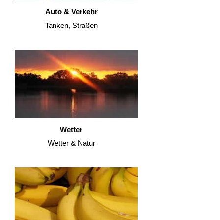
Auto & Verkehr
Tanken, Straßen
Wetter
Wetter & Natur