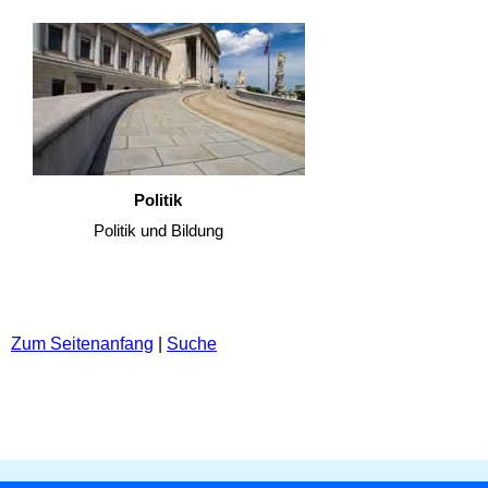
Politik
Politik und Bildung
Zum Seitenanfang
|
Suche