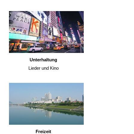
Unterhaltung
Lieder und Kino
Freizeit