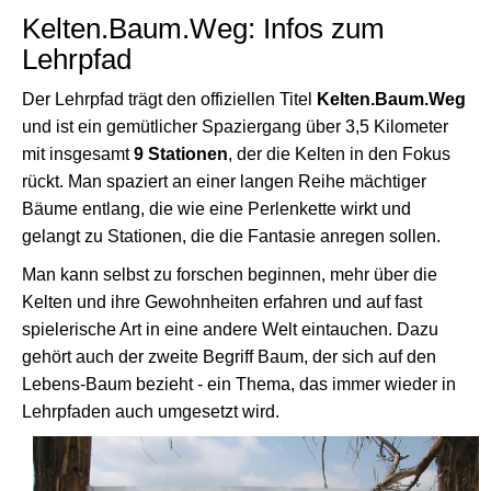
Kelten.Baum.Weg: Infos zum
Lehrpfad
Der Lehrpfad trägt den offiziellen Titel
Kelten.Baum.Weg
und ist ein gemütlicher Spaziergang über 3,5 Kilometer
mit insgesamt
9 Stationen
, der die Kelten in den Fokus
rückt. Man spaziert an einer langen Reihe mächtiger
Bäume entlang, die wie eine Perlenkette wirkt und
gelangt zu Stationen, die die Fantasie anregen sollen.
Man kann selbst zu forschen beginnen, mehr über die
Kelten und ihre Gewohnheiten erfahren und auf fast
spielerische Art in eine andere Welt eintauchen. Dazu
gehört auch der zweite Begriff Baum, der sich auf den
Lebens-Baum bezieht - ein Thema, das immer wieder in
Lehrpfaden auch umgesetzt wird.