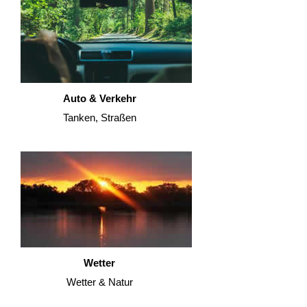
Auto & Verkehr
Tanken, Straßen
Wetter
Wetter & Natur