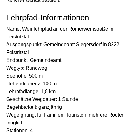
Lehrpfad-Informationen
Name: Weinlehrpfad an der Römerweinstraße in
Feistritztal
Ausgangspunkt: Gemeindeamt Siegersdorf in 8222
Feistritztal
Endpunkt: Gemeindeamt
Wegtyp: Rundweg
Seehöhe: 500 m
Höhendifferenz: 100 m
Lehrpfadlänge: 1,8 km
Geschätzte Wegdauer: 1 Stunde
Begehbarkeit: ganzjährig
Wegeignung: für Familien, Touristen, mehrere Routen
möglich
Stationen: 4