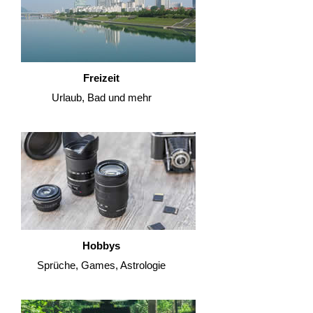
Freizeit
Urlaub, Bad und mehr
Hobbys
Sprüche, Games, Astrologie