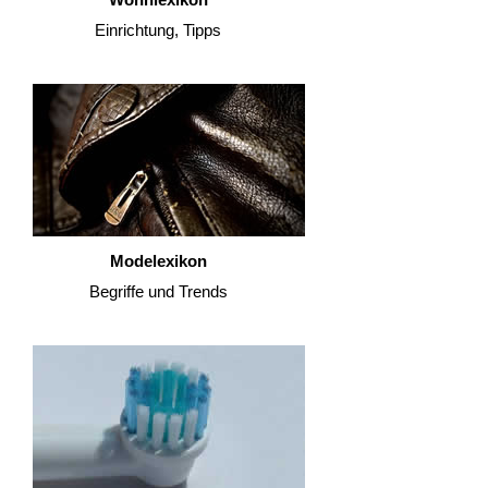
Einrichtung, Tipps
Modelexikon
Begriffe und Trends