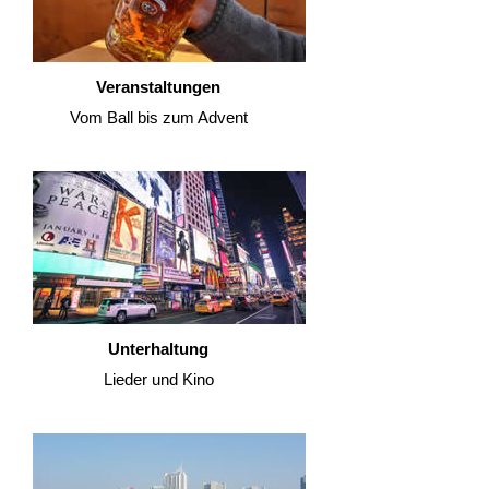
Veranstaltungen
Vom Ball bis zum Advent
Unterhaltung
Lieder und Kino