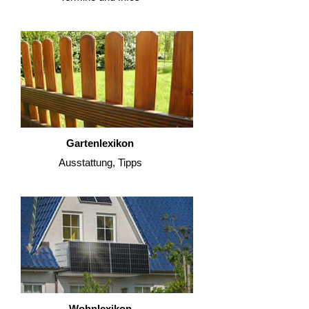
Gartenlexikon
Ausstattung, Tipps
Wohnlexikon