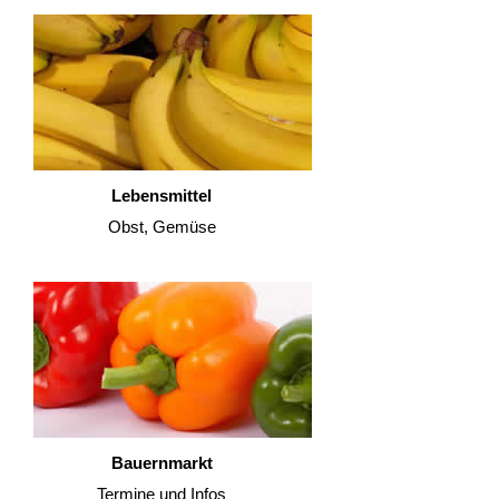
Lebensmittel
Obst, Gemüse
Bauernmarkt
Termine und Infos