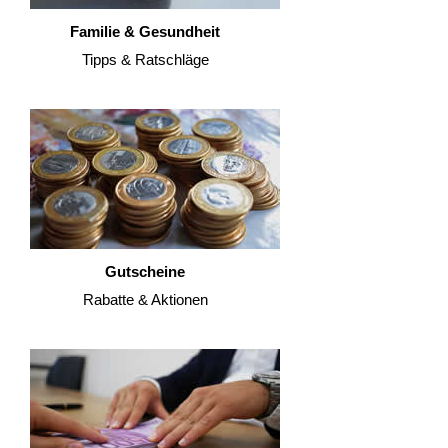
Familie & Gesundheit
Tipps & Ratschläge
Gutscheine
Rabatte & Aktionen