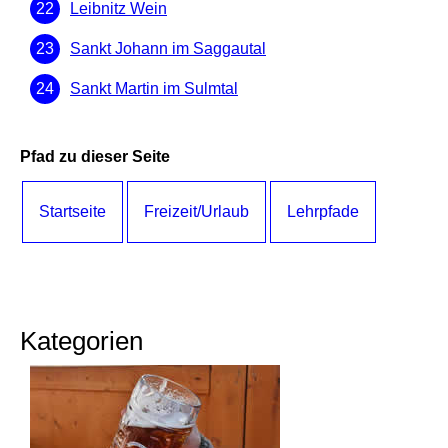
Leibnitz Wein
Sankt Johann im Saggautal
Sankt Martin im Sulmtal
Pfad zu dieser Seite
Startseite
Freizeit/Urlaub
Lehrpfade
Kategorien