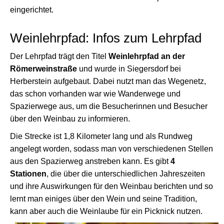
eingerichtet.
Weinlehrpfad: Infos zum Lehrpfad
Der Lehrpfad trägt den Titel
Weinlehrpfad an der
Römerweinstraße
und wurde in Siegersdorf bei
Herberstein aufgebaut. Dabei nutzt man das Wegenetz,
das schon vorhanden war wie Wanderwege und
Spazierwege aus, um die Besucherinnen und Besucher
über den Weinbau zu informieren.
Die Strecke ist 1,8 Kilometer lang und als Rundweg
angelegt worden, sodass man von verschiedenen Stellen
aus den Spazierweg anstreben kann. Es gibt
4
Stationen
, die über die unterschiedlichen Jahreszeiten
und ihre Auswirkungen für den Weinbau berichten und so
lernt man einiges über den Wein und seine Tradition,
kann aber auch die Weinlaube für ein Picknick nutzen.