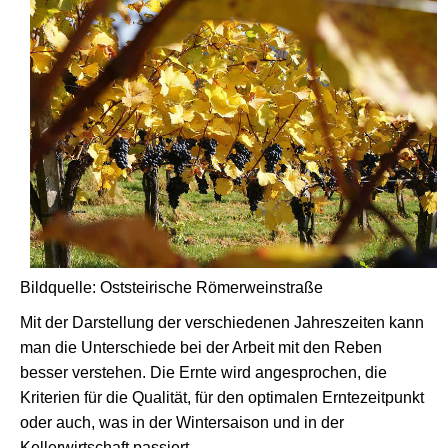
Bildquelle: Oststeirische Römerweinstraße
Mit der Darstellung der verschiedenen Jahreszeiten kann
man die Unterschiede bei der Arbeit mit den Reben
besser verstehen. Die Ernte wird angesprochen, die
Kriterien für die Qualität, für den optimalen Erntezeitpunkt
oder auch, was in der Wintersaison und in der
Kellerwirtschaft passiert.