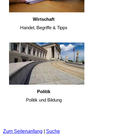
Wirtschaft
Handel, Begriffe & Tipps
Politik
Politik und Bildung
Zum Seitenanfang
|
Suche